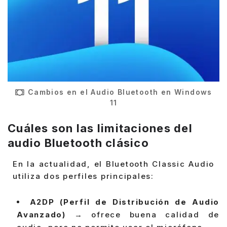
Cambios en el Audio Bluetooth en Windows
11
Cuáles son las limitaciones del
audio Bluetooth clásico
En la actualidad, el Bluetooth Classic Audio
utiliza dos perfiles principales:
A2DP (Perfil de Distribución de Audio
Avanzado)
→ ofrece buena calidad de