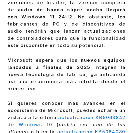
versiones de Insider, la versión completa
de
audio de banda súper ancha llegará
con Windows 11 24H2
. No obstante, los
fabricantes de PC y de dispositivos de
audio tendrán que lanzar actualizaciones
de controladores para que la funcionalidad
este disponible en todo su potencial.
Microsoft espera que los
nuevos equipos
lanzados a finales de 2025
integren la
nueva tecnología de fabrica, garantizando
así una experiencia más nitidita desde el
primer uso.
Si quieres conocer más avances en el
ecosistema de Microsoft, puedes echarle un
vistazo a la última
actualización KB5063842
de Windows 10
(
podría ser una de las
últimas
) o bien la
actualización KB5064080