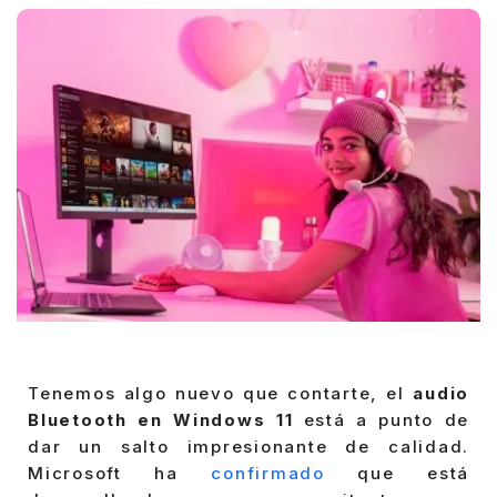
Tenemos algo nuevo que contarte, el
audio
Bluetooth en Windows 11
está a punto de
dar un salto impresionante de calidad.
Microsoft ha
confirmado
que está