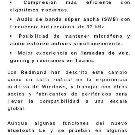
Compresión más eficiente
con
algoritmos modernos.
Audio de banda súper ancha (SWB)
con
frecuencia bidireccional de 32 kHz.
Posibilidad de mantener
micrófono y
audio estéreo activos simultáneamente
.
Mejor experiencia en
llamadas de voz,
gaming y reuniones en Teams
.
Los
Redmond
han descrito este cambio
como un
salto radical
en la experiencia
auditiva de Windows, y trabajar con otros
socios y fabricantes de periféricos para
llevar la compatibilidad a una escala
global.
Aunque algunas funciones del nuevo
Bluetooth LE
y se prueban en algunas