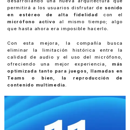
desarrollando una nueva arquitectura que
permitirá a los usuarios disfrutar de
sonido
en estéreo de alta fidelidad
con el
micrófono activo
al mismo tiempo; algo
que hasta ahora era imposible hacerlo.
Con esta mejora, la compañía busca
eliminar la limitación histórica entre la
calidad de audio y el uso del micrófono,
ofreciendo una mejor experiencia,
más
optimizada tanto para juegos, llamadas en
Teams o bien, la reproducción de
contenido multimedia
.