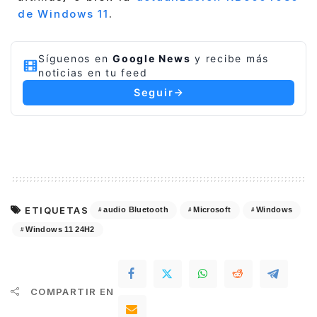
de Windows 11
.
Síguenos en
Google News
y recibe más
noticias en tu feed
Seguir
ETIQUETAS
audio Bluetooth
Microsoft
Windows
Windows 11 24H2
COMPARTIR EN