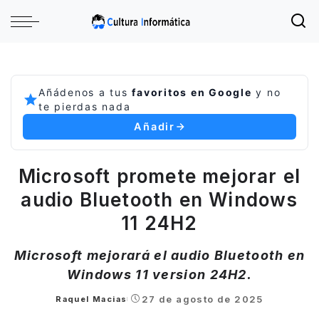
Añádenos a tus
favoritos en Google
y no
te pierdas nada
Añadir
Microsoft promete mejorar el
audio Bluetooth en Windows
11 24H2
Microsoft mejorará el audio Bluetooth en
Windows 11 version 24H2.
27 de agosto de 2025
Raquel Macias
Posted
by