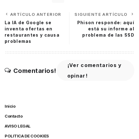
ARTÍCULO ANTERIOR
SIGUIENTE ARTÍCULO
La IA de Google se
Phison responde: aquí
inventa ofertas en
está su informe al
restaurantes y causa
problema de las SSD
problemas
¡Ver comentarios y
Comentarios!
opinar!
Inicio
Contacto
AVISO LEGAL
POLITICA DE COOKIES