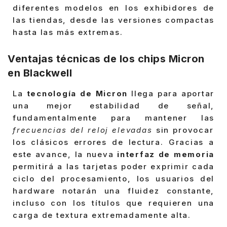
diferentes modelos en los exhibidores de
las tiendas, desde las versiones compactas
hasta las más extremas.
Ventajas técnicas de los chips Micron
en Blackwell
La
tecnología de Micron
llega para aportar
una mejor estabilidad de señal,
fundamentalmente para mantener las
frecuencias del reloj elevadas
sin provocar
los clásicos errores de lectura. Gracias a
este avance, la nueva
interfaz de memoria
permitirá a las tarjetas poder exprimir cada
ciclo del procesamiento, los usuarios del
hardware notarán una fluidez constante,
incluso con los títulos que requieren una
carga de textura extremadamente alta.