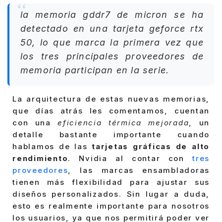
la memoria gddr7 de micron se ha
detectado en una tarjeta geforce rtx
50, lo que marca la primera vez que
los tres principales proveedores de
memoria participan en la serie.
La arquitectura de estas nuevas memorias,
que días atrás les comentamos, cuentan
con una
eficiencia térmica mejorada
, un
detalle bastante importante cuando
hablamos de las
tarjetas gráficas de alto
rendimiento
. Nvidia al contar con
tres
proveedores
, las marcas ensambladoras
tienen más flexibilidad para ajustar sus
diseños personalizados. Sin lugar a duda,
esto es realmente importante para nosotros
los usuarios, ya que nos permitirá poder ver