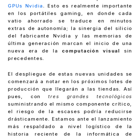
GPUs Nvidia
. Esto es realmente importante
en los portátiles gaming, en donde cada
vatio ahorrado se traduce en minutos
extras de autonomía; la sinergia del silicio
del fabricante Nvidia y las memorias de
última generación marcan el inicio de una
nueva era de la
computación visual
sin
precedentes.
El despliegue de estas nuevas unidades se
comenzará a notar en los próximos lotes de
producción que llegarán a las tiendas. Así
pues, con
tres grandes tecnológicos
suministrando el mismo componente crítico,
el riesgo de la escases podría reducirse
drásticamente. Estamos ante el lanzamiento
más respaldado a nivel logístico de la
historia reciente de la informática de