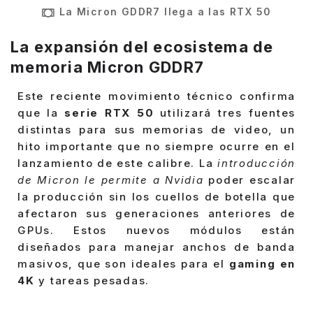
La Micron GDDR7 llega a las RTX 50
La expansión del ecosistema de
memoria Micron GDDR7
Este reciente movimiento técnico confirma
que la
serie RTX 50
utilizará tres fuentes
distintas para sus memorias de video, un
hito importante que no siempre ocurre en el
lanzamiento de este calibre. La
introducción
de Micron le permite a Nvidia
poder escalar
la producción sin los cuellos de botella que
afectaron sus generaciones anteriores de
GPUs. Estos nuevos módulos están
diseñados para manejar anchos de banda
masivos, que son ideales para el
gaming en
4K
y tareas pesadas.