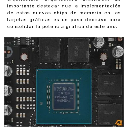
importante destacar que la implementación
de estos nuevos chips de memoria en las
tarjetas gráficas es un paso decisivo para
consolidar la potencia gráfica de este año.