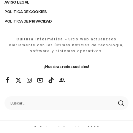
AVISO LEGAL
POLITICA DE COOKIES
POLITICA DE PRIVACIDAD
Cultura Informática
– Sitio web actualizado
diariamente con las últimas noticias de tecnología,
software y sistemas operativos.
¡Nuestras redes sociales!
© Cultura Informática 2026