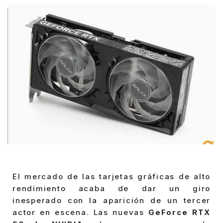
El mercado de las tarjetas gráficas de alto
rendimiento acaba de dar un giro
inesperado con la aparición de un tercer
actor en escena. Las nuevas
GeForce RTX