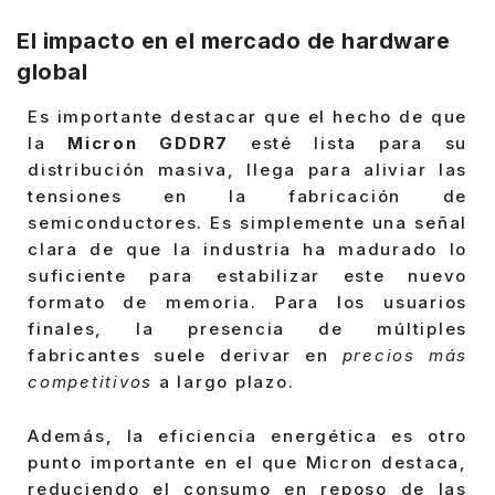
El impacto en el mercado de hardware
global
Es importante destacar que el hecho de que
la
Micron GDDR7
esté lista para su
distribución masiva, llega para aliviar las
tensiones en la fabricación de
semiconductores. Es simplemente una señal
clara de que la industria ha madurado lo
suficiente para estabilizar este nuevo
formato de memoria. Para los usuarios
finales, la presencia de múltiples
fabricantes suele derivar en
precios más
competitivos
a largo plazo.
Además, la eficiencia energética es otro
punto importante en el que Micron destaca,
reduciendo el consumo en reposo de las