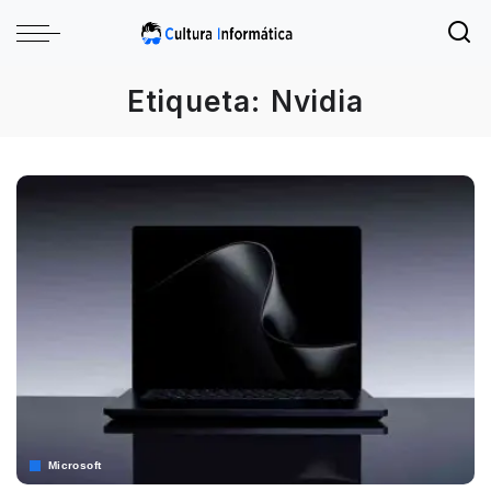
Etiqueta:
Nvidia
Microsoft