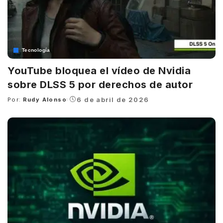
Tecnología
YouTube bloquea el vídeo de Nvidia
sobre DLSS 5 por derechos de autor
6 de abril de 2026
Por:
Rudy Alonso
Posted
by