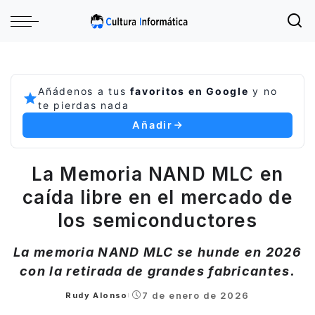
Añádenos a tus
favoritos en Google
y no
te pierdas nada
Añadir
La Memoria NAND MLC en
caída libre en el mercado de
los semiconductores
La memoria NAND MLC se hunde en 2026
con la retirada de grandes fabricantes.
7 de enero de 2026
Rudy Alonso
Posted
by