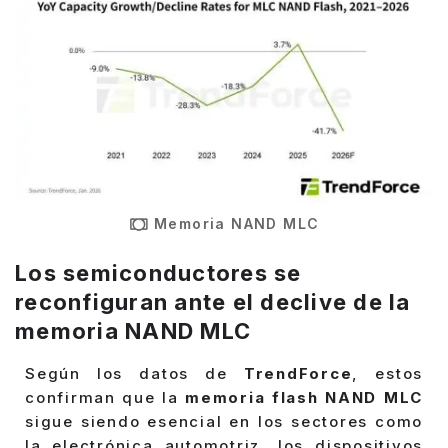
Memoria NAND MLC
Los semiconductores se
reconfiguran ante el declive de la
memoria NAND MLC
Según los datos de
TrendForce
, estos
confirman que la
memoria flash NAND MLC
sigue siendo esencial en los sectores como
la electrónica automotriz, los dispositivos