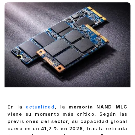
En la
actualidad
, la
memoria NAND MLC
viene su momento más crítico. Según las
previsiones del sector, su capacidad global
caerá en un
41,7 % en 2026
, tras la retirada