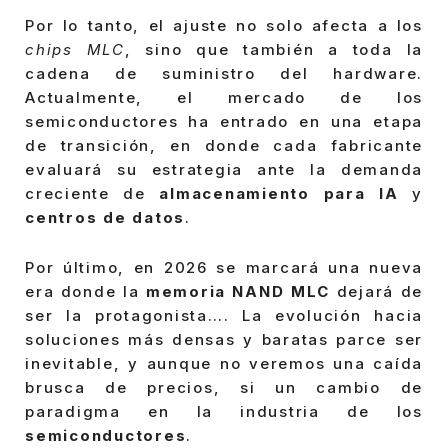
Por lo tanto, el ajuste no solo afecta a los
chips MLC
, sino que también a toda la
cadena de suministro del hardware.
Actualmente, el mercado de los
semiconductores ha entrado en una etapa
de transición, en donde cada fabricante
evaluará su estrategia ante la demanda
creciente de
almacenamiento para IA
y
centros de datos
.
Por último, en 2026 se marcará una nueva
era donde la
memoria NAND MLC
dejará de
ser la protagonista…. La evolución hacia
soluciones más densas y baratas parce ser
inevitable, y aunque no veremos una caída
brusca de precios, si un cambio de
paradigma en la industria de los
semiconductores
.