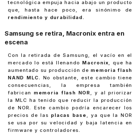
tecnológica empuja hacia abajo un producto
que, hasta hace poco, era sinónimo de
rendimiento y durabilidad
.
Samsung se retira, Macronix entra en
escena
Con la retirada de Samsung, el vacío en el
mercado lo está llenando
Macronix
, que ha
aumentado su producción de
memoria flash
NAND MLC
. No obstante, este cambio tiene
consecuencias, la empresa también
fabrican
memoria flash NOR
, y al priorizar
la MLC ha tenido que reducir la producción
de NOR. Este cambio podría encarecer los
precios de las
placas base
, ya que la NOR
se usa por su velocidad y baja latencia en
firmware y controladores.