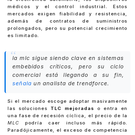
médicos y el control industrial. Estos
mercados exigen fiabilidad y resistencia,
además de contratos de suministros
prolongados, pero su potencial crecimiento
es limitado.
la mlc sigue siendo clave en sistemas
embebidos críticos, pero su ciclo
comercial está llegando a su fin,
señala
un analista de trendforce.
Si el mercado escoge adoptar masivamente
las soluciones
TLC mejoradas
o entra en
una fase de recesión cíclica, el precio de la
MLC
podría caer incluso más rápido.
Paradójicamente, el exceso de competencia