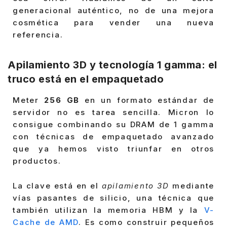
generacional auténtico, no de una mejora
cosmética para vender una nueva
referencia.
Apilamiento 3D y tecnología 1 gamma: el
truco está en el empaquetado
Meter
256 GB
en un formato estándar de
servidor no es tarea sencilla. Micron lo
consigue combinando su DRAM de 1 gamma
con técnicas de empaquetado avanzado
que ya hemos visto triunfar en otros
productos.
La clave está en el
apilamiento 3D
mediante
vías pasantes de silicio, una técnica que
también utilizan la memoria HBM y la
V-
Cache de AMD
. Es como construir pequeños