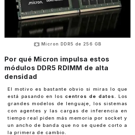
Micron DDR5 de 256 GB
Por qué Micron impulsa estos
módulos DDR5 RDIMM de alta
densidad
El motivo es bastante obvio si miras lo que
está pasando en los
centros de datos
. Los
grandes modelos de lenguaje, los sistemas
con agentes y las cargas de inferencia en
tiempo real piden más memoria por socket y
un ancho de banda que no se quede corto a
la primera de cambio.