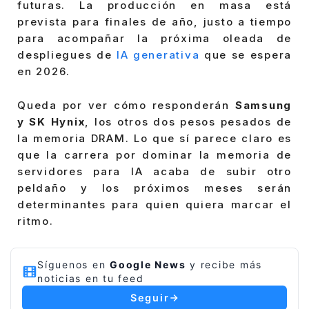
futuras. La producción en masa está
prevista para finales de año, justo a tiempo
para acompañar la próxima oleada de
despliegues de
IA generativa
que se espera
en 2026.
Queda por ver cómo responderán
Samsung
y SK Hynix
, los otros dos pesos pesados de
la memoria DRAM. Lo que sí parece claro es
que la carrera por dominar la memoria de
servidores para IA acaba de subir otro
peldaño y los próximos meses serán
determinantes para quien quiera marcar el
ritmo.
Síguenos en
Google News
y recibe más
noticias en tu feed
Seguir