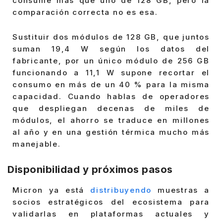
consume más que uno de 128 GB, pero la
comparación correcta no es esa.
Sustituir dos módulos de 128 GB, que juntos
suman 19,4 W según los datos del
fabricante, por un único módulo de 256 GB
funcionando a 11,1 W supone recortar el
consumo en más de un 40 % para la misma
capacidad. Cuando hablas de operadores
que despliegan decenas de miles de
módulos, el ahorro se traduce en millones
al año y en una gestión térmica mucho más
manejable.
Disponibilidad y próximos pasos
Micron ya está
distribuyendo
muestras a
socios estratégicos del ecosistema para
validarlas en plataformas actuales y