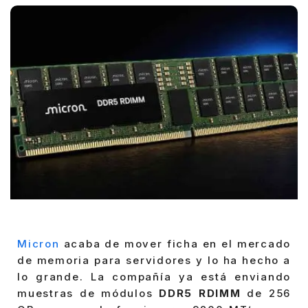
Micron
acaba de mover ficha en el mercado
de memoria para servidores y lo ha hecho a
lo grande. La compañía ya está enviando
muestras de módulos
DDR5 RDIMM
de 256