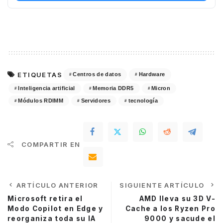
ETIQUETAS
Centros de datos
Hardware
Inteligencia artificial
Memoria DDR5
Micron
Módulos RDIMM
Servidores
tecnología
COMPARTIR EN
ARTÍCULO ANTERIOR
SIGUIENTE ARTÍCULO
Microsoft retira el
AMD lleva su 3D V-
Modo Copilot en Edge y
Cache a los Ryzen Pro
reorganiza toda su IA
9000 y sacude el