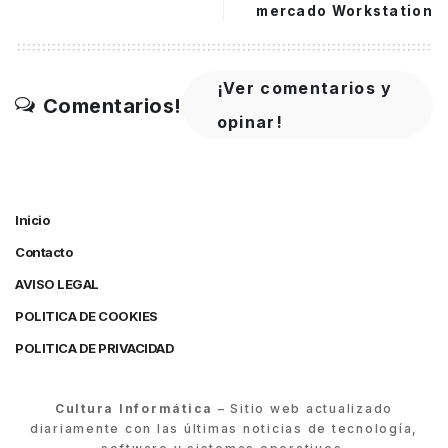
mercado Workstation
¡Ver comentarios y
Comentarios!
opinar!
Inicio
Contacto
AVISO LEGAL
POLITICA DE COOKIES
POLITICA DE PRIVACIDAD
Cultura Informática
– Sitio web actualizado
diariamente con las últimas noticias de tecnología,