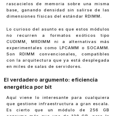
rascacielos de memoria sobre una misma
base, ganando densidad sin salirse de las
dimensiones físicas del estándar RDIMM.
Lo curioso del asunto es que estos módulos
no recurren a formatos exóticos tipo
CUDIMM, MRDIMM ni a alternativas más
experimentales como LPCAMM o SOCAMM.
Son RDIMM convencionales, compatibles
con la arquitectura que ya está desplegada
en miles de salas de servidores.
El verdadero argumento: eficiencia
energética por bit
Aquí viene lo interesante para cualquiera
que gestione infraestructura a gran escala.
Es cierto que un módulo de 256 GB