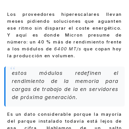
Los proveedores hiperescalares llevan
meses pidiendo soluciones que aguanten
ese ritmo sin disparar el coste energético.
Y aquí es donde Micron presume de
número: un 40 % más de rendimiento frente
a los módulos de
6400 MT/s
que copan hoy
la producción en volumen.
estos módulos redefinen el
rendimiento de la memoria para
cargas de trabajo de ia en servidores
de próxima generación.
Es un dato considerable porque la mayoría
del parque instalado todavía está lejos de
esa cifra. Hablamos de un salto