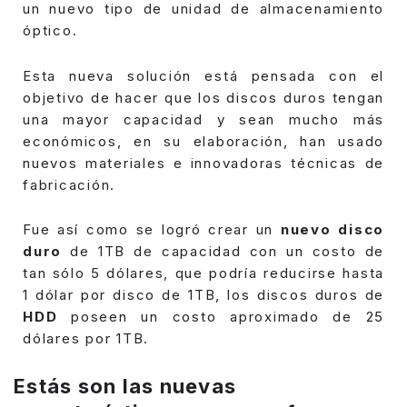
un nuevo tipo de unidad de almacenamiento
óptico.
Esta nueva solución está pensada con el
objetivo de hacer que los discos duros tengan
una mayor capacidad y sean mucho más
económicos, en su elaboración, han usado
nuevos materiales e innovadoras técnicas de
fabricación.
Fue así como se logró crear un
nuevo disco
duro
de 1TB de capacidad con un costo de
tan sólo 5 dólares, que podría reducirse hasta
1 dólar por disco de 1TB, los discos duros de
HDD
poseen un costo aproximado de 25
dólares por 1TB.
Estás son las nuevas