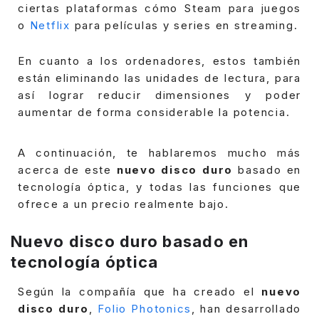
ciertas plataformas cómo Steam para juegos
o
Netflix
para películas y series en streaming.
En cuanto a los ordenadores, estos también
están eliminando las unidades de lectura, para
así lograr reducir dimensiones y poder
aumentar de forma considerable la potencia.
A continuación, te hablaremos mucho más
acerca de este
nuevo disco duro
basado en
tecnología óptica, y todas las funciones que
ofrece a un precio realmente bajo.
Nuevo disco duro basado en
tecnología óptica
Según la compañía que ha creado el
nuevo
disco duro
,
Folio Photonics
, han desarrollado