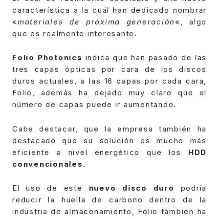
característica a la cuál han dedicado nombrar
«
materiales de próxima generación
«, algo
que es realmente interesante.
Folio Photonics
indica que han pasado de las
tres capas ópticas por cara de los discos
duros actuales, a las 16 capas por cada cara,
Folio, además ha dejado muy claro que el
número de capas puede ir aumentando.
Cabe destacar, que la empresa también ha
destacado que su solución es mucho más
eficiente a nivel energético que los
HDD
convencionales
.
El uso de este
nuevo disco duro
podría
reducir la huella de carbono dentro de la
industria de almacenamiento, Folio también ha