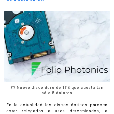
Nuevo disco duro de 1TB que cuesta tan
sólo 5 dólares
En la actualidad los discos ópticos parecen
estar relegados a usos determinados, a