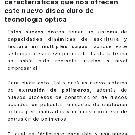
características que nos ofrecen
este nuevo disco duro de
tecnología óptica
Estos nuevos discos tienen un sistema de
capacidades dinámicas de escritura y
lectura en múltiples capas
, aunque este
sistema no es nuevo para nada, hasta la fecha
no había sido rentable usarlos a nivel
empresarial.
Para eludir esto, Folio creó un nuevo sistema
de
extrusión de polímeros
, además de
nuevos procesos de construcción de discos
basados en películas, unidades de captación
óptica personalizados y un nuevo proceso de
extrusión de polímeros.
El cual es fácilmente escalable y una nueva