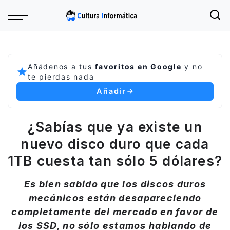
Añádenos a tus
favoritos en Google
y no
te pierdas nada
Añadir
¿Sabías que ya existe un
nuevo disco duro que cada
1TB cuesta tan sólo 5 dólares?
Es bien sabido que los discos duros
mecánicos están desapareciendo
completamente del mercado en favor de
los SSD, no sólo estamos hablando de