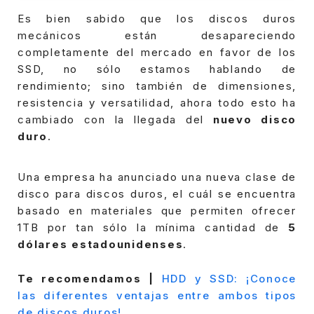
Es bien sabido que los discos duros
mecánicos están desapareciendo
completamente del mercado en favor de los
SSD, no sólo estamos hablando de
rendimiento; sino también de dimensiones,
resistencia y versatilidad, ahora todo esto ha
cambiado con la llegada del
nuevo disco
duro
.
Una empresa ha anunciado una nueva clase de
disco para discos duros, el cuál se encuentra
basado en materiales que permiten ofrecer
1TB por tan sólo la mínima cantidad de
5
dólares estadounidenses
.
Te recomendamos |
HDD y SSD: ¡Conoce
las diferentes ventajas entre ambos tipos
de discos duros!