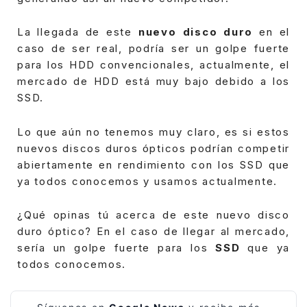
La llegada de este
nuevo disco duro
en el
caso de ser real, podría ser un golpe fuerte
para los HDD convencionales, actualmente, el
mercado de HDD está muy bajo debido a los
SSD.
Lo que aún no tenemos muy claro, es si estos
nuevos discos duros ópticos podrían competir
abiertamente en rendimiento con los SSD que
ya todos conocemos y usamos actualmente.
¿Qué opinas tú acerca de este nuevo disco
duro óptico? En el caso de llegar al mercado,
sería un golpe fuerte para los
SSD
que ya
todos conocemos.