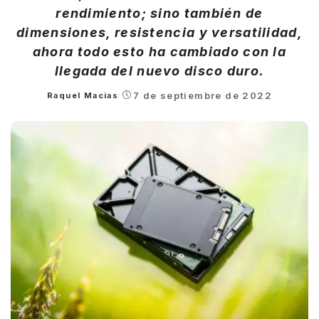
rendimiento; sino también de
dimensiones, resistencia y versatilidad,
ahora todo esto ha cambiado con la
llegada del nuevo disco duro.
7 de septiembre de 2022
Raquel Macias
Posted
by