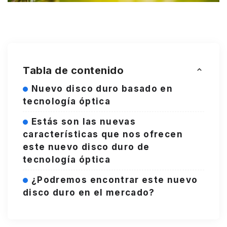
Tabla de contenido
Nuevo disco duro basado en
tecnología óptica
Estás son las nuevas
características que nos ofrecen
este nuevo disco duro de
tecnología óptica
¿Podremos encontrar este nuevo
disco duro en el mercado?