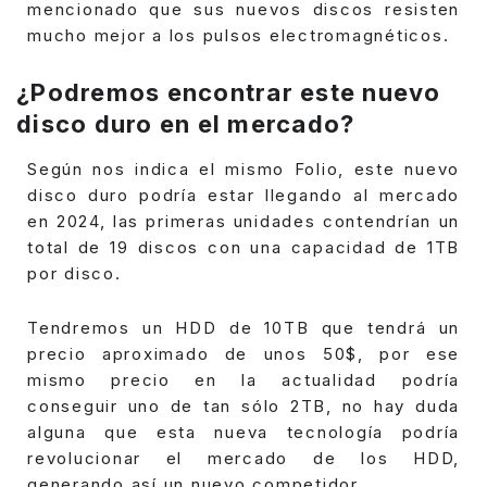
mencionado que sus nuevos discos resisten
mucho mejor a los pulsos electromagnéticos.
¿Podremos encontrar este nuevo
disco duro en el mercado?
Según nos indica el mismo Folio, este nuevo
disco duro podría estar llegando al mercado
en 2024, las primeras unidades contendrían un
total de 19 discos con una capacidad de 1TB
por disco.
Tendremos un HDD de 10TB que tendrá un
precio aproximado de unos 50$, por ese
mismo precio en la actualidad podría
conseguir uno de tan sólo 2TB, no hay duda
alguna que esta nueva tecnología podría
revolucionar el mercado de los HDD,
generando así un nuevo competidor.