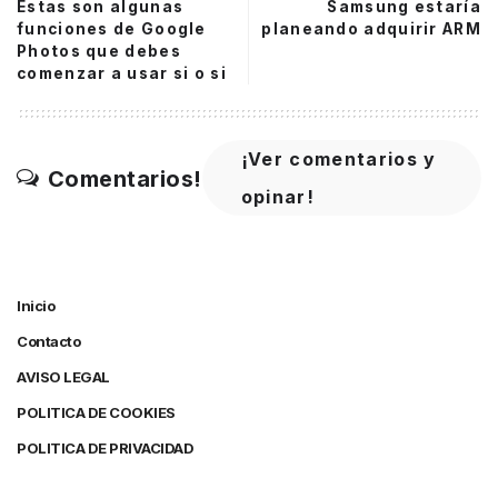
Estas son algunas
Samsung estaría
funciones de Google
planeando adquirir ARM
Photos que debes
comenzar a usar si o si
¡Ver comentarios y
Comentarios!
opinar!
Inicio
Contacto
AVISO LEGAL
POLITICA DE COOKIES
POLITICA DE PRIVACIDAD