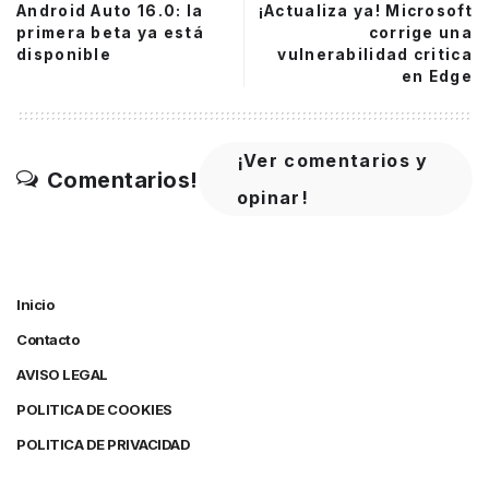
Android Auto 16.0: la
¡Actualiza ya! Microsoft
primera beta ya está
corrige una
disponible
vulnerabilidad critica
en Edge
¡Ver comentarios y
Comentarios!
opinar!
Inicio
Contacto
AVISO LEGAL
POLITICA DE COOKIES
POLITICA DE PRIVACIDAD