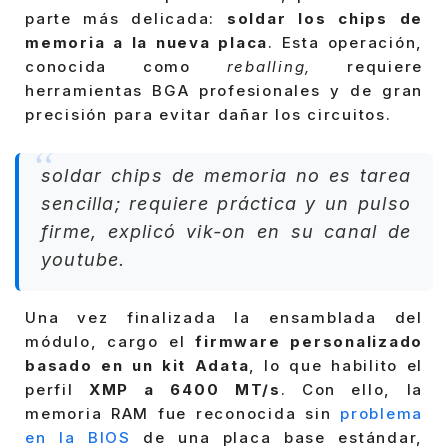
parte más delicada:
soldar los chips de
memoria a la nueva placa
. Esta operación,
conocida como
reballing,
requiere
herramientas BGA profesionales y de gran
precisión para evitar dañar los circuitos.
soldar chips de memoria no es tarea
sencilla; requiere práctica y un pulso
firme, explicó vik-on en su canal de
youtube.
Una vez finalizada la ensamblada del
módulo, cargo el
firmware personalizado
basado en un kit Adata
, lo que habilito el
perfil
XMP a 6400 MT/s
. Con ello, la
memoria RAM fue reconocida sin
problema
en la BIOS
de una placa base estándar,