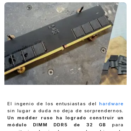
El ingenio de los entusiastas del
hardware
sin lugar a duda no deja de sorprendernos.
Un modder ruso ha logrado construir un
módulo DIMM DDR5 de 32 GB
para