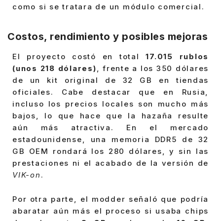
como si se tratara de un módulo comercial.
Costos, rendimiento y posibles mejoras
El proyecto costó en total
17.015 rublos
(unos 218 dólares)
, frente a los 350 dólares
de un kit original de 32 GB en tiendas
oficiales. Cabe destacar que en Rusia,
incluso los precios locales son mucho más
bajos, lo que hace que la hazaña resulte
aún más atractiva. En el mercado
estadounidense, una memoria DDR5 de 32
GB OEM rondará los 280 dólares, y sin las
prestaciones ni el acabado de la versión de
VIK-on
.
Por otra parte, el modder señaló que podría
abaratar aún más el proceso si usaba chips