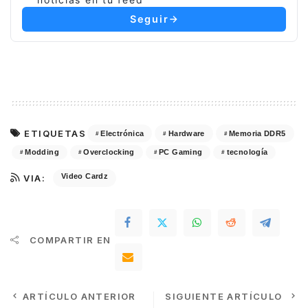
Seguir
ETIQUETAS
Electrónica
Hardware
Memoria DDR5
Modding
Overclocking
PC Gaming
tecnología
Video Cardz
VIA:
COMPARTIR EN
ARTÍCULO ANTERIOR
SIGUIENTE ARTÍCULO