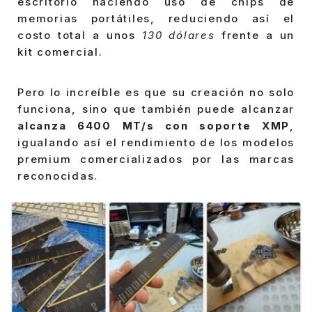
escritorio haciendo uso de chips de
memorias portátiles, reduciendo así el
costo total a unos
130 dólares
frente a un
kit comercial.
Pero lo increíble es que su creación no solo
funciona, sino que también puede alcanzar
alcanza 6400 MT/s con soporte XMP
,
igualando así el rendimiento de los modelos
premium comercializados por las marcas
reconocidas.