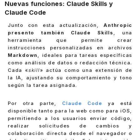
Nuevas funciones: Claude Skills y
Claude Code
Junto con esta actualización,
Anthropic
presento también Claude Skills
, una
herramienta que permite crear
instrucciones personalizadas en archivos
Markdown
, ideales para tareas específicas
como análisis de datos o redacción técnica.
Cada «
skill
» actúa como una extensión de
la IA, ajustando su comportamiento y tono
según la tarea asignada.
Por otra parte,
Claude Code
ya está
disponible tanto para la web como para iOS,
permitiendo a los usuarios enviar código,
realizar solicitudes de cambios y
colaboración directa desde el navegador o