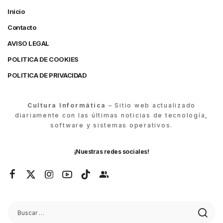
Inicio
Contacto
AVISO LEGAL
POLITICA DE COOKIES
POLITICA DE PRIVACIDAD
Cultura Informática
– Sitio web actualizado
diariamente con las últimas noticias de tecnología,
software y sistemas operativos.
¡Nuestras redes sociales!