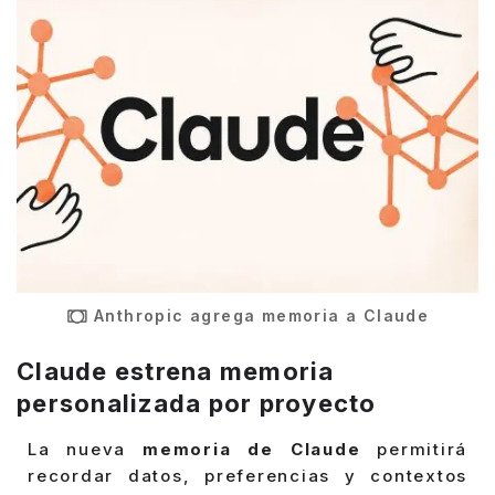
Anthropic agrega memoria a Claude
Claude estrena memoria
personalizada por proyecto
La nueva
memoria de Claude
permitirá
recordar datos, preferencias y contextos