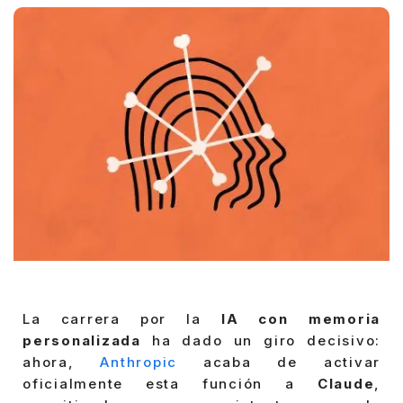
La carrera por la
IA con memoria
personalizada
ha dado un giro decisivo:
ahora,
Anthropic
acaba de activar
oficialmente esta función a
Claude
,