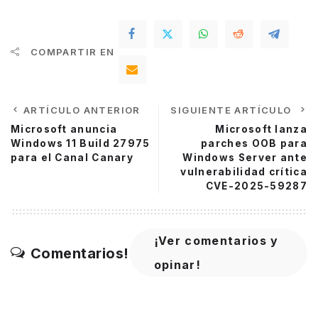
COMPARTIR EN
ARTÍCULO ANTERIOR
SIGUIENTE ARTÍCULO
Microsoft anuncia
Microsoft lanza
Windows 11 Build 27975
parches OOB para
para el Canal Canary
Windows Server ante
vulnerabilidad crítica
CVE-2025-59287
¡Ver comentarios y
Comentarios!
opinar!