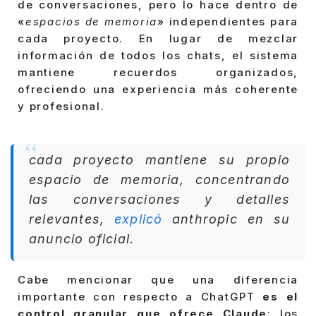
de conversaciones, pero lo hace dentro de
«
espacios de memoria
» independientes para
cada proyecto. En lugar de mezclar
información de todos los chats, el sistema
mantiene recuerdos organizados,
ofreciendo una experiencia más coherente
y profesional.
cada proyecto mantiene su propio
espacio de memoria, concentrando
las conversaciones y detalles
relevantes,
explicó
anthropic en su
anuncio oficial.
Cabe mencionar que una diferencia
importante con respecto a ChatGPT
es el
control granular que ofrece Claude
: los