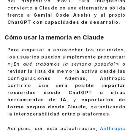
del dispositivo móvil. Esta integración
convierte a Claude en una alternativa sólida
frente a
Gemini Code Assist
y al propio
ChatGPT con capacidades de desarrollo
.
Cómo usar la memoria en Claude
Para empezar a aprovechar los recuerdos,
los usuarios pueden simplemente preguntar:
«
¿En qué trabamos la semana pasada?
» o
revisar la lista de memoria activa desde las
configuraciones. Además, Anthropic
confirmó que será posible
importar
recuerdos desde ChatGPT u otras
herramientas de IA
, y
exportarlos de
forma segura desde Claude
, garantizando
la interoperabilidad entre plataformas.
Así pues, con esta actualización,
Anthropic