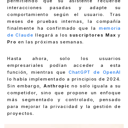
permitiendo que su asistente recuerde
interacciones pasadas y adapte su
comportamiento según el usuario. Tras
meses de pruebas internas, la compañía
finalmente ha confirmado que la
memoria
de Claude
llegará a los
suscriptores Max
y
Pro
en las próximas semanas.
Hasta ahora, solo los usuarios
empresariales podían acceder a esta
función, mientras que
ChatGPT de OpenAI
lo había implementado a principios de 2024.
Sin embargo,
Anthropic
no solo iguala a su
competidor, sino que propone un enfoque
más segmentado y controlado, pensado
para mejorar la privacidad y la gestión de
proyectos.