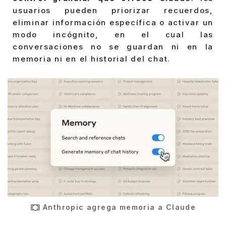
usuarios pueden priorizar recuerdos,
eliminar información específica o activar un
modo incógnito, en el cual las
conversaciones no se guardan ni en la
memoria ni en el historial del chat.
Anthropic agrega memoria a Claude