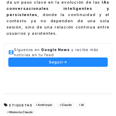
da un paso clave en la evolución de las
IAs
conversacionales inteligentes y
persistentes
, donde la continuidad y el
contexto ya no dependen de una sola
sesión, sino de una relación continua entre
usuarios y asistentes.
Síguenos en
Google News
y recibe más
noticias en tu feed
Seguir
ETIQUETAS
Anthropic
Claude
IA
Memoria Claude