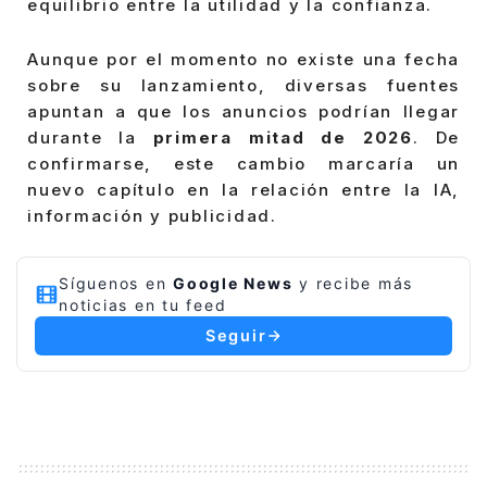
equilibrio entre la utilidad y la confianza.
Aunque por el momento no existe una fecha
sobre su lanzamiento, diversas fuentes
apuntan a que los anuncios podrían llegar
durante la
primera mitad de 2026
. De
confirmarse, este cambio marcaría un
nuevo capítulo en la relación entre la IA,
información y publicidad.
Síguenos en
Google News
y recibe más
noticias en tu feed
Seguir