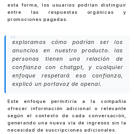
esta forma, los usuarios podrían distinguir
entre las respuestas orgánicas y
promociones pagadas.
exploramos cómo podrían ser los
anuncios en nuestro producto. las
personas tienen una relación de
confianza con chatgpt, y cualquier
enfoque respetará esa confianza,
explicó un portavoz de openai.
Este enfoque permitiría a la compañía
ofrecer información adicional o relevante
según el contexto de cada conversación,
generando una nueva vía de ingresos sin la
necesidad de suscripciones adicionales.