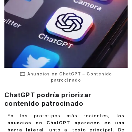
Anuncios en ChatGPT – Contenido
patrocinado
ChatGPT podría priorizar
contenido patrocinado
En los prototipos más recientes,
los
anuncios en ChatGPT aparecen en una
barra lateral
junto al texto principal. De