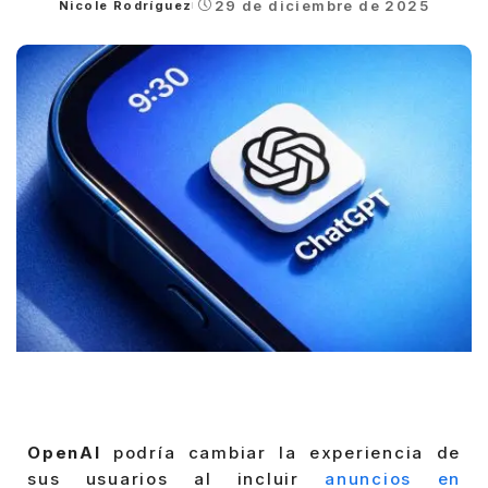
29 de diciembre de 2025
Nicole Rodríguez
Posted
by
OpenAI
podría cambiar la experiencia de
sus usuarios al incluir
anuncios en