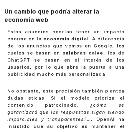
Un cambio que podría alterar la
economía web
Estos anuncios podrían tener un impacto
enorme en la
economía digital
. A diferencia
de los anuncios que vemos en Google, los
cuales se basan en
palabras calve
, los de
ChatGPT se basan en el interés de los
usuarios, por lo que abre la puerta a una
publicidad mucho más personalizada.
No obstante, esta precisión también plantea
dudas éticas. Si el modelo prioriza el
contenido patrocinado,
¿cómo se
garantizará que las respuestas sigan siendo
imparciales y transparentes?….
OpenAI ha
insistido que su objetivo es mantener el