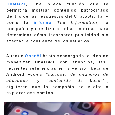
ChatGPT
, una nueva función que le
permitirá mostrar contenido patrocinado
dentro de las respuestas del Chatbots. Tal y
como lo
informa
The Information
, la
compañía ya realiza pruebas internas para
determinar cómo incorporar publicidad sin
afectar la confianza de los usuarios.
Aunque
OpenAI
había descargado la idea de
monetizar ChatGPT
con anuncios, las
recientes referencias en la versión beta de
Android –
como “carrusel de anuncios de
búsqueda” y “contenido de bazar”-
,
siguieren que la compañía ha vuelto a
explorar ese camino.