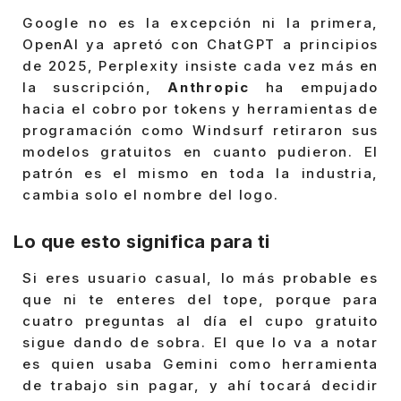
Google no es la excepción ni la primera,
OpenAI ya apretó con ChatGPT a principios
de 2025, Perplexity insiste cada vez más en
la suscripción,
Anthropic
ha empujado
hacia el cobro por tokens y herramientas de
programación como Windsurf retiraron sus
modelos gratuitos en cuanto pudieron. El
patrón es el mismo en toda la industria,
cambia solo el nombre del logo.
Lo que esto significa para ti
Si eres usuario casual, lo más probable es
que ni te enteres del tope, porque para
cuatro preguntas al día el cupo gratuito
sigue dando de sobra. El que lo va a notar
es quien usaba Gemini como herramienta
de trabajo sin pagar, y ahí tocará decidir