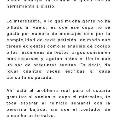
herramienta a diario.
Lo interesante, y lo que mucha gente no ha
pillado al vuelo, es que ese cupo no se
gasta por número de mensajes sino por la
complejidad de cada petición, de modo que
tareas exigentes como el análisis de código
o los resúmenes de textos largos consumen
más recursos y agotan antes el límite que
un par de preguntas sueltas. Es decir, da
igual cuántas veces escribas si cada
consulta es pesada.
Ahí está el problema real para el usuario
gratuito: si vacías el cupo el miércoles, te
toca esperar al reinicio semanal con la
persiana bajada, sin que el contador de
cinco horas te salve.