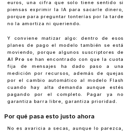
euros, una cifra que solo tiene sentido si
piensas exprimir la IA para sacarle dinero,
porque para preguntar tonterías por la tarde
no la amortiza ni queriendo.
Y conviene matizar algo: dentro de esos
planes de pago el modelo también se está
moviendo, porque algunos suscriptores de
AI Pro
se han encontrado con que la cuota
fija de mensajes ha dado paso a una
medición por recursos, además de quejas
por el cambio automático al modelo Flash
cuando hay alta demanda aunque estés
pagando por el completo. Pagar ya no
garantiza barra libre, garantiza prioridad.
Por qué pasa esto justo ahora
No es avaricia a secas, aunque lo parezca,