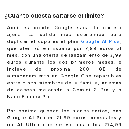
¿Cuánto cuesta saltarse el límite?
Aquí es donde Google saca la cartera
ajena. La salida más económica para
duplicar el cupo es el plan
Google AI Plus
,
que aterrizó en España por 7,99 euros al
mes, con una oferta de lanzamiento de 3,99
euros durante los dos primeros meses, e
incluye de propina 200 GB de
almacenamiento en Google One repartibles
entre cinco miembros de la familia, además
de acceso mejorado a Gemini 3 Pro y a
Nano Banana Pro.
Por encima quedan los planes serios, con
Google AI Pro
en 21,99 euros mensuales y
un
AI Ultra
que se va hasta los 274,99