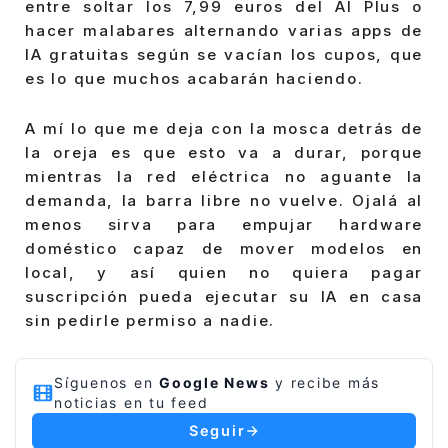
entre soltar los 7,99 euros del AI Plus o
hacer malabares alternando varias apps de
IA gratuitas según se vacían los cupos, que
es lo que muchos acabarán haciendo.
A mí lo que me deja con la mosca detrás de
la oreja es que esto va a durar, porque
mientras la red eléctrica no aguante la
demanda, la barra libre no vuelve. Ojalá al
menos sirva para empujar hardware
doméstico capaz de mover modelos en
local, y así quien no quiera pagar
suscripción pueda ejecutar su IA en casa
sin pedirle permiso a nadie.
Síguenos en
Google News
y recibe más
noticias en tu feed
Seguir