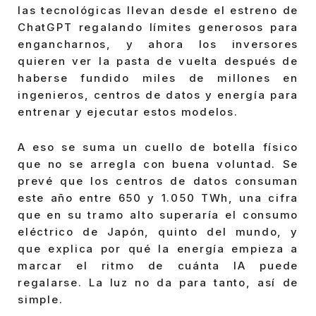
las tecnológicas llevan desde el estreno de
ChatGPT regalando límites generosos para
engancharnos, y ahora los inversores
quieren ver la pasta de vuelta después de
haberse fundido miles de millones en
ingenieros, centros de datos y energía para
entrenar y ejecutar estos modelos.
A eso se suma un cuello de botella físico
que no se arregla con buena voluntad. Se
prevé que los centros de datos consuman
este año entre 650 y 1.050 TWh, una cifra
que en su tramo alto superaría el consumo
eléctrico de Japón, quinto del mundo, y
que explica por qué la energía empieza a
marcar el ritmo de cuánta IA puede
regalarse. La luz no da para tanto, así de
simple.