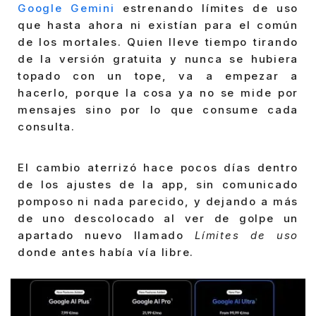
Google Gemini
estrenando límites de uso
que hasta ahora ni existían para el común
de los mortales. Quien lleve tiempo tirando
de la versión gratuita y nunca se hubiera
topado con un tope, va a empezar a
hacerlo, porque la cosa ya no se mide por
mensajes sino por lo que consume cada
consulta.
El cambio aterrizó hace pocos días dentro
de los ajustes de la app, sin comunicado
pomposo ni nada parecido, y dejando a más
de uno descolocado al ver de golpe un
apartado nuevo llamado
Límites de uso
donde antes había vía libre.