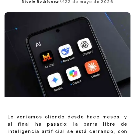
22 de mayo de 2026
Nicole Rodríguez
Posted
by
Lo veníamos oliendo desde hace meses, y
al final ha pasado: la barra libre de
inteligencia artificial se está cerrando, con