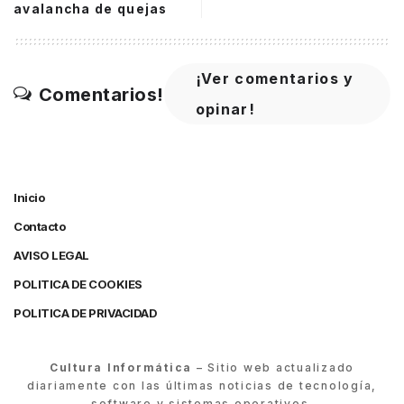
avalancha de quejas
¡Ver comentarios y
Comentarios!
opinar!
Inicio
Contacto
AVISO LEGAL
POLITICA DE COOKIES
POLITICA DE PRIVACIDAD
Cultura Informática
– Sitio web actualizado
diariamente con las últimas noticias de tecnología,
software y sistemas operativos.