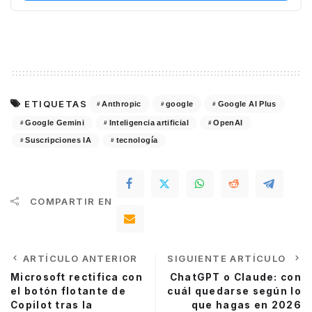
ETIQUETAS
Anthropic
google
Google AI Plus
Google Gemini
Inteligencia artificial
OpenAI
Suscripciones IA
tecnología
COMPARTIR EN
ARTÍCULO ANTERIOR
SIGUIENTE ARTÍCULO
Microsoft rectifica con
ChatGPT o Claude: con
el botón flotante de
cuál quedarse según lo
Copilot tras la
que hagas en 2026