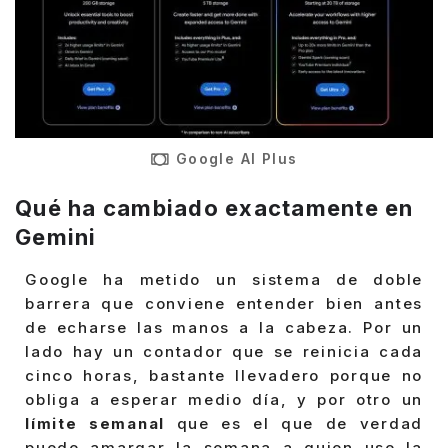
Google AI Plus
Qué ha cambiado exactamente en
Gemini
Google ha metido un sistema de doble
barrera que conviene entender bien antes
de echarse las manos a la cabeza. Por un
lado hay un contador que se reinicia cada
cinco horas, bastante llevadero porque no
obliga a esperar medio día, y por otro un
límite semanal
que es el que de verdad
puede amargar la semana a quien use la