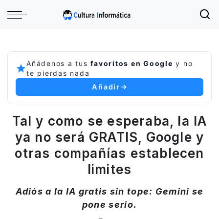
Añádenos a tus
favoritos en Google
y no
te pierdas nada
Añadir
Tal y como se esperaba, la IA
ya no será GRATIS, Google y
otras compañías establecen
limites
Adiós a la IA gratis sin tope: Gemini se
pone serio.