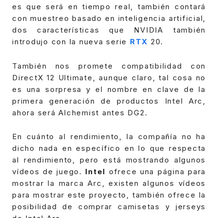
es que será en tiempo real, también contará
con muestreo basado en inteligencia artificial,
dos características que NVIDIA también
introdujo con la nueva serie
RTX
20.
También nos promete compatibilidad con
DirectX 12 Ultimate, aunque claro, tal cosa no
es una sorpresa y el nombre en clave de la
primera generación de productos Intel Arc,
ahora será Alchemist antes DG2.
En cuánto al rendimiento, la compañía no ha
dicho nada en específico en lo que respecta
al rendimiento, pero está mostrando algunos
vídeos de juego.
Intel
ofrece una página para
mostrar la marca Arc, existen algunos vídeos
para mostrar este proyecto, también ofrece la
posibilidad de comprar camisetas y jerseys