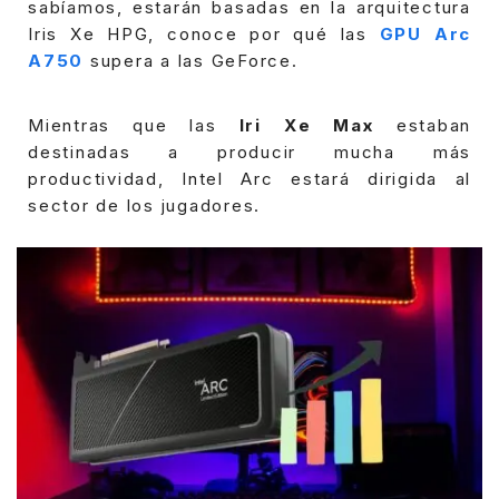
sabíamos, estarán basadas en la arquitectura
Iris Xe HPG, conoce por qué las
GPU Arc
A750
supera a las GeForce.
Mientras que las
Iri Xe Max
estaban
destinadas a producir mucha más
productividad, Intel Arc estará dirigida al
sector de los jugadores.