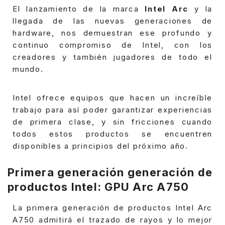
El lanzamiento de la marca
Intel Arc
y la
llegada de las nuevas generaciones de
hardware, nos demuestran ese profundo y
continuo compromiso de Intel, con los
creadores y también jugadores de todo el
mundo.
Intel ofrece equipos que hacen un increíble
trabajo para así poder garantizar experiencias
de primera clase, y sin fricciones cuando
todos estos productos se encuentren
disponibles a principios del próximo año.
Primera generación generación de
productos Intel: GPU Arc A750
La primera generación de productos Intel Arc
A750 admitirá el trazado de rayos y lo mejor