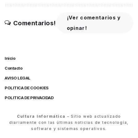
¡Ver comentarios y
Comentarios!
opinar!
Inicio
Contacto
AVISO LEGAL
POLITICA DE COOKIES
POLITICA DE PRIVACIDAD
Cultura Informática
– Sitio web actualizado
diariamente con las últimas noticias de tecnología,
software y sistemas operativos.