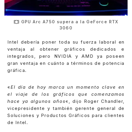
GPU Arc A750 supera a la GeForce RTX
3060
Intel debería poner toda su fuerza laboral en
ventaja al obtener gráficos dedicados e
integrados, pero NVIDIA y AMD ya poseen
gran ventaja en cuánto a términos de potencia
gráfica.
«
El día de hoy marca un momento clave en
el viaje de los gráficos que comenzamos
hace ya algunos años
«, dijo Roger Chandler,
vicepresidente y también gerente general de
Soluciones y Productos Gráficos para clientes
de Intel.