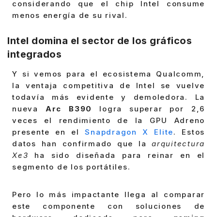
considerando que el chip Intel consume
menos energía de su rival.
Intel domina el sector de los gráficos
integrados
Y si vemos para el ecosistema Qualcomm,
la ventaja competitiva de Intel se vuelve
todavía más evidente y demoledora. La
nueva
Arc B390
logra superar por 2,6
veces el rendimiento de la GPU Adreno
presente en el
Snapdragon X Elite
. Estos
datos han confirmado que la
arquitectura
Xe3
ha sido diseñada para reinar en el
segmento de los portátiles.
Pero lo más impactante llega al comparar
este componente con soluciones de