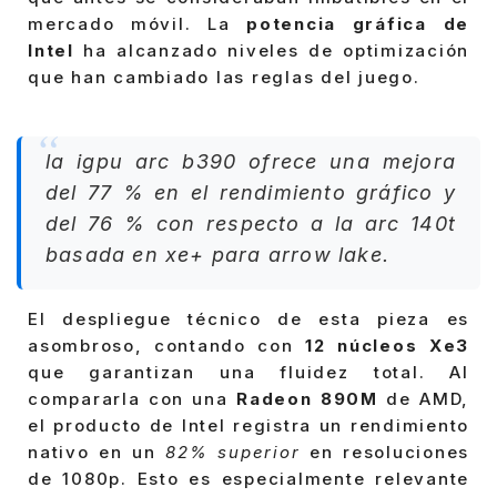
mercado móvil. La
potencia gráfica de
Intel
ha alcanzado niveles de optimización
que han cambiado las reglas del juego.
la igpu arc b390 ofrece una mejora
del 77 % en el rendimiento gráfico y
del 76 % con respecto a la arc 140t
basada en xe+ para arrow lake.
El despliegue técnico de esta pieza es
asombroso, contando con
12 núcleos Xe3
que garantizan una fluidez total. Al
compararla con una
Radeon 890M
de AMD,
el producto de Intel registra un rendimiento
nativo en un
82% superior
en resoluciones
de 1080p. Esto es especialmente relevante