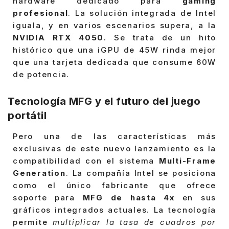
hardware dedicado para
gaming
profesional
. La solución integrada de Intel
iguala, y en varios escenarios supera, a la
NVIDIA RTX 4050
. Se trata de un hito
histórico que una iGPU de 45W rinda mejor
que una tarjeta dedicada que consume 60W
de potencia.
Tecnología MFG y el futuro del juego
portátil
Pero una de las características más
exclusivas de este nuevo lanzamiento es la
compatibilidad con el sistema
Multi-Frame
Generation
. La compañía Intel se posiciona
como el único fabricante que ofrece
soporte para
MFG de hasta 4x
en sus
gráficos integrados actuales. La tecnología
permite
multiplicar la tasa de cuadros por