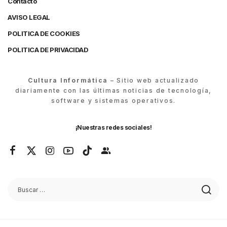
Contacto
AVISO LEGAL
POLITICA DE COOKIES
POLITICA DE PRIVACIDAD
Cultura Informática
– Sitio web actualizado
diariamente con las últimas noticias de tecnología,
software y sistemas operativos.
¡Nuestras redes sociales!