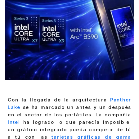
Con la llegada de la arquitectura
Panther
Lake
se ha marcado un antes y un después
en el sector de los portátiles. La compañía
Intel
ha logrado lo que parecía imposible:
un gráfico integrado pueda competir de tú
a tú con las
tarjetas gráficas de gama