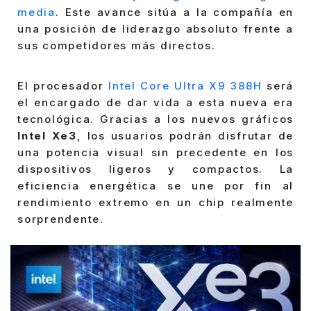
media
. Este avance sitúa a la compañía en
una posición de liderazgo absoluto frente a
sus competidores más directos.
El procesador
Intel Core Ultra X9 388H
será
el encargado de dar vida a esta nueva era
tecnológica. Gracias a los nuevos gráficos
Intel Xe3
, los usuarios podrán disfrutar de
una potencia visual sin precedente en los
dispositivos ligeros y compactos. La
eficiencia energética se une por fin al
rendimiento extremo en un chip realmente
sorprendente.