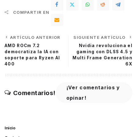
COMPARTIR EN
ARTÍCULO ANTERIOR
SIGUIENTE ARTÍCULO
AMD ROCm 7.2
Nvidia revoluciona el
democratiza la IA con
gaming con DLSS 4.5 y
soporte para Ryzen AI
Multi Frame Generation
400
6X
¡Ver comentarios y
Comentarios!
opinar!
Inicio