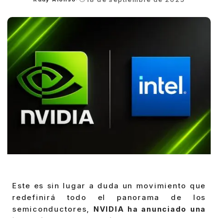
Posted
by
Este es sin lugar a duda un movimiento que
redefinirá todo el panorama de los
semiconductores,
NVIDIA ha anunciado una