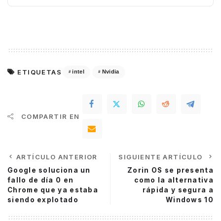
ETIQUETAS
intel
Nvidia
COMPARTIR EN
ARTÍCULO ANTERIOR
SIGUIENTE ARTÍCULO
Google soluciona un
Zorin OS se presenta
fallo de día 0 en
como la alternativa
Chrome que ya estaba
rápida y segura a
siendo explotado
Windows 10