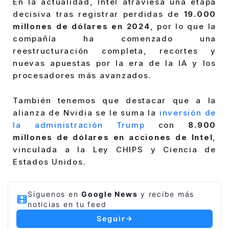
En la actualidad, Intel atraviesa una etapa
decisiva tras registrar perdidas de
19.000
millones de dólares en 2024
, por lo que la
compañía ha comenzado una
reestructuración completa, recortes y
nuevas apuestas por la era de la IA y los
procesadores más avanzados.
También tenemos que destacar que a la
alianza de Nvidia se le suma la
inversión de
la administración Trump
con
8.900
millones de dólares en acciones de Intel
,
vinculada a la Ley CHIPS y Ciencia de
Estados Unidos.
Síguenos en
Google News
y recibe más
noticias en tu feed
Seguir