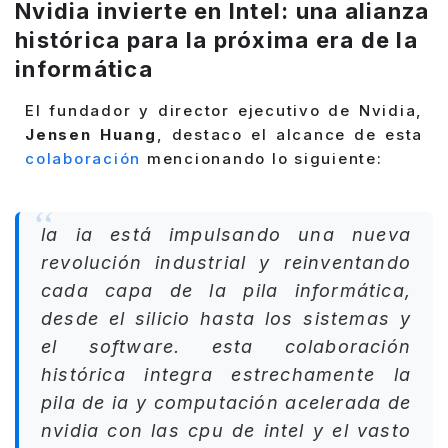
Nvidia invierte en Intel: una alianza
histórica para la próxima era de la
informática
El fundador y director ejecutivo de Nvidia,
Jensen Huang
, destaco el alcance de esta
colaboración
mencionando lo siguiente:
la ia está impulsando una nueva
revolución industrial y reinventando
cada capa de la pila informática,
desde el silicio hasta los sistemas y
el software. esta colaboración
histórica integra estrechamente la
pila de ia y computación acelerada de
nvidia con las cpu de intel y el vasto