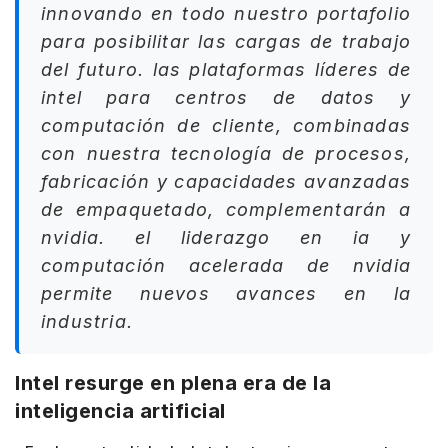
innovando en todo nuestro portafolio
para posibilitar las cargas de trabajo
del futuro. las plataformas líderes de
intel para centros de datos y
computación de cliente, combinadas
con nuestra tecnología de procesos,
fabricación y capacidades avanzadas
de empaquetado, complementarán a
nvidia. el liderazgo en ia y
computación acelerada de nvidia
permite nuevos avances en la
industria.
Intel resurge en plena era de la
inteligencia artificial