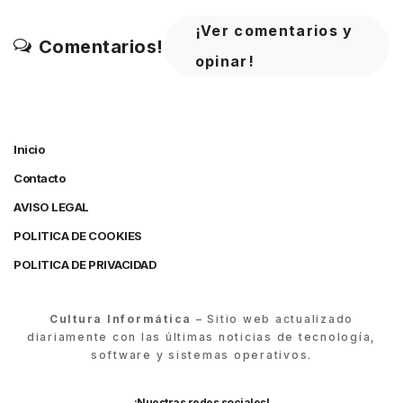
¡Ver comentarios y
Comentarios!
opinar!
Inicio
Contacto
AVISO LEGAL
POLITICA DE COOKIES
POLITICA DE PRIVACIDAD
Cultura Informática
– Sitio web actualizado
diariamente con las últimas noticias de tecnología,
software y sistemas operativos.
¡Nuestras redes sociales!