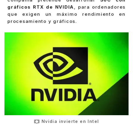
gráficos RTX de NVIDIA
, para ordenadores
que exigen un máximo rendimiento en
procesamiento y gráficos.
Nvidia invierte en Intel