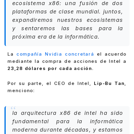
ecosistema x86: una fusión de dos
plataformas de clase mundial. juntos,
expandiremos nuestros ecosistemas
y sentaremos las bases para la
próxima era de la informática.
La
compañía Nvidia concretará
el acuerdo
mediante la compra de acciones de Intel a
23,28 dólares por cada acción
.
Por su parte, el CEO de Intel,
Lip-Bu Tan
,
menciono:
la arquitectura x86 de intel ha sido
fundamental para la informática
moderna durante décadas, y estamos