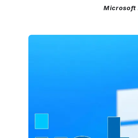
Microsoft