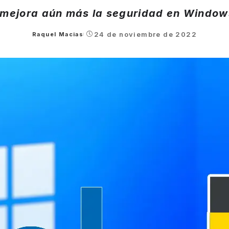
 mejora aún más la seguridad en Window
24 de noviembre de 2022
Raquel Macias
Posted
by