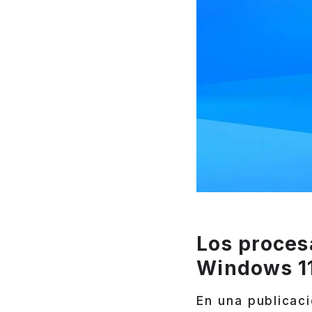
Los proces
Windows 1
En una publicac