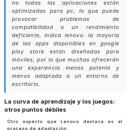
no todas las aplicaciones están
optimizadas para pc, lo que puede
provocar problemas de
compatibilidad o un rendimiento
deficiente, indica lenovo. la mayoría
de las apps disponibles en google
play store están diseñadas para
móviles, por lo que muchas ofrecerán
una experiencia menos potente y
menos adaptada a un entorno de
escritorio.
La curva de aprendizaje y los juegos:
otros puntos débiles
Otro aspecto que Lenovo destaca es el
proceso de adaptación: