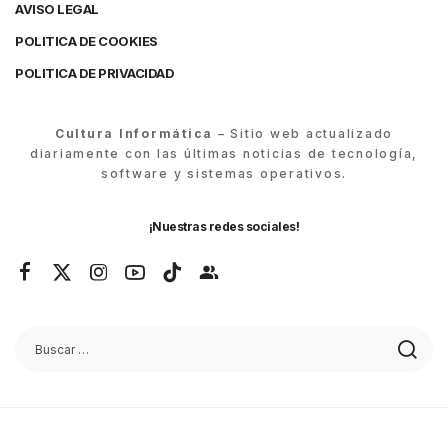
AVISO LEGAL
POLITICA DE COOKIES
POLITICA DE PRIVACIDAD
Cultura Informática
– Sitio web actualizado
diariamente con las últimas noticias de tecnología,
software y sistemas operativos.
¡Nuestras redes sociales!
© Cultura Informática 2026