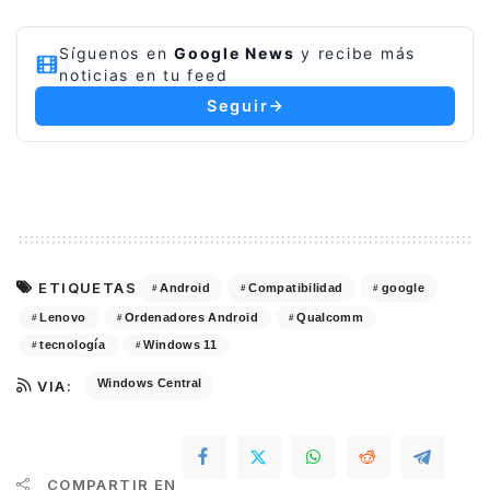
Síguenos en
Google News
y recibe más
noticias en tu feed
Seguir
ETIQUETAS
Android
Compatibilidad
google
Lenovo
Ordenadores Android
Qualcomm
tecnología
Windows 11
Windows Central
VIA:
COMPARTIR EN