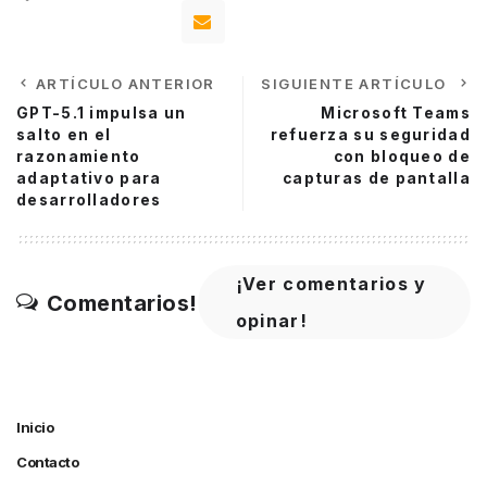
ARTÍCULO ANTERIOR
SIGUIENTE ARTÍCULO
GPT-5.1 impulsa un
Microsoft Teams
salto en el
refuerza su seguridad
razonamiento
con bloqueo de
adaptativo para
capturas de pantalla
desarrolladores
¡Ver comentarios y
Comentarios!
opinar!
Inicio
Contacto