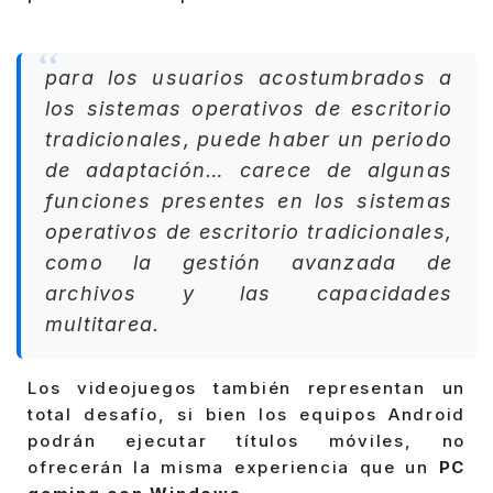
para los usuarios acostumbrados a
los sistemas operativos de escritorio
tradicionales, puede haber un periodo
de adaptación… carece de algunas
funciones presentes en los sistemas
operativos de escritorio tradicionales,
como la gestión avanzada de
archivos y las capacidades
multitarea.
Los videojuegos también representan un
total desafío, si bien los equipos Android
podrán ejecutar títulos móviles, no
ofrecerán la misma experiencia que un
PC