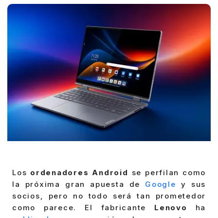
Los
ordenadores Android
se perfilan como
la próxima gran apuesta de
Google
y sus
socios, pero no todo será tan prometedor
como parece. El fabricante
Lenovo
ha