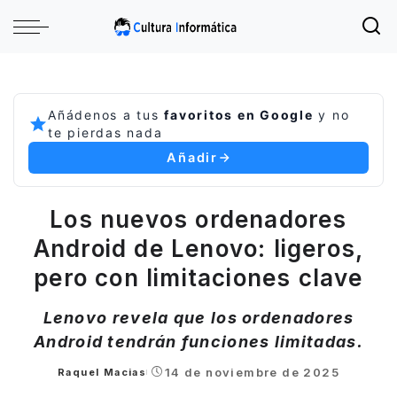
Añádenos a tus
favoritos en Google
y no
te pierdas nada
Añadir
Los nuevos ordenadores
Android de Lenovo: ligeros,
pero con limitaciones clave
Lenovo revela que los ordenadores
Android tendrán funciones limitadas.
14 de noviembre de 2025
Raquel Macias
Posted
by