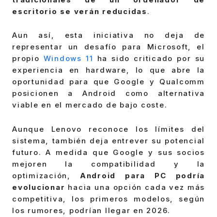
escritorio se verán reducidas
.
Aun así, esta iniciativa no deja de
representar un desafío para Microsoft, el
propio
Windows 11
ha sido criticado por su
experiencia en hardware, lo que abre la
oportunidad para que Google y Qualcomm
posicionen a Android como alternativa
viable en el mercado de bajo coste.
Aunque Lenovo reconoce los límites del
sistema, también deja entrever su potencial
futuro. A medida que Google y sus socios
mejoren la compatibilidad y la
optimización,
Android para PC podría
evolucionar
hacia una opción cada vez más
competitiva, los primeros modelos, según
los rumores, podrían llegar en 2026.