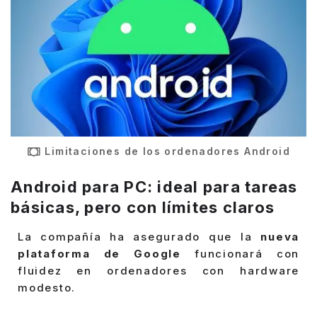
Limitaciones de los ordenadores Android
Android para PC: ideal para tareas
básicas, pero con límites claros
La compañía ha asegurado que la
nueva
plataforma de Google
funcionará con
fluidez en ordenadores con hardware
modesto.