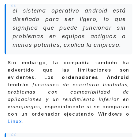
el sistema operativo android está
diseñado para ser ligero, lo que
significa que puede funcionar sin
problemas en equipos antiguos o
menos potentes, explica la empresa.
Sin embargo, la compañía también ha
advertido que las limitaciones son
evidentes. Los
ordenadores Android
tendrán
funciones de escritorio limitadas,
problemas con compatibilidad de
aplicaciones y un rendimiento inferior en
videojuegos
, especialmente si se comparan
con un ordenador ejecutando Windows o
Linux
.