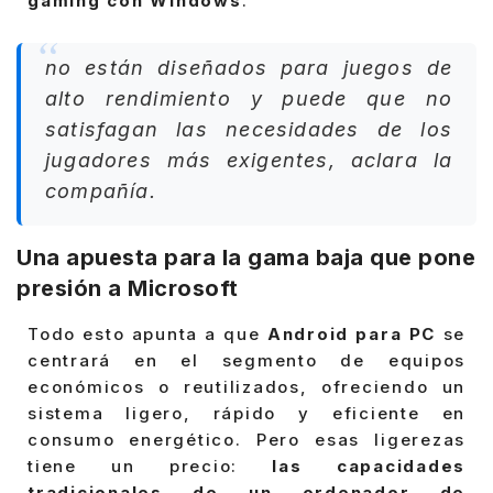
gaming con Windows
.
no están diseñados para juegos de
alto rendimiento y puede que no
satisfagan las necesidades de los
jugadores más exigentes, aclara la
compañía.
Una apuesta para la gama baja que pone
presión a Microsoft
Todo esto apunta a que
Android para PC
se
centrará en el segmento de equipos
económicos o reutilizados, ofreciendo un
sistema ligero, rápido y eficiente en
consumo energético. Pero esas ligerezas
tiene un precio:
las capacidades
tradicionales de un ordenador de