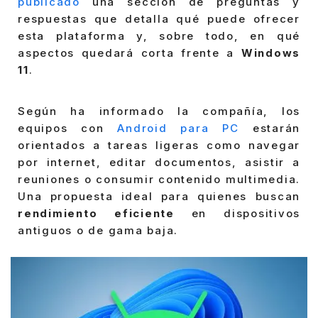
publicado
una sección de preguntas y
respuestas que detalla qué puede ofrecer
esta plataforma y, sobre todo, en qué
aspectos quedará corta frente a
Windows
11
.
Según ha informado la compañía, los
equipos con
Android para PC
estarán
orientados a tareas ligeras como navegar
por internet, editar documentos, asistir a
reuniones o consumir contenido multimedia.
Una propuesta ideal para quienes buscan
rendimiento eficiente
en dispositivos
antiguos o de gama baja.