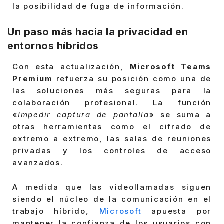
la posibilidad de fuga de información.
Un paso más hacia la privacidad en
entornos híbridos
Con esta actualización,
Microsoft Teams
Premium
refuerza su posición como una de
las soluciones más seguras para la
colaboración profesional. La función
«
Impedir captura de pantalla
» se suma a
otras herramientas como el cifrado de
extremo a extremo, las salas de reuniones
privadas y los controles de acceso
avanzados.
A medida que las videollamadas siguen
siendo el núcleo de la comunicación en el
trabajo híbrido,
Microsoft
apuesta por
mantener la confianza de los usuarios con