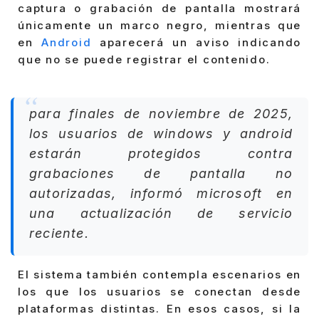
captura o grabación de pantalla mostrará
únicamente un marco negro, mientras que
en
Android
aparecerá un aviso indicando
que no se puede registrar el contenido.
para finales de noviembre de 2025,
los usuarios de windows y android
estarán protegidos contra
grabaciones de pantalla no
autorizadas, informó microsoft en
una actualización de servicio
reciente.
El sistema también contempla escenarios en
los que los usuarios se conectan desde
plataformas distintas. En esos casos, si la