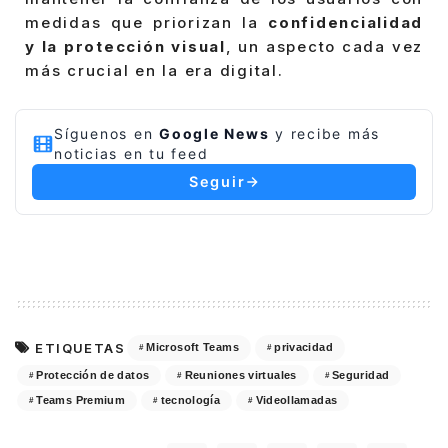
medidas que priorizan la
confidencialidad
y la protección visual
, un aspecto cada vez
más crucial en la era digital.
Síguenos en
Google News
y recibe más
noticias en tu feed
Seguir
ETIQUETAS
Microsoft Teams
privacidad
Protección de datos
Reuniones virtuales
Seguridad
Teams Premium
tecnología
Videollamadas