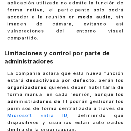
aplicación utilizada no admite la función de
forma nativa, el participante solo podrá
acceder a la reunión en
modo audio
, sin
imagen de cámara, evitando así
vulneraciones del entorno visual
compartido.
Limitaciones y control por parte de
administradores
La compañía aclara que esta nueva función
estará
desactivada por defecto
. Serán los
organizadores
quienes deben habilitarla de
forma manual en cada reunión, aunque los
administradores de TI
podrán gestionar los
permisos de forma centralizada a través de
Microsoft Entra ID
, definiendo qué
dispositivos y usuarios están autorizados
dentro de la organización.