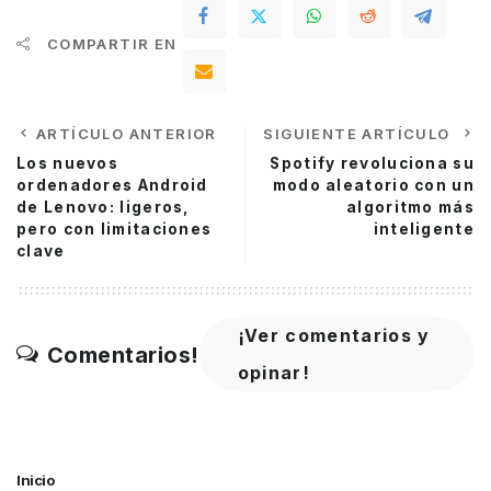
COMPARTIR EN
ARTÍCULO ANTERIOR
SIGUIENTE ARTÍCULO
Los nuevos
Spotify revoluciona su
ordenadores Android
modo aleatorio con un
de Lenovo: ligeros,
algoritmo más
pero con limitaciones
inteligente
clave
¡Ver comentarios y
Comentarios!
opinar!
Inicio