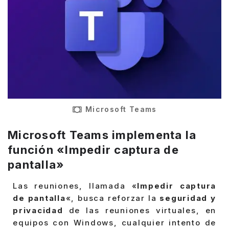
Microsoft Teams
Microsoft Teams implementa la
función «Impedir captura de
pantalla»
Las reuniones, llamada «
Impedir captura
de pantalla
«, busca reforzar la
seguridad y
privacidad
de las reuniones virtuales, en
equipos con Windows, cualquier intento de