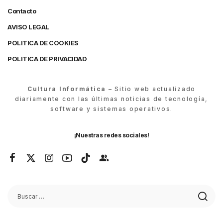
Contacto
AVISO LEGAL
POLITICA DE COOKIES
POLITICA DE PRIVACIDAD
Cultura Informática
– Sitio web actualizado
diariamente con las últimas noticias de tecnología,
software y sistemas operativos.
¡Nuestras redes sociales!