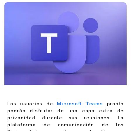
Los usuarios de
Microsoft Teams
pronto
podrán disfrutar de una capa extra de
privacidad durante sus reuniones. La
plataforma de comunicación de los