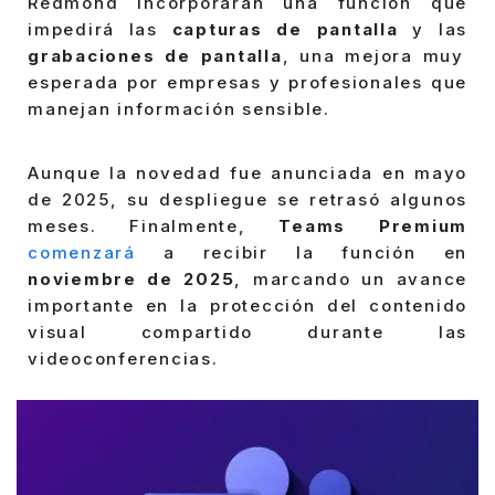
Redmond incorporarán una función que
impedirá las
capturas de pantalla
y las
grabaciones de pantalla
, una mejora muy
esperada por empresas y profesionales que
manejan información sensible.
Aunque la novedad fue anunciada en mayo
de 2025, su despliegue se retrasó algunos
meses. Finalmente,
Teams Premium
comenzará
a recibir la función en
noviembre de 2025
, marcando un avance
importante en la protección del contenido
visual compartido durante las
videoconferencias.