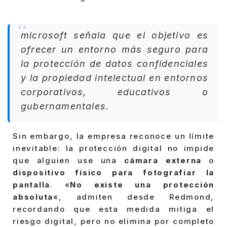
microsoft señala que el objetivo es
ofrecer un entorno más seguro para
la protección de datos confidenciales
y la propiedad intelectual en entornos
corporativos, educativos o
gubernamentales.
Sin embargo, la empresa reconoce un límite
inevitable: la protección digital no impide
que alguien use una
cámara externa
o
dispositivo físico para fotografiar la
pantalla
. «
No existe una protección
absoluta
«, admiten desde Redmond,
recordando que esta medida mitiga el
riesgo digital, pero no elimina por completo