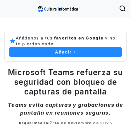
Añádenos a tus
favoritos en Google
y no
te pierdas nada
Añadir
Microsoft Teams refuerza su
seguridad con bloqueo de
capturas de pantalla
Teams evita capturas y grabaciones de
pantalla en reuniones seguras.
14 de noviembre de 2025
Raquel Macias
Posted
by