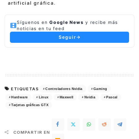
artificial gráfica.
Síguenos en
Google News
y recibe más
noticias en tu feed
Seguir
ETIQUETAS
Controladores Nvidia
Gaming
Hardware
Linux
Maxwell
Nvidia
Pascal
Tarjetas gráficas GTX
COMPARTIR EN