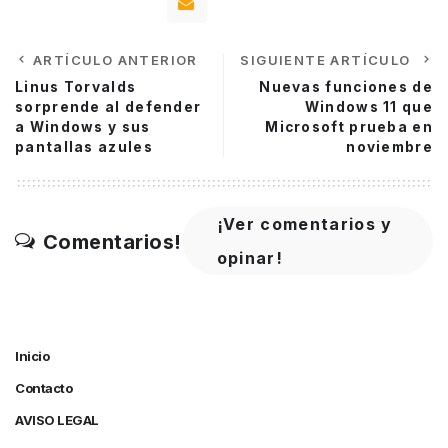
ARTÍCULO ANTERIOR
SIGUIENTE ARTÍCULO
Linus Torvalds
Nuevas funciones de
sorprende al defender
Windows 11 que
a Windows y sus
Microsoft prueba en
pantallas azules
noviembre
¡Ver comentarios y
Comentarios!
opinar!
Inicio
Contacto
AVISO LEGAL