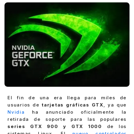
El fin de una era llega para miles de
usuarios de
tarjetas gráficas GTX
, ya que
Nvidia
ha anunciado oficialmente la
retirada de soporte para las populares
series GTX 900 y GTX 1000
de los
sistemas Linux. El
nuevo controlador