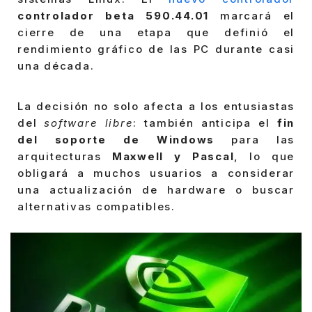
controlador beta 590.44.01
marcará el
cierre de una etapa que definió el
rendimiento gráfico de las PC durante casi
una década.
La decisión no solo afecta a los entusiastas
del
software libre
: también anticipa el
fin
del soporte de Windows
para las
arquitecturas
Maxwell y Pascal
, lo que
obligará a muchos usuarios a considerar
una actualización de hardware o buscar
alternativas compatibles.