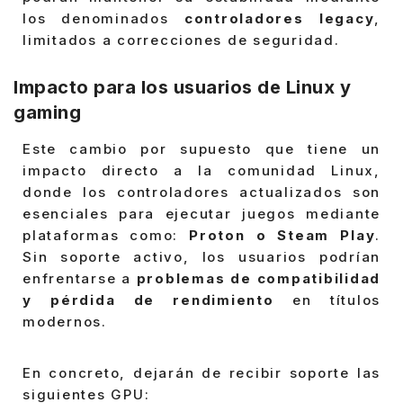
los denominados
controladores legacy
,
limitados a correcciones de seguridad.
Impacto para los usuarios de Linux y
gaming
Este cambio por supuesto que tiene un
impacto directo a la comunidad Linux,
donde los controladores actualizados son
esenciales para ejecutar juegos mediante
plataformas como:
Proton o Steam Play
.
Sin soporte activo, los usuarios podrían
enfrentarse a
problemas de compatibilidad
y pérdida de rendimiento
en títulos
modernos.
En concreto, dejarán de recibir soporte las
siguientes GPU: