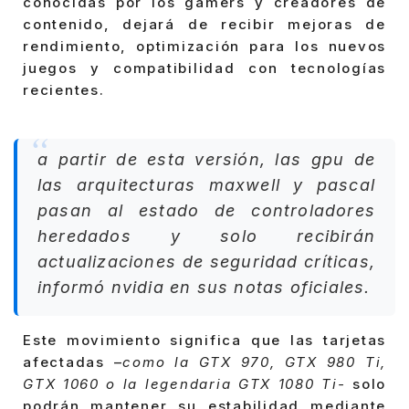
conocidas por los gamers y creadores de
contenido, dejará de recibir mejoras de
rendimiento, optimización para los nuevos
juegos y compatibilidad con tecnologías
recientes.
a partir de esta versión, las gpu de
las arquitecturas maxwell y pascal
pasan al estado de controladores
heredados y solo recibirán
actualizaciones de seguridad críticas,
informó nvidia en sus notas oficiales.
Este movimiento significa que las tarjetas
afectadas –
como la GTX 970, GTX 980 Ti,
GTX 1060 o la legendaria GTX 1080 Ti-
solo
podrán mantener su estabilidad mediante