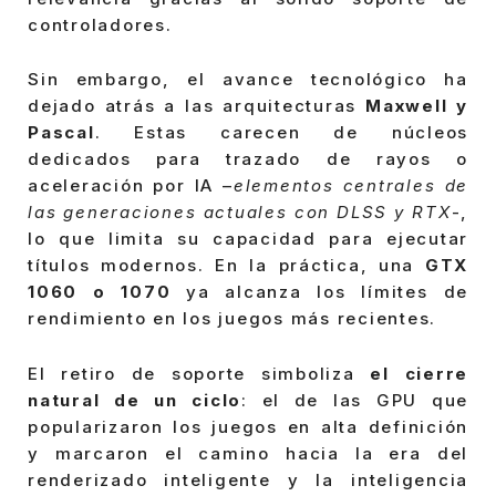
controladores.
Sin embargo, el avance tecnológico ha
dejado atrás a las arquitecturas
Maxwell y
Pascal
. Estas carecen de núcleos
dedicados para trazado de rayos o
aceleración por IA –
elementos centrales de
las generaciones actuales con DLSS y RTX
-,
lo que limita su capacidad para ejecutar
títulos modernos. En la práctica, una
GTX
1060 o 1070
ya alcanza los límites de
rendimiento en los juegos más recientes.
El retiro de soporte simboliza
el cierre
natural de un ciclo
: el de las GPU que
popularizaron los juegos en alta definición
y marcaron el camino hacia la era del
renderizado inteligente y la inteligencia