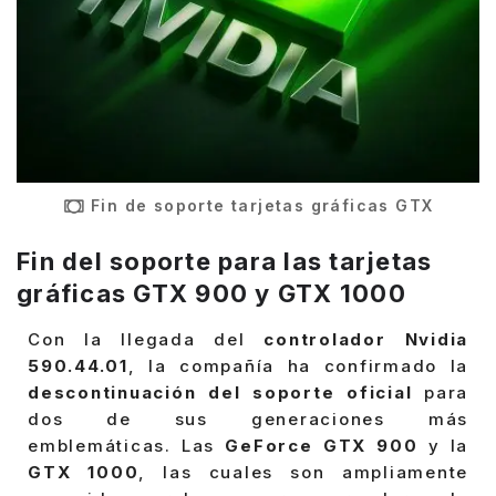
Fin de soporte tarjetas gráficas GTX
Fin del soporte para las tarjetas
gráficas GTX 900 y GTX 1000
Con la llegada del
controlador Nvidia
590.44.01
, la compañía ha confirmado la
descontinuación del soporte oficial
para
dos de sus generaciones más
emblemáticas. Las
GeForce GTX 900
y la
GTX 1000
, las cuales son ampliamente