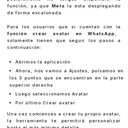
función, ya que
Meta
la esta desplegando
de forma escalonada.
Para los usuarios que si cuentan con la
función crear avatar en WhatsApp
,
solamente tienen que seguir los pasos a
continuación:
Abrimos la aplicación
Ahora, nos vamos a Ajustes, pulsamos en
los 3 puntos que se encuentran en la parte
superior derecha
Luego seleccionamos Avatar
Por último Crear avatar
Una vez comiences a crear tu propio avatar,
la herramienta te permitirá personalizar
hasta el más mínimo detalle.