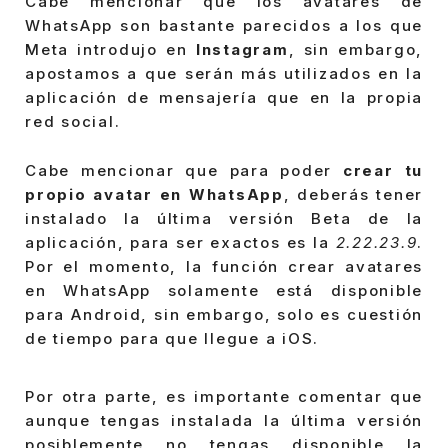
Cabe mencionar que los avatares de
WhatsApp son bastante parecidos a los que
Meta introdujo en
Instagram
, sin embargo,
apostamos a que serán más utilizados en la
aplicación de mensajería que en la propia
red social.
Cabe mencionar que para poder
crear tu
propio avatar en WhatsApp
, deberás tener
instalado la última versión Beta de la
aplicación, para ser exactos es la
2.22.23.9
.
Por el momento, la función crear avatares
en WhatsApp solamente está disponible
para Android, sin embargo, solo es cuestión
de tiempo para que llegue a iOS.
Por otra parte, es importante comentar que
aunque tengas instalada la última versión
posiblemente no tengas disponible la