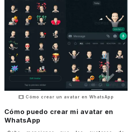
Cómo crear un avatar en WhatsApp
Cómo puedo crear mi avatar en
WhatsApp