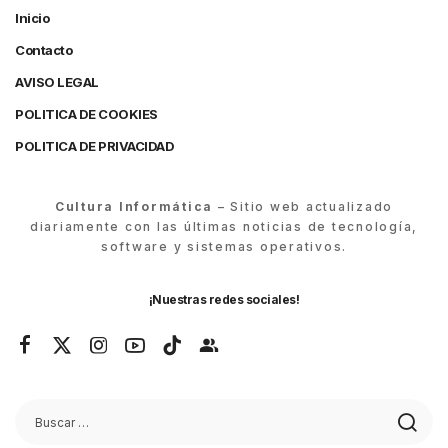
Inicio
Contacto
AVISO LEGAL
POLITICA DE COOKIES
POLITICA DE PRIVACIDAD
Cultura Informática
– Sitio web actualizado
diariamente con las últimas noticias de tecnología,
software y sistemas operativos.
¡Nuestras redes sociales!