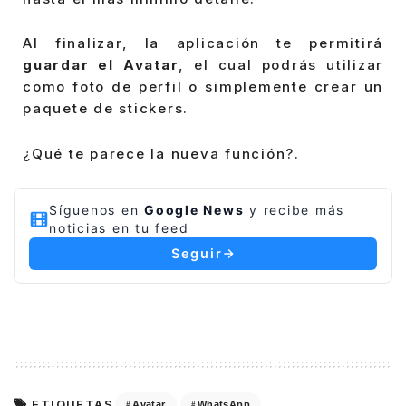
Al finalizar, la aplicación te permitirá
guardar el Avatar
, el cual podrás utilizar
como foto de perfil o simplemente crear un
paquete de stickers.
¿Qué te parece la nueva función?.
Síguenos en
Google News
y recibe más
noticias en tu feed
Seguir
ETIQUETAS
Avatar
WhatsApp