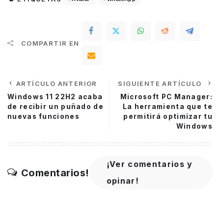
COMPARTIR EN
ARTÍCULO ANTERIOR
SIGUIENTE ARTÍCULO
Windows 11 22H2 acaba
Microsoft PC Manager:
de recibir un puñado de
La herramienta que te
nuevas funciones
permitirá optimizar tu
Windows
¡Ver comentarios y
Comentarios!
opinar!