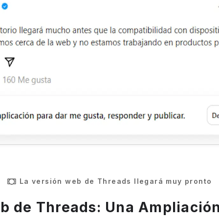
La versión web de Threads llegará muy pronto
b de Threads: Una Ampliació