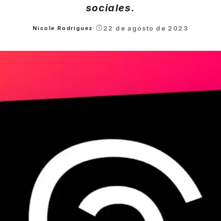
sociales.
22 de agosto de 2023
Nicole Rodríguez
Posted
by