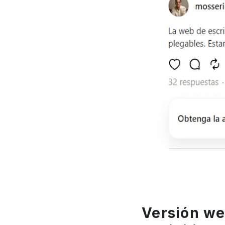
Versión we