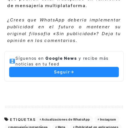
de mensajería multiplataforma.
¿Crees que WhatsApp debería implementar
publicidad en el futuro o mantener su
original filosofía «Sin publicidad»? Deja tu
opinión en los comentarios.
Síguenos en
Google News
y recibe más
noticias en tu feed
Seguir
ETIQUETAS
Actualizaciones de WhatsApp
Instagram
mensajería instantánea
Meta
Publicidad en aplicaciones