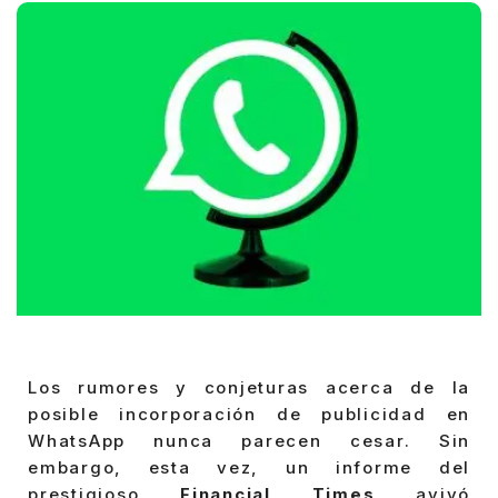
Los rumores y conjeturas acerca de la
posible incorporación de publicidad en
WhatsApp nunca parecen cesar. Sin
embargo, esta vez, un informe del
prestigioso
Financial Times
avivó