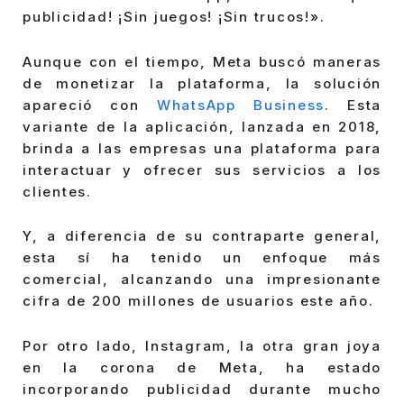
publicidad! ¡Sin juegos! ¡Sin trucos!».
Aunque con el tiempo, Meta buscó maneras
de monetizar la plataforma, la solución
apareció con
WhatsApp Business
. Esta
variante de la aplicación, lanzada en 2018,
brinda a las empresas una plataforma para
interactuar y ofrecer sus servicios a los
clientes.
Y, a diferencia de su contraparte general,
esta sí ha tenido un enfoque más
comercial, alcanzando una impresionante
cifra de 200 millones de usuarios este año.
Por otro lado, Instagram, la otra gran joya
en la corona de Meta, ha estado
incorporando publicidad durante mucho