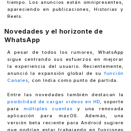
tiempo. Los anuncios están omnipresentes,
apareciendo en publicaciones, Historias y
Reels.
Novedades y el horizonte de
WhatsApp
A pesar de todos los rumores, WhatsApp
sigue centrando sus esfuerzos en mejorar
la experiencia del usuario. Recientemente,
anunció la expansión global de su
función
Canales
, con India como punto de partida.
Entre las novedades también destacan la
posibilidad de cargar videos en HD
, soporte
para
múltiples cuentas
y una renovada
aplicación para macOS. Además, una
versión beta reciente para Android sugiere
que podrían estar trabajando en funciones