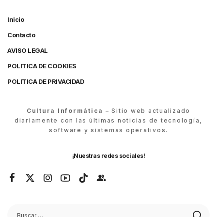
Inicio
Contacto
AVISO LEGAL
POLITICA DE COOKIES
POLITICA DE PRIVACIDAD
Cultura Informática
– Sitio web actualizado
diariamente con las últimas noticias de tecnología,
software y sistemas operativos.
¡Nuestras redes sociales!