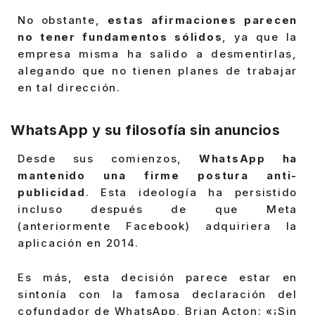
No obstante,
estas afirmaciones parecen
no tener fundamentos sólidos
, ya que la
empresa misma ha salido a desmentirlas,
alegando que no tienen planes de trabajar
en tal dirección.
WhatsApp y su filosofía sin anuncios
Desde sus comienzos,
WhatsApp ha
mantenido una firme postura anti-
publicidad
. Esta ideología ha persistido
incluso después de que Meta
(anteriormente Facebook) adquiriera la
aplicación en 2014.
Es más, esta decisión parece estar en
sintonía con la famosa declaración del
cofundador de WhatsApp, Brian Acton: «¡Sin