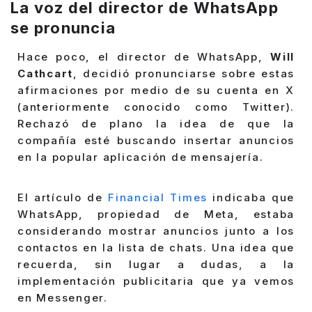
La voz del director de WhatsApp
se pronuncia
Hace poco, el director de WhatsApp,
Will
Cathcart
, decidió pronunciarse sobre estas
afirmaciones por medio de su cuenta en X
(anteriormente conocido como Twitter).
Rechazó de plano la idea de que la
compañía esté buscando insertar anuncios
en la popular aplicación de mensajería.
El artículo de
Financial Times
indicaba que
WhatsApp, propiedad de Meta, estaba
considerando mostrar anuncios junto a los
contactos en la lista de chats. Una idea que
recuerda, sin lugar a dudas, a la
implementación publicitaria que ya vemos
en Messenger.