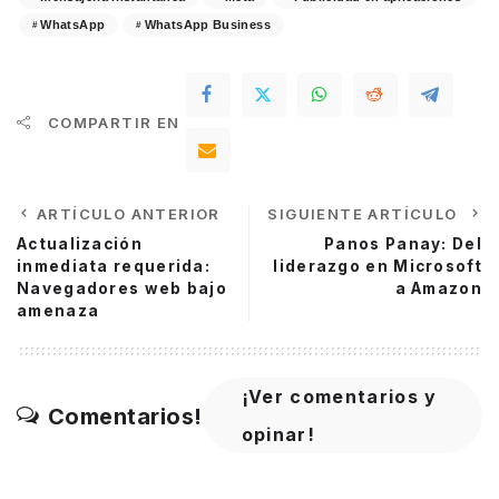
WhatsApp
WhatsApp Business
COMPARTIR EN
ARTÍCULO ANTERIOR
SIGUIENTE ARTÍCULO
Actualización
Panos Panay: Del
inmediata requerida:
liderazgo en Microsoft
Navegadores web bajo
a Amazon
amenaza
¡Ver comentarios y
Comentarios!
opinar!