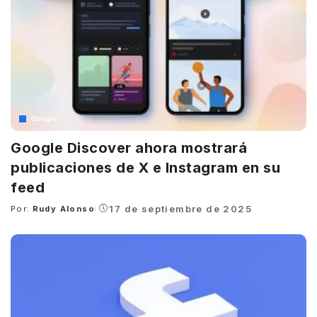
Google
Google Discover ahora mostrará
publicaciones de X e Instagram en su
feed
17 de septiembre de 2025
Por:
Rudy Alonso
Posted
by