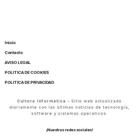
Inicio
Contacto
AVISO LEGAL
POLITICA DE COOKIES
POLITICA DE PRIVACIDAD
Cultura Informática
– Sitio web actualizado
diariamente con las últimas noticias de tecnología,
software y sistemas operativos.
¡Nuestras redes sociales!