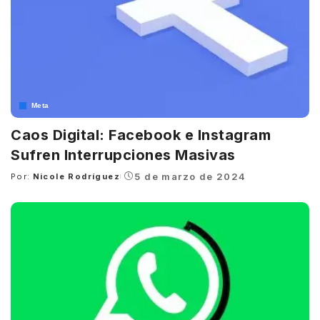
Meta
Caos Digital: Facebook e Instagram
Sufren Interrupciones Masivas
5 de marzo de 2024
Por:
Nicole Rodríguez
Posted
by