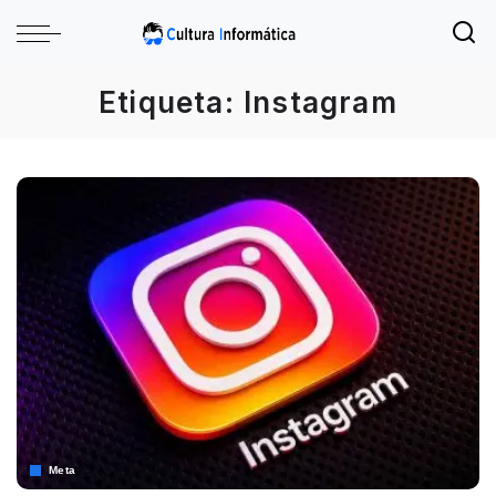
Etiqueta:
Instagram
Meta