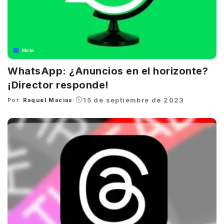
Meta
WhatsApp: ¿Anuncios en el horizonte?
¡Director responde!
15 de septiembre de 2023
Por:
Raquel Macias
Posted
by