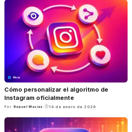
Meta
Cómo personalizar el algoritmo de
Instagram oficialmente
14 de enero de 2026
Por:
Raquel Macias
Posted
by