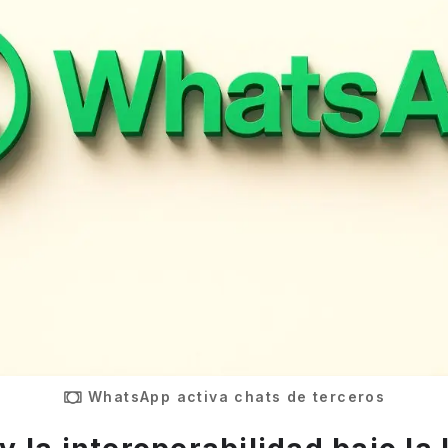
WhatsApp activa chats de terceros