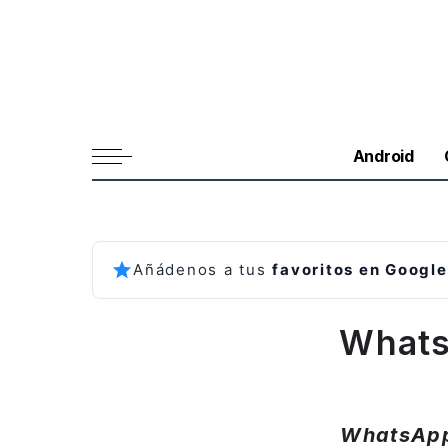
Android
Añádenos a tus
favoritos en Google
Whats
WhatsApp 