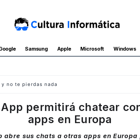
Google
Samsung
Apple
Microsoft
Windows
y no te pierdas nada
App permitirá chatear con
apps en Europa
abre sus chats a otras apps en Europa 