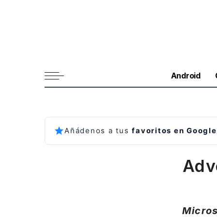
Android
Añádenos a tus
favoritos en Google
Adv
Micros