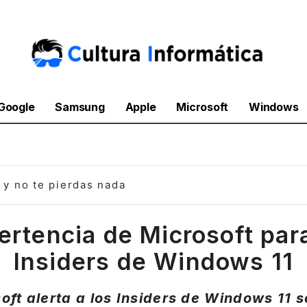
Google
Samsung
Apple
Microsoft
Windows
y no te pierdas nada
ertencia de Microsoft para
Insiders de Windows 11
oft alerta a los Insiders de Windows 11 s