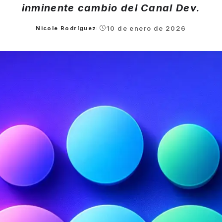
inminente cambio del Canal Dev.
10 de enero de 2026
Nicole Rodríguez
Posted
by