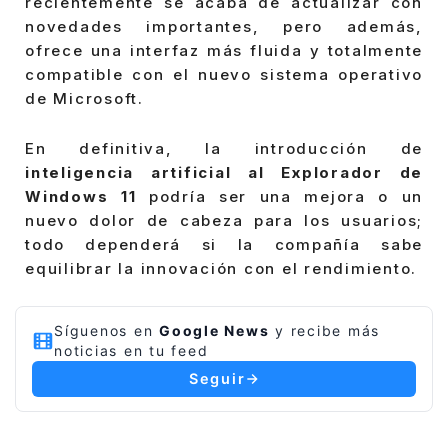
recientemente se acaba de actualizar con
novedades importantes, pero además,
ofrece una interfaz más fluida y totalmente
compatible con el nuevo sistema operativo
de Microsoft.
En definitiva, la introducción de
inteligencia artificial al Explorador de
Windows 11
podría ser una mejora o un
nuevo dolor de cabeza para los usuarios;
todo dependerá si la compañía sabe
equilibrar la innovación con el rendimiento.
Síguenos en
Google News
y recibe más
noticias en tu feed
Seguir