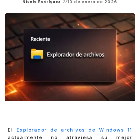
10 de enero de 2026
Nicole Rodríguez
Posted
by
El
Explorador de archivos de Windows 11
actualmente no atraviesa su mejor