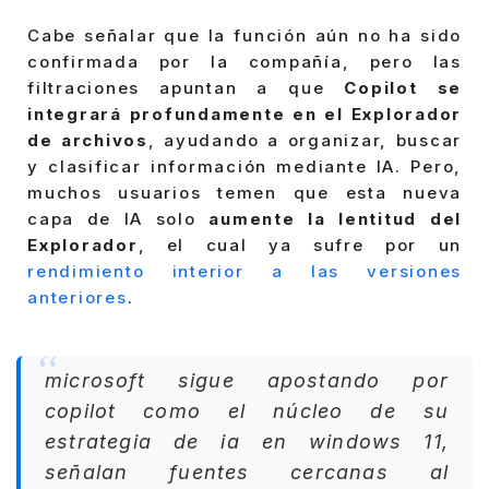
Cabe señalar que la función aún no ha sido
confirmada por la compañía, pero las
filtraciones apuntan a que
Copilot se
integrará profundamente en el Explorador
de archivos
, ayudando a organizar, buscar
y clasificar información mediante IA. Pero,
muchos usuarios temen que esta nueva
capa de IA solo
aumente la lentitud del
Explorador
, el cual ya sufre por un
rendimiento interior a las versiones
anteriores
.
microsoft sigue apostando por
copilot como el núcleo de su
estrategia de ia en windows 11,
señalan fuentes cercanas al