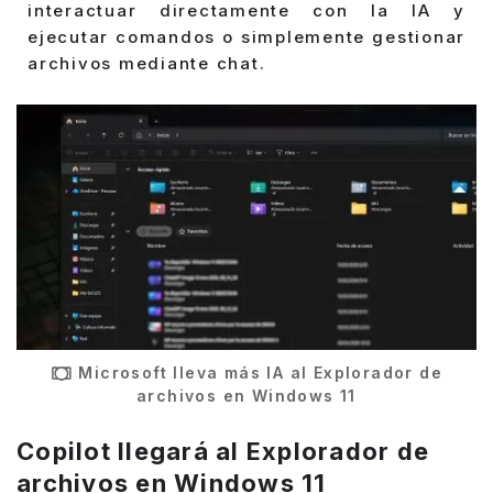
interactuar directamente con la IA y
ejecutar comandos o simplemente gestionar
archivos mediante chat.
Microsoft lleva más IA al Explorador de
archivos en Windows 11
Copilot llegará al Explorador de
archivos en Windows 11