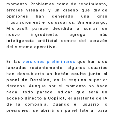
momento. Problemas como de rendimiento,
errores visuales y un diseño que divide
opiniones han generado una gran
frustración entre los usuarios. Sin embargo,
Microsoft parece decidida a sumar un
nuevo ingrediente: agregar más
inteligencia artificial
dentro del corazón
del sistema operativo.
En las
versiones preliminares
que han sido
lanzadas recientemente, algunos usuarios
han descubierto un
botón oculto junto al
panel de Detalles
, en la esquina superior
derecha. Aunque por el momento no hace
nada, todo parece indicar que será un
acceso directo a Copilot
, el asistente de IA
de la compañía. Cuando el usuario lo
presiones, se abrirá un panel lateral para