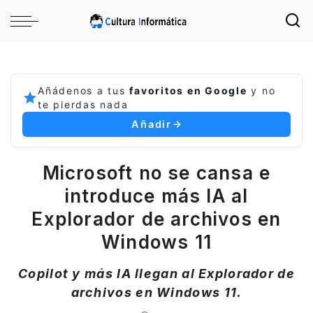
Añádenos a tus
favoritos en Google
y no
te pierdas nada
Añadir
Microsoft no se cansa e
introduce más IA al
Explorador de archivos en
Windows 11
Copilot y más IA llegan al Explorador de
archivos en Windows 11.