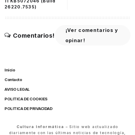
11 KB5072046 (Build
26220.7535)
¡Ver comentarios y
Comentarios!
opinar!
Inicio
Contacto
AVISO LEGAL
POLITICA DE COOKIES
POLITICA DE PRIVACIDAD
Cultura Informática
– Sitio web actualizado
diariamente con las últimas noticias de tecnología,