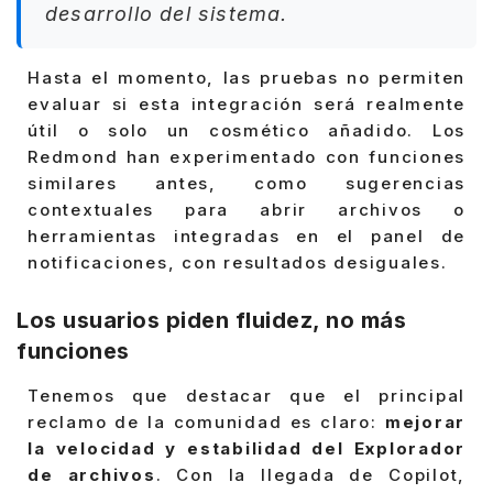
desarrollo del sistema.
Hasta el momento, las pruebas no permiten
evaluar si esta integración será realmente
útil o solo un cosmético añadido. Los
Redmond han experimentado con funciones
similares antes, como sugerencias
contextuales para abrir archivos o
herramientas integradas en el panel de
notificaciones, con resultados desiguales.
Los usuarios piden fluidez, no más
funciones
Tenemos que destacar que el principal
reclamo de la comunidad es claro:
mejorar
la velocidad y estabilidad del Explorador
de archivos
. Con la llegada de Copilot,