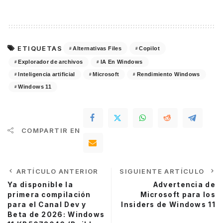
ETIQUETAS
Alternativas Files
Copilot
Explorador de archivos
IA En Windows
Inteligencia artificial
Microsoft
Rendimiento Windows
Windows 11
COMPARTIR EN
ARTÍCULO ANTERIOR
SIGUIENTE ARTÍCULO
Ya disponible la
Advertencia de
primera compilación
Microsoft para los
para el Canal Dev y
Insiders de Windows 11
Beta de 2026: Windows