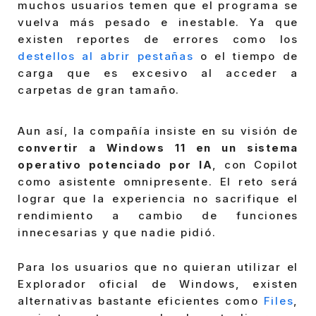
muchos usuarios temen que el programa se
vuelva más pesado e inestable. Ya que
existen reportes de errores como los
destellos al abrir pestañas
o el tiempo de
carga que es excesivo al acceder a
carpetas de gran tamaño.
Aun así, la compañía insiste en su visión de
convertir a Windows 11 en un sistema
operativo potenciado por IA
, con Copilot
como asistente omnipresente. El reto será
lograr que la experiencia no sacrifique el
rendimiento a cambio de funciones
innecesarias y que nadie pidió.
Para los usuarios que no quieran utilizar el
Explorador oficial de Windows, existen
alternativas bastante eficientes como
Files
,