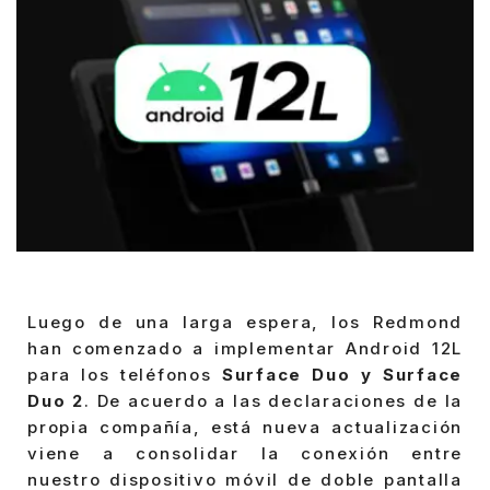
Luego de una larga espera, los Redmond
han comenzado a implementar Android 12L
para los teléfonos
Surface Duo y Surface
Duo 2
. De acuerdo a las declaraciones de la
propia compañía, está nueva actualización
viene a consolidar la conexión entre
nuestro dispositivo móvil de doble pantalla