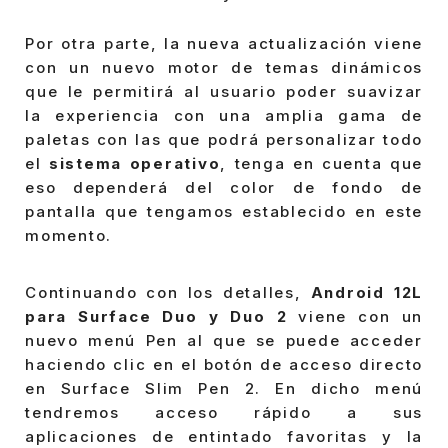
Por otra parte, la nueva actualización viene
con un nuevo motor de temas dinámicos
que le permitirá al usuario poder suavizar
la experiencia con una amplia gama de
paletas con las que podrá personalizar todo
el
sistema operativo
, tenga en cuenta que
eso dependerá del color de fondo de
pantalla que tengamos establecido en este
momento.
Continuando con los detalles,
Android 12L
para Surface Duo y Duo 2
viene con un
nuevo menú Pen al que se puede acceder
haciendo clic en el botón de acceso directo
en Surface Slim Pen 2. En dicho menú
tendremos acceso rápido a sus
aplicaciones de entintado favoritas y la