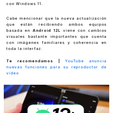
con Windows 11.
Cabe mencionar que la nueva actualización
que están recibiendo ambos equipos
basada en
Android 12L
viene con cambios
visuales bastante importantes que cuenta
con imágenes familiares y coherencia en
toda la interfaz.
Te recomendamos |
YouTube anuncia
nuevas funciones para su reproductor de
vídeo