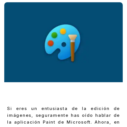
Si eres un entusiasta de la edición de
imágenes, seguramente has oído hablar de
la aplicación Paint de Microsoft. Ahora, en