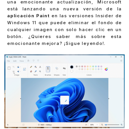
una emocionante actualización, Microsoft
está lanzando una nueva versión de la
aplicación Paint
en las versiones Insider de
Windows 11 que puede eliminar el fondo de
cualquier imagen con solo hacer clic en un
botón. ¿Quieres saber más sobre esta
emocionante mejora? ¡Sigue leyendo!.