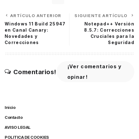
ARTÍCULO ANTERIOR
SIGUIENTE ARTÍCULO
Windows 11 Build 25947
Notepad++ Versión
en Canal Canary:
8.5.7: Correcciones
Novedades y
Cruciales para la
Correcciones
Seguridad
¡Ver comentarios y
Comentarios!
opinar!
Inicio
Contacto
AVISO LEGAL
POLITICA DE COOKIES