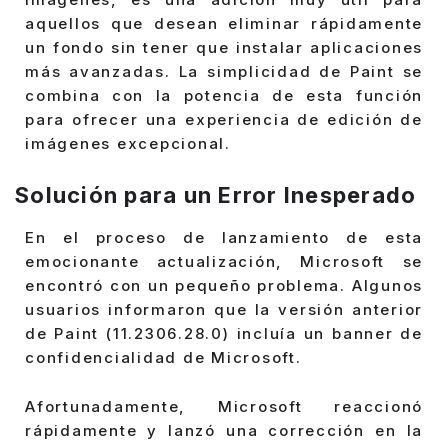
aquellos que desean eliminar rápidamente
un fondo sin tener que instalar aplicaciones
más avanzadas. La simplicidad de Paint se
combina con la potencia de esta función
para ofrecer una experiencia de edición de
imágenes excepcional.
Solución para un Error Inesperado
En el proceso de lanzamiento de esta
emocionante actualización, Microsoft se
encontró con un pequeño problema. Algunos
usuarios informaron que la versión anterior
de Paint (11.2306.28.0) incluía un banner de
confidencialidad de Microsoft.
Afortunadamente, Microsoft reaccionó
rápidamente y lanzó una corrección en la