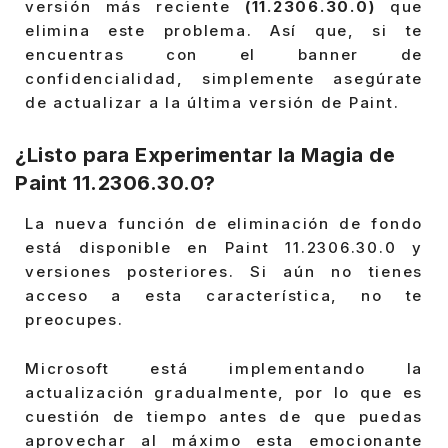
versión más reciente
(11.2306.30.0)
que
elimina este problema. Así que, si te
encuentras con el banner de
confidencialidad, simplemente asegúrate
de actualizar a la última versión de Paint.
¿Listo para Experimentar la Magia de
Paint 11.2306.30.0?
La nueva función de eliminación de fondo
está disponible en Paint 11.2306.30.0 y
versiones posteriores. Si aún no tienes
acceso a esta característica, no te
preocupes.
Microsoft está implementando la
actualización gradualmente, por lo que es
cuestión de tiempo antes de que puedas
aprovechar al máximo esta emocionante