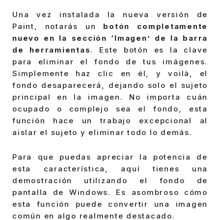
Una vez instalada la nueva versión de
Paint, notarás un
botón completamente
nuevo en la sección ‘Imagen’ de la barra
de herramientas
. Este botón es la clave
para eliminar el fondo de tus imágenes.
Simplemente haz clic en él, y voilà, el
fondo desaparecerá, dejando solo el sujeto
principal en la imagen. No importa cuán
ocupado o complejo sea el fondo, esta
función hace un trabajo excepcional al
aislar el sujeto y eliminar todo lo demás.
Para que puedas apreciar la potencia de
esta característica, aquí tienes una
demostración utilizando el fondo de
pantalla de Windows. Es asombroso cómo
esta función puede convertir una imagen
común en algo realmente destacado.