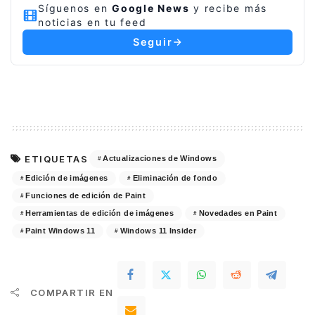
Síguenos en
Google News
y recibe más
noticias en tu feed
Seguir
ETIQUETAS
Actualizaciones de Windows
Edición de imágenes
Eliminación de fondo
Funciones de edición de Paint
Herramientas de edición de imágenes
Novedades en Paint
Paint Windows 11
Windows 11 Insider
COMPARTIR EN