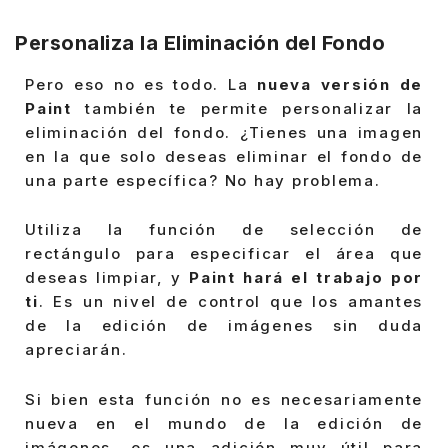
Personaliza la Eliminación del Fondo
Pero eso no es todo. La
nueva versión de
Paint
también te permite personalizar la
eliminación del fondo. ¿Tienes una imagen
en la que solo deseas eliminar el fondo de
una parte específica? No hay problema.
Utiliza la función de selección de
rectángulo para especificar el área que
deseas limpiar, y
Paint hará el trabajo por
ti
. Es un nivel de control que los amantes
de la edición de imágenes sin duda
apreciarán.
Si bien esta función no es necesariamente
nueva en el mundo de la edición de
imágenes, es una adición muy útil para