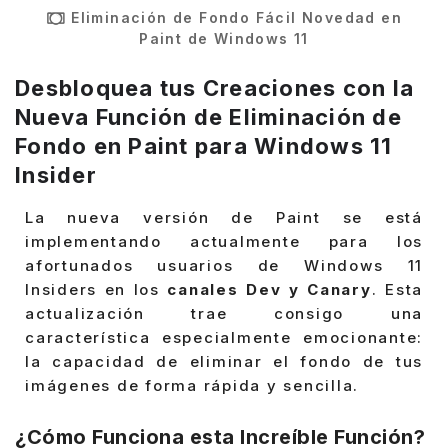
Eliminación de Fondo Fácil Novedad en
Paint de Windows 11
Desbloquea tus Creaciones con la
Nueva Función de Eliminación de
Fondo en Paint para Windows 11
Insider
La nueva versión de Paint se está
implementando actualmente para los
afortunados usuarios de Windows 11
Insiders en los
canales Dev y Canary
. Esta
actualización trae consigo una
característica especialmente emocionante:
la capacidad de eliminar el fondo de tus
imágenes de forma rápida y sencilla.
¿Cómo Funciona esta Increíble Función?