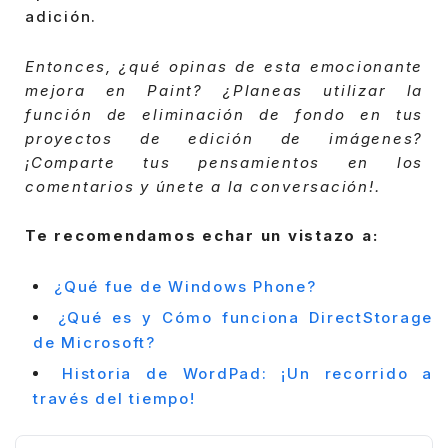
adición.
Entonces, ¿qué opinas de esta emocionante
mejora en Paint? ¿Planeas utilizar la
función de eliminación de fondo en tus
proyectos de edición de imágenes?
¡Comparte tus pensamientos en los
comentarios y únete a la conversación!.
Te recomendamos echar un vistazo a:
¿Qué fue de Windows Phone?
¿Qué es y Cómo funciona DirectStorage
de Microsoft?
Historia de WordPad: ¡Un recorrido a
través del tiempo!