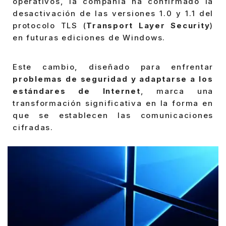
operativos, la compañía ha confirmado la
desactivación de las versiones 1.0 y 1.1 del
protocolo TLS (
Transport Layer Security
)
en futuras ediciones de Windows.
Este cambio, diseñado para enfrentar
problemas de seguridad y adaptarse a los
estándares de Internet
, marca una
transformación significativa en la forma en
que se establecen las comunicaciones
cifradas.