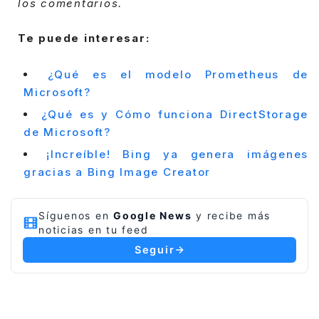
los comentarios.
Te puede interesar:
¿Qué es el modelo Prometheus de
Microsoft?
¿Qué es y Cómo funciona DirectStorage
de Microsoft?
¡Increíble! Bing ya genera imágenes
gracias a Bing Image Creator
Síguenos en
Google News
y recibe más
noticias en tu feed
Seguir