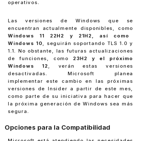
operativos.
Las versiones de Windows que se
encuentran actualmente disponibles, como
Windows 11 22H2 y 21H2, así como
Windows 10
, seguirán soportando TLS 1.0 y
1.1. No obstante, las futuras actualizaciones
de funciones, como
23H2 y el próximo
Windows 12
, verán estas versiones
desactivadas. Microsoft planea
implementar este cambio en las próximas
versiones de Insider a partir de este mes,
como parte de su iniciativa para hacer que
la próxima generación de Windows sea más
segura.
Opciones para la Compatibilidad
Microsoft está atendiendo las necesidades