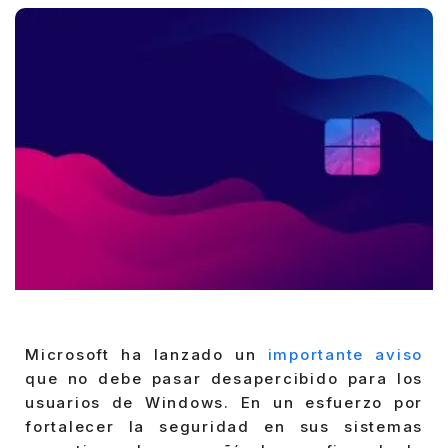
Microsoft ha lanzado un
importante aviso
que no debe pasar desapercibido para los
usuarios de Windows. En un esfuerzo por
fortalecer la seguridad en sus sistemas