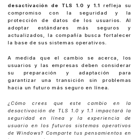
desactivación de TLS 1.0 y 1.1
refleja su
compromiso con la seguridad y la
protección de datos de los usuarios. Al
adoptar estándares más seguros y
actualizados, la compañía busca fortalecer
la base de sus sistemas operativos.
A medida que el cambio se acerca, los
usuarios y las empresas deben considerar
su preparación y adaptación para
garantizar una transición sin problemas
hacia un futuro más seguro en línea.
¿Cómo crees que este cambio en la
desactivación de TLS 1.0 y 1.1 impactará la
seguridad en línea y la experiencia de
usuario en los futuros sistemas operativos
de Windows? Comparte tus pensamientos en