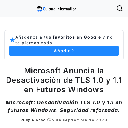
Añádenos a tus
favoritos en Google
y no
te pierdas nada
Añadir
Microsoft Anuncia la
Desactivación de TLS 1.0 y 1.1
en Futuros Windows
Microsoft: Desactivación TLS 1.0 y 1.1 en
futuros Windows. Seguridad reforzada.
5 de septiembre de 2023
Rudy Alonso
Posted
by