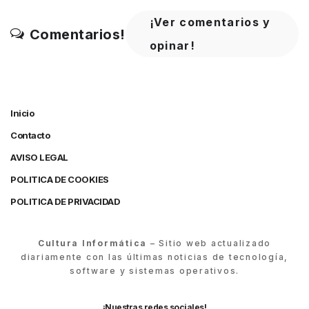
¡Ver comentarios y
Comentarios!
opinar!
Inicio
Contacto
AVISO LEGAL
POLITICA DE COOKIES
POLITICA DE PRIVACIDAD
Cultura Informática
– Sitio web actualizado
diariamente con las últimas noticias de tecnología,
software y sistemas operativos.
¡Nuestras redes sociales!