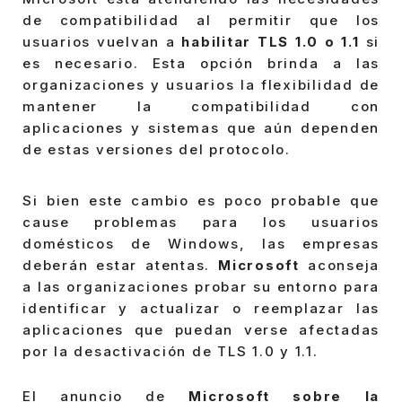
de compatibilidad al permitir que los
usuarios vuelvan a
habilitar TLS 1.0 o 1.1
si
es necesario. Esta opción brinda a las
organizaciones y usuarios la flexibilidad de
mantener la compatibilidad con
aplicaciones y sistemas que aún dependen
de estas versiones del protocolo.
Si bien este cambio es poco probable que
cause problemas para los usuarios
domésticos de Windows, las empresas
deberán estar atentas.
Microsoft
aconseja
a las organizaciones probar su entorno para
identificar y actualizar o reemplazar las
aplicaciones que puedan verse afectadas
por la desactivación de TLS 1.0 y 1.1.
El anuncio de
Microsoft sobre la