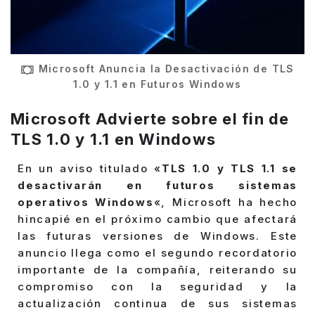
Microsoft Anuncia la Desactivación de TLS
1.0 y 1.1 en Futuros Windows
Microsoft Advierte sobre el fin de
TLS 1.0 y 1.1 en Windows
En un aviso titulado «
TLS 1.0 y TLS 1.1 se
desactivarán en futuros sistemas
operativos Windows
«, Microsoft ha hecho
hincapié en el próximo cambio que afectará
las futuras versiones de Windows. Este
anuncio llega como el segundo recordatorio
importante de la compañía, reiterando su
compromiso con la seguridad y la
actualización continua de sus sistemas