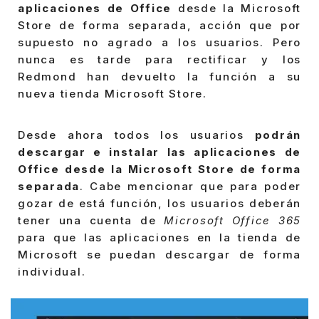
aplicaciones de Office
desde la Microsoft
Store de forma separada, acción que por
supuesto no agrado a los usuarios. Pero
nunca es tarde para rectificar y los
Redmond han devuelto la función a su
nueva tienda Microsoft Store.
Desde ahora todos los usuarios
podrán
descargar e instalar las aplicaciones de
Office desde la Microsoft Store de forma
separada
. Cabe mencionar que para poder
gozar de está función, los usuarios deberán
tener una cuenta de
Microsoft Office 365
para que las aplicaciones en la tienda de
Microsoft se puedan descargar de forma
individual.