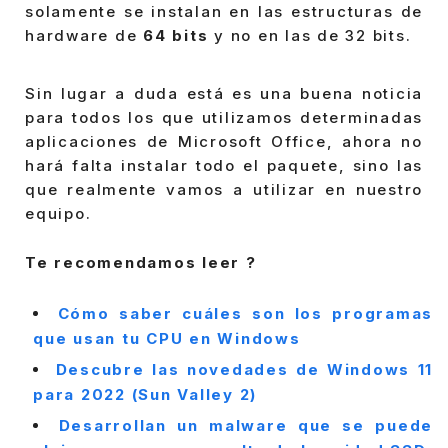
solamente se instalan en las estructuras de
hardware de
64 bits
y no en las de 32 bits.
Sin lugar a duda está es una buena noticia
para todos los que utilizamos determinadas
aplicaciones de Microsoft Office, ahora no
hará falta instalar todo el paquete, sino las
que realmente vamos a utilizar en nuestro
equipo.
Te recomendamos leer ?
Cómo saber cuáles son los programas
que usan tu CPU en Windows
Descubre las novedades de Windows 11
para 2022 (Sun Valley 2)
Desarrollan un malware que se puede