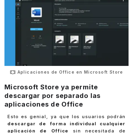
Aplicaciones de Office en Microsoft Store
Microsoft Store ya permite
descargar por separado las
aplicaciones de Office
Esto es genial, ya que los usuarios podrán
descargar de forma individual cualquier
aplicación de Office
sin necesitada de