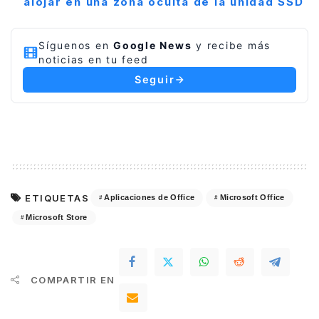
alojar en una zona oculta de la unidad SSD
Síguenos en
Google News
y recibe más
noticias en tu feed
Seguir
ETIQUETAS
Aplicaciones de Office
Microsoft Office
Microsoft Store
COMPARTIR EN