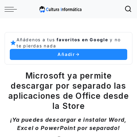
Añádenos a tus
favoritos en Google
y no
te pierdas nada
Añadir
Microsoft ya permite
descargar por separado las
aplicaciones de Office desde
la Store
¡Ya puedes descargar e instalar Word,
Excel o PowerPoint por separado!