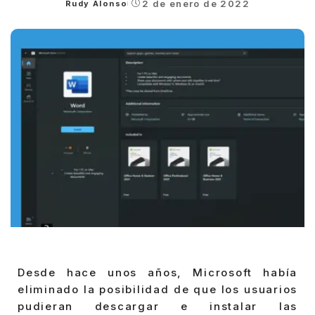
2 de enero de 2022
Rudy Alonso
Posted
by
Desde hace unos años, Microsoft había
eliminado la posibilidad de que los usuarios
pudieran descargar e instalar las