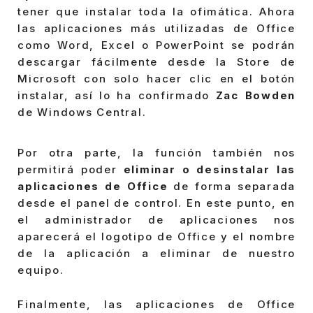
tener que instalar toda la ofimática. Ahora
las aplicaciones más utilizadas de Office
como Word, Excel o PowerPoint se podrán
descargar fácilmente desde la Store de
Microsoft con solo hacer clic en el botón
instalar, así lo ha confirmado
Zac Bowden
de Windows Central.
Por otra parte, la función también nos
permitirá poder
eliminar o desinstalar las
aplicaciones de Office
de forma separada
desde el panel de control. En este punto, en
el administrador de aplicaciones nos
aparecerá el logotipo de Office y el nombre
de la aplicación a eliminar de nuestro
equipo.
Finalmente, las aplicaciones de Office