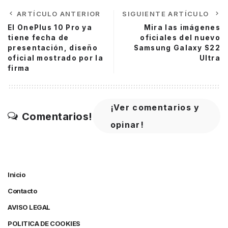
ARTÍCULO ANTERIOR
SIGUIENTE ARTÍCULO
El OnePlus 10 Pro ya
Mira las imágenes
tiene fecha de
oficiales del nuevo
presentación, diseño
Samsung Galaxy S22
oficial mostrado por la
Ultra
firma
¡Ver comentarios y
Comentarios!
opinar!
Inicio
Contacto
AVISO LEGAL
POLITICA DE COOKIES