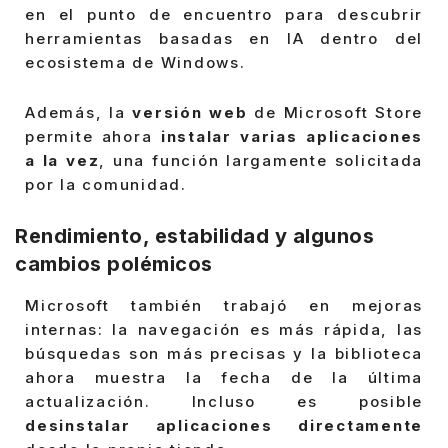
en el punto de encuentro para descubrir
herramientas basadas en IA dentro del
ecosistema de Windows.
Además, la
versión web
de Microsoft Store
permite ahora
instalar varias aplicaciones
a la vez
, una función largamente solicitada
por la comunidad.
Rendimiento, estabilidad y algunos
cambios polémicos
Microsoft también trabajó en mejoras
internas: la navegación es más rápida, las
búsquedas son más precisas y la biblioteca
ahora muestra la fecha de la última
actualización. Incluso es posible
desinstalar aplicaciones directamente