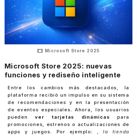
Microsoft Store 2025
Microsoft Store 2025: nuevas
funciones y rediseño inteligente
Entre los cambios más destacados, la
plataforma recibió un impulso en su sistema
de recomendaciones y en la presentación
de eventos especiales. Ahora, los usuarios
pueden
ver tarjetas dinámicas
para
promociones, estrenos o actualizaciones de
apps y juegos. Por ejemplo:
, la tienda