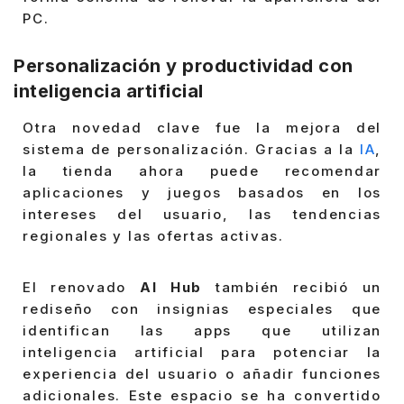
PC.
Personalización y productividad con
inteligencia artificial
Otra novedad clave fue la mejora del
sistema de personalización. Gracias a la
IA
,
la tienda ahora puede recomendar
aplicaciones y juegos basados en los
intereses del usuario, las tendencias
regionales y las ofertas activas.
El renovado
AI Hub
también recibió un
rediseño con insignias especiales que
identifican las apps que utilizan
inteligencia artificial para potenciar la
experiencia del usuario o añadir funciones
adicionales. Este espacio se ha convertido