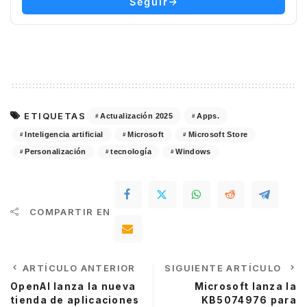
Seguir
ETIQUETAS
Actualización 2025
Apps.
Inteligencia artificial
Microsoft
Microsoft Store
Personalización
tecnología
Windows
COMPARTIR EN
ARTÍCULO ANTERIOR
SIGUIENTE ARTÍCULO
OpenAI lanza la nueva
Microsoft lanza la
tienda de aplicaciones
KB5074976 para