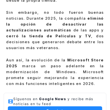
desde la propia tienda.
Sin embargo, no todo fueron buenas
noticias. Durante 2025, la compañía
eliminó
la opción de desactivar las
actualizaciones automáticas
de las apps y
cerró la tienda de Películas y TV
, dos
decisiones que generaron debate entre los
usuarios más veteranos.
Aun así, la evolución de la
Microsoft Store
2025
marca un paso adelante en la
modernización de Windows. Microsoft
promete seguir mejorando la experiencia
con más funciones inteligentes en 2026.
Síguenos en
Google News
y recibe más
noticias en tu feed