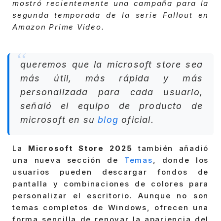
mostró recientemente una campaña para la
segunda temporada de la serie Fallout en
Amazon Prime Video.
queremos que la microsoft store sea
más útil, más rápida y más
personalizada para cada usuario,
señaló el equipo de producto de
microsoft en su
blog
oficial.
La
Microsoft Store 2025
también añadió
una nueva sección de
Temas
, donde los
usuarios pueden descargar fondos de
pantalla y combinaciones de colores para
personalizar el escritorio. Aunque no son
temas completos de Windows, ofrecen una
forma sencilla de renovar la apariencia del