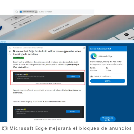
Microsoft Edge mejorará el bloqueo de anuncios