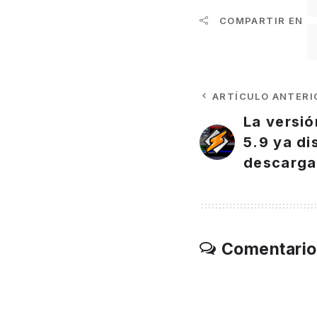
COMPARTIR EN
ARTÍCULO ANTERI
La versió
5.9 ya di
descarga
Comentario