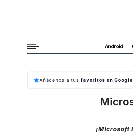
Android
Añádenos a tus
favoritos en Google
Micros
¡Microsoft