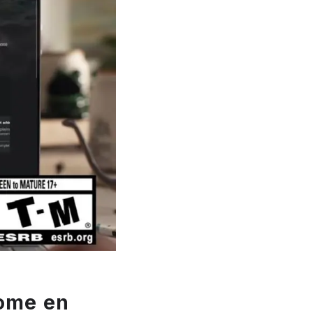
rome en