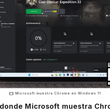
Microsoft muestra Chrome en Windows 11
 donde Microsoft muestra Ch