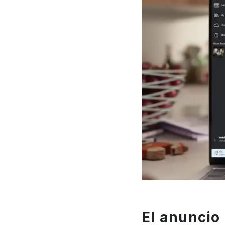
El anuncio