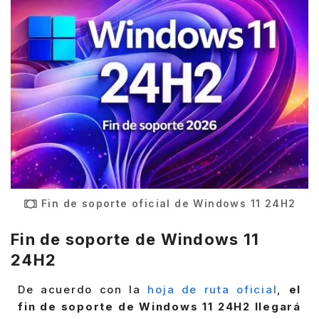
Fin de soporte oficial de Windows 11 24H2
Fin de soporte de Windows 11
24H2
De acuerdo con la
hoja de ruta oficial
,
el
fin de soporte de Windows 11 24H2 llegará