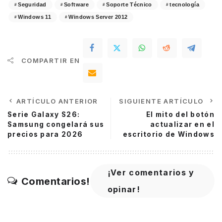
Seguridad
Software
Soporte Técnico
tecnología
Windows 11
Windows Server 2012
COMPARTIR EN
ARTÍCULO ANTERIOR
SIGUIENTE ARTÍCULO
Serie Galaxy S26:
El mito del botón
Samsung congelará sus
actualizar en el
precios para 2026
escritorio de Windows
¡Ver comentarios y
Comentarios!
opinar!