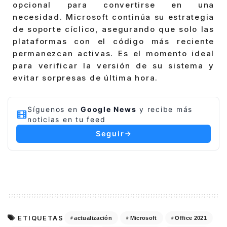
opcional para convertirse en una
necesidad. Microsoft continúa su estrategia
de soporte cíclico, asegurando que solo las
plataformas con el código más reciente
permanezcan activas. Es el momento ideal
para verificar la versión de su sistema y
evitar sorpresas de última hora.
Síguenos en
Google News
y recibe más
noticias en tu feed
Seguir
ETIQUETAS
actualización
Microsoft
Office 2021