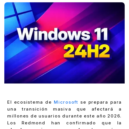
El ecosistema de
Microsoft
se prepara para
una transición masiva que afectará a
millones de usuarios durante este año 2026.
Los Redmond han confirmado que la