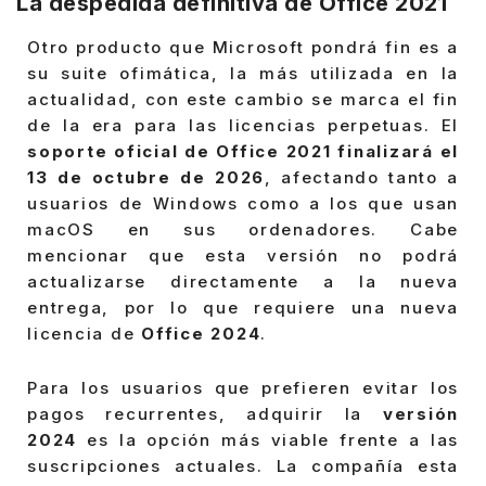
La despedida definitiva de Office 2021
Otro producto que Microsoft pondrá fin es a
su suite ofimática, la más utilizada en la
actualidad, con este cambio se marca el fin
de la era para las licencias perpetuas. El
soporte oficial de Office 2021 finalizará el
13 de octubre de 2026
, afectando tanto a
usuarios de Windows como a los que usan
macOS en sus ordenadores. Cabe
mencionar que esta versión no podrá
actualizarse directamente a la nueva
entrega, por lo que requiere una nueva
licencia de
Office 2024
.
Para los usuarios que prefieren evitar los
pagos recurrentes, adquirir la
versión
2024
es la opción más viable frente a las
suscripciones actuales. La compañía esta