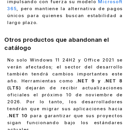
impulsando con fuerza su modelo
Microsoft
365
, pero mantiene la alternativa de pagos
únicos para quienes buscan estabilidad a
largo plazo.
Otros productos que abandonan el
catálogo
No solo Windows 11 24H2 y Office 2021 se
verán afectados; el sector del desarrollo
también tendrá cambios importantes este
año. Herramientas como
.NET 9 y .NET 8
(LTS)
dejarán de recibir actualizaciones
oficiales el próximo 10 de noviembre de
2026. Por lo tanto, los desarrolladores
tendrán que migrar sus aplicaciones hacia
.NET 10
para garantizar que sus proyectos
sigan funcionando bajo los estándares
actuales.