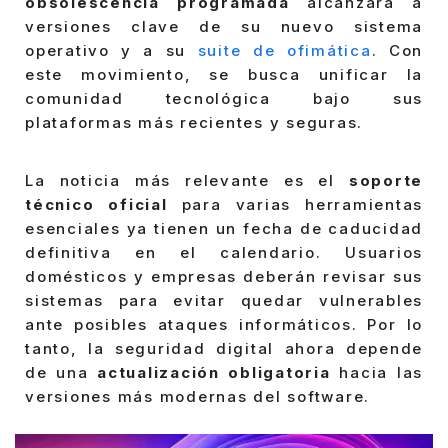
obsolescencia programada
alcanzará a
versiones clave de su nuevo sistema
operativo y a su
suite de ofimática
. Con
este movimiento, se busca unificar la
comunidad tecnológica bajo sus
plataformas más recientes y seguras.
La noticia más relevante es el
soporte
técnico oficial
para varias herramientas
esenciales ya tienen un fecha de caducidad
definitiva en el calendario. Usuarios
domésticos y empresas deberán revisar sus
sistemas para evitar quedar vulnerables
ante posibles ataques informáticos. Por lo
tanto, la seguridad digital ahora depende
de una
actualización obligatoria
hacia las
versiones más modernas del software.