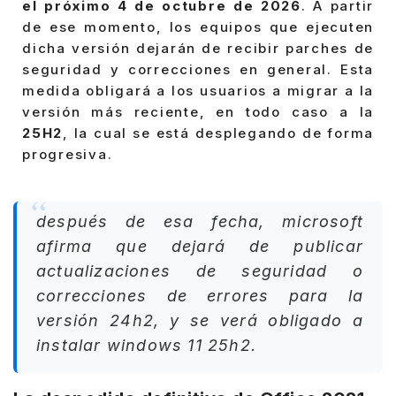
el próximo 4 de octubre de 2026
. A partir
de ese momento, los equipos que ejecuten
dicha versión dejarán de recibir parches de
seguridad y correcciones en general. Esta
medida obligará a los usuarios a migrar a la
versión más reciente, en todo caso a la
25H2
, la cual se está desplegando de forma
progresiva.
después de esa fecha, microsoft
afirma que dejará de publicar
actualizaciones de seguridad o
correcciones de errores para la
versión 24h2, y se verá obligado a
instalar windows 11 25h2.