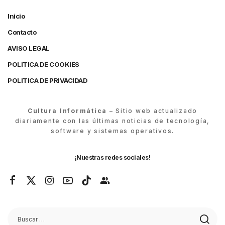
Inicio
Contacto
AVISO LEGAL
POLITICA DE COOKIES
POLITICA DE PRIVACIDAD
Cultura Informática
– Sitio web actualizado
diariamente con las últimas noticias de tecnología,
software y sistemas operativos.
¡Nuestras redes sociales!