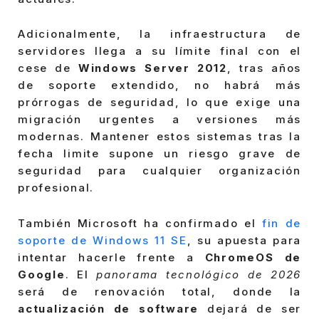
Adicionalmente, la infraestructura de
servidores llega a su límite final con el
cese de
Windows Server 2012
, tras años
de soporte extendido, no habrá más
prórrogas de seguridad, lo que exige una
migración urgentes a versiones más
modernas. Mantener estos sistemas tras la
fecha limite supone un riesgo grave de
seguridad para cualquier organización
profesional.
También Microsoft ha confirmado el
fin de
soporte de Windows 11 SE
, su apuesta para
intentar hacerle frente a
ChromeOS de
Google
. El
panorama tecnológico de 2026
será de renovación total, donde la
actualización de software
dejará de ser