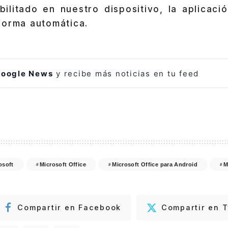
ilitado en nuestro dispositivo, la aplicació
forma automática.
oogle News
y recibe más noticias en tu feed
osoft
Microsoft Office
Microsoft Office para Android
M
Compartir en Facebook
Compartir en T