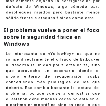
masivamente dejando la configuración por
defecto de Windows, algo cómodo para
despliegues rápidos pero bastante menos
sólido frente a ataques físicos como este.
El problema vuelve a poner el foco
sobre la seguridad física en
Windows
Lo interesante de «YellowKey» es que no
rompe directamente el cifrado de BitLocker
ni descifra la unidad por fuerza bruta, sino
que aprovecha un escenario donde el
propio entorno de recuperación acaba
concediendo más privilegios de los que
debería. Eso cambia bastante la lectura del
problema, porque vuelve a demostrar que
el eslabón débil muchas veces no está en el
algoritmo criptográfico sino en todo lo que