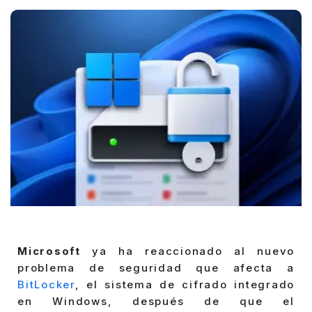
by
Microsoft
ya ha reaccionado al nuevo
problema de seguridad que afecta a
BitLocker
, el sistema de cifrado integrado
en Windows, después de que el