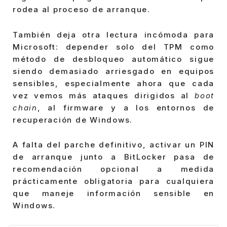
rodea al proceso de arranque.
También deja otra lectura incómoda para
Microsoft: depender solo del TPM como
método de desbloqueo automático sigue
siendo demasiado arriesgado en equipos
sensibles, especialmente ahora que cada
vez vemos más ataques dirigidos al
boot
chain
, al firmware y a los entornos de
recuperación de Windows.
A falta del parche definitivo, activar un PIN
de arranque junto a BitLocker pasa de
recomendación opcional a medida
prácticamente obligatoria para cualquiera
que maneje información sensible en
Windows.