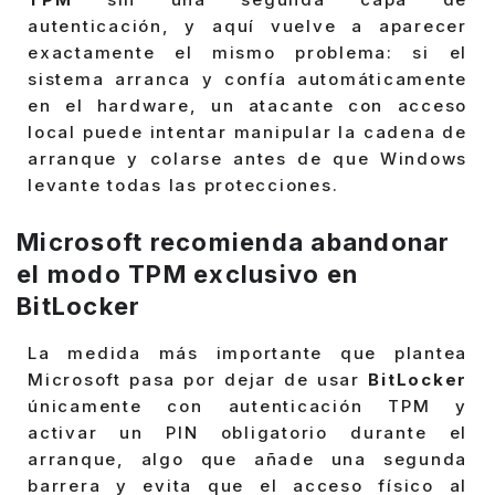
autenticación, y aquí vuelve a aparecer
exactamente el mismo problema: si el
sistema arranca y confía automáticamente
en el hardware, un atacante con acceso
local puede intentar manipular la cadena de
arranque y colarse antes de que Windows
levante todas las protecciones.
Microsoft recomienda abandonar
el modo TPM exclusivo en
BitLocker
La medida más importante que plantea
Microsoft pasa por dejar de usar
BitLocker
únicamente con autenticación TPM y
activar un PIN obligatorio durante el
arranque, algo que añade una segunda
barrera y evita que el acceso físico al