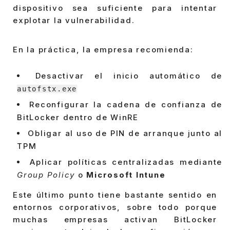
dispositivo sea suficiente para intentar
explotar la vulnerabilidad.
En la práctica, la empresa recomienda:
Desactivar el inicio automático de
autofstx.exe
Reconfigurar la cadena de confianza de
BitLocker dentro de WinRE
Obligar al uso de PIN de arranque junto al
TPM
Aplicar políticas centralizadas mediante
Group Policy
o
Microsoft Intune
Este último punto tiene bastante sentido en
entornos corporativos, sobre todo porque
muchas empresas activan BitLocker