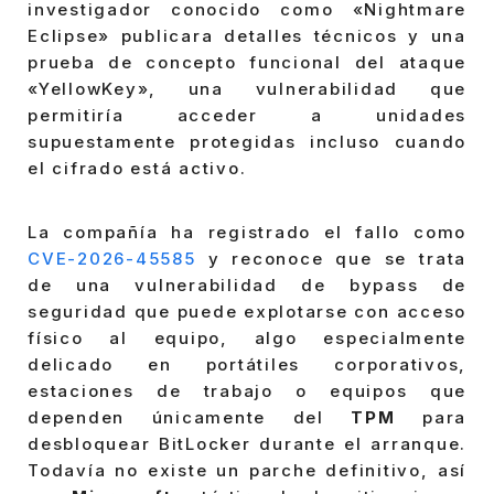
investigador conocido como «Nightmare
Eclipse» publicara detalles técnicos y una
prueba de concepto funcional del ataque
«YellowKey», una vulnerabilidad que
permitiría acceder a unidades
supuestamente protegidas incluso cuando
el cifrado está activo.
La compañía ha registrado el fallo como
CVE-2026-45585
y reconoce que se trata
de una vulnerabilidad de bypass de
seguridad que puede explotarse con acceso
físico al equipo, algo especialmente
delicado en portátiles corporativos,
estaciones de trabajo o equipos que
dependen únicamente del
TPM
para
desbloquear BitLocker durante el arranque.
Todavía no existe un parche definitivo, así