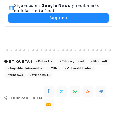
Síguenos en
Google News
y recibe más
noticias en tu feed
Seguir
ETIQUETAS
BitLocker
Ciberseguridad
Microsoft
Seguridad Informática
TPM
Vulnerabilidades
Windows
Windows 11
COMPARTIR EN