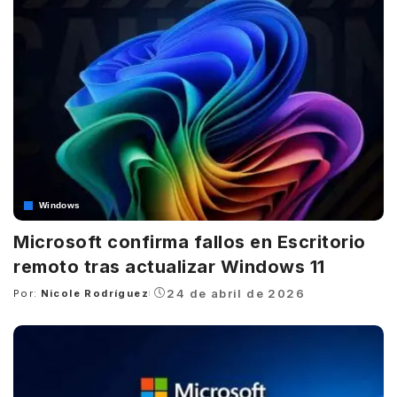
Windows
Microsoft confirma fallos en Escritorio
remoto tras actualizar Windows 11
24 de abril de 2026
Por:
Nicole Rodríguez
Posted
by