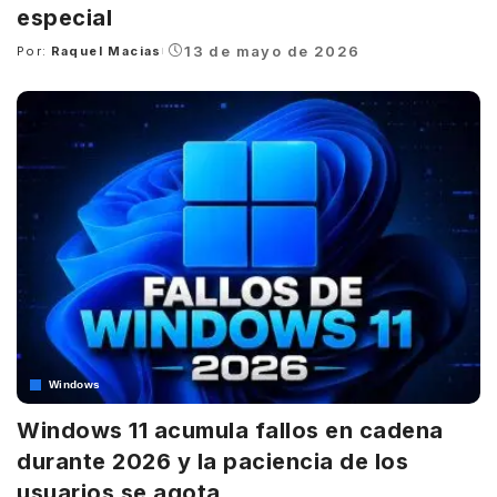
especial
13 de mayo de 2026
Por:
Raquel Macias
Posted
by
Windows
Windows 11 acumula fallos en cadena
durante 2026 y la paciencia de los
usuarios se agota