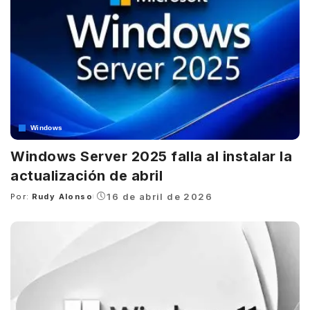
Windows
Windows Server 2025 falla al instalar la
actualización de abril
16 de abril de 2026
Por:
Rudy Alonso
Posted
by