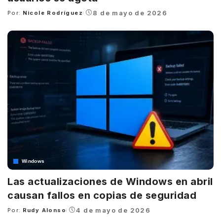
8 de mayo de 2026
Por:
Nicole Rodríguez
Posted
by
Windows
Las actualizaciones de Windows en abril
causan fallos en copias de seguridad
4 de mayo de 2026
Por:
Rudy Alonso
Posted