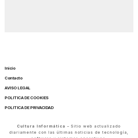
Inicio
Contacto
AVISO LEGAL
POLITICA DE COOKIES
POLITICA DE PRIVACIDAD
Cultura Informática
– Sitio web actualizado
diariamente con las últimas noticias de tecnología,