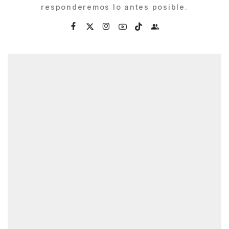
responderemos lo antes posible.