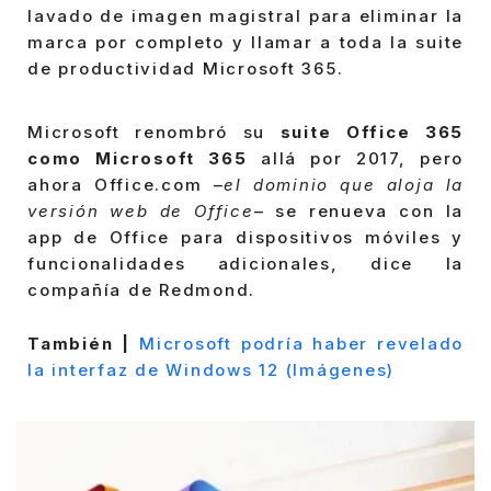
lavado de imagen magistral para eliminar la
marca por completo y llamar a toda la suite
de productividad Microsoft 365.
Microsoft renombró su
suite Office 365
como Microsoft 365
allá por 2017, pero
ahora Office.com –
el dominio que aloja la
versión web de Office
– se renueva con la
app de Office para dispositivos móviles y
funcionalidades adicionales, dice la
compañía de Redmond.
También |
Microsoft podría haber revelado
la interfaz de Windows 12 (Imágenes)