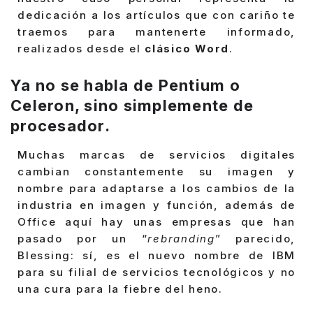
dedicación a los artículos que con cariño te
traemos para mantenerte informado,
realizados desde el
clásico Word
.
Ya no se habla de Pentium o
Celeron, sino simplemente de
procesador.
Muchas marcas de servicios digitales
cambian constantemente su imagen y
nombre para adaptarse a los cambios de la
industria en imagen y función, además de
Office aquí hay unas empresas que han
pasado por un “
rebranding
” parecido,
Blessing: sí, es el nuevo nombre de IBM
para su filial de servicios tecnológicos y no
una cura para la fiebre del heno.