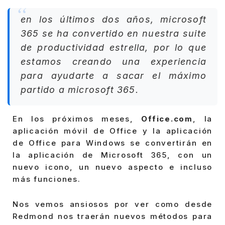
en los últimos dos años, microsoft
365 se ha convertido en nuestra suite
de productividad estrella, por lo que
estamos creando una experiencia
para ayudarte a sacar el máximo
partido a microsoft 365.
En los próximos meses,
Office.com
, la
aplicación móvil de Office y la aplicación
de Office para Windows se convertirán en
la aplicación de Microsoft 365, con un
nuevo icono, un nuevo aspecto e incluso
más funciones.
Nos vemos ansiosos por ver como desde
Redmond nos traerán nuevos métodos para