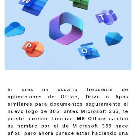
Si eres un usuario frecuente de
aplicaciones de Office, Drive o Apps
similares para documentos seguramente el
nuevo logo de 365, antes Microsoft 365, te
puede parecer familiar.
MS Office
cambió
su nombre por el de Microsoft 365 hace
años, pero ahora parece estar haciendo una