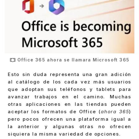
Office 365 ahora se llamara Microsoft 365
Esto sin duda representa una gran adición
al catálogo de los cada vez más usuarios
que adoptan sus teléfonos y tablets para
avanzar trabajos en el camino. Muchas
otras aplicaciones en las tiendas pueden
aceptar los formatos de Office (
ahora 365
)
pero pocos ofrecen una plataforma igual a
la anterior y algunas otras no ofrecen
siquiera la misma variedad de opciones.