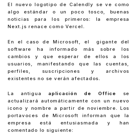
El nuevo logotipo de Calendly se ve como
algo estándar o un poco tosco, buenas
noticias para los primeros: la empresa
Next.js renace como Vercel.
En el caso de Microsoft, el gigante del
software ha informado más sobre los
cambios y que esperar de ellos a los
usuarios, manifestando que las cuentas,
perfiles, suscripciones y archivos
existentes no se verán afectados.
La antigua
aplicación de Office
se
actualizará automáticamente con un nuevo
icono y nombre a partir de noviembre. Los
portavoces de Microsoft informan que la
empresa está entusiasmada y han
comentado lo siguiente: