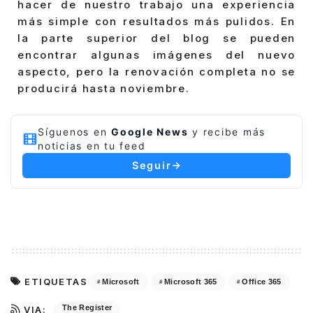
hacer de nuestro trabajo una experiencia
más simple con resultados más pulidos. En
la parte superior del blog se pueden
encontrar algunas imágenes del nuevo
aspecto, pero la renovación completa no se
producirá hasta noviembre.
Síguenos en
Google News
y recibe más
noticias en tu feed
Seguir
ETIQUETAS
Microsoft
Microsoft 365
Office 365
The Register
VIA: