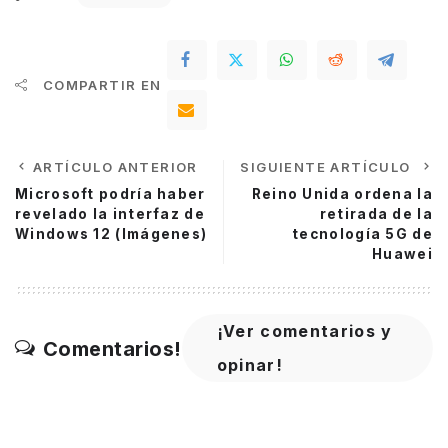
COMPARTIR EN
ARTÍCULO ANTERIOR
SIGUIENTE ARTÍCULO
Microsoft podría haber
Reino Unida ordena la
revelado la interfaz de
retirada de la
Windows 12 (Imágenes)
tecnología 5G de
Huawei
¡Ver comentarios y
Comentarios!
opinar!