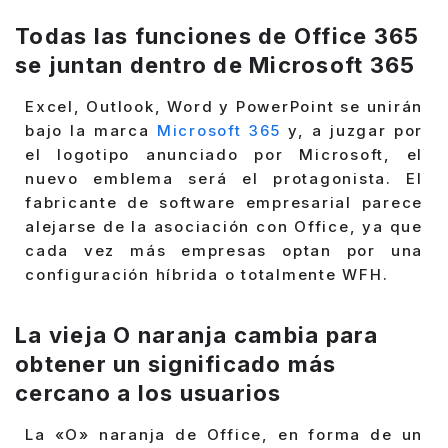
Todas las funciones de Office 365
se juntan dentro de Microsoft 365
Excel, Outlook, Word y PowerPoint se unirán
bajo la marca
Microsoft 365
y, a juzgar por
el logotipo anunciado por Microsoft, el
nuevo emblema será el protagonista. El
fabricante de software empresarial parece
alejarse de la asociación con Office, ya que
cada vez más empresas optan por una
configuración híbrida o totalmente WFH.
La vieja O naranja cambia para
obtener un significado más
cercano a los usuarios
La «O» naranja de Office, en forma de un