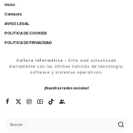
Inicio
Contacto
AVISO LEGAL
POLITICA DE COOKIES
POLITICA DE PRIVACIDAD
Cultura Informática
– Sitio web actualizado
diariamente con las últimas noticias de tecnología,
software y sistemas operativos.
¡Nuestras redes sociales!