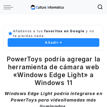
Añádenos a tus
favoritos en Google
y no
te pierdas nada
Añadir
PowerToys podría agregar la
herramienta de cámara web
«Windows Edge Light» a
Windows 11
Windows Edge Light podría integrarse en
PowerToys para videollamadas más
iluminadas.