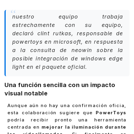
nuestro equipo trabaja
estrechamente con su equipo,
declaró clint rutkas, responsable de
powertoys en microsoft, en respuesta
a la consulta de neowin sobre la
posible integración de windows edge
light en el paquete oficial.
Una función sencilla con un impacto
visual notable
Aunque aún no hay una confirmación oficia,
esta colaboración sugiere que
PowerToys
podría recibir pronto una herramienta
centrada en
mejorar la iluminación durante