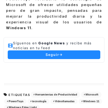
Microsoft de ofrecer utilidades pequeñas
pero de gran impacto, pensadas para
mejorar la productividad diaria y la
experiencia visual de los usuarios de
Windows 11
.
Síguenos en
Google News
y recibe más
noticias en tu feed
Seguir
ETIQUETAS
Herramientas de Productividad
Microsoft
PowerToys
tecnología
Videollamadas
Windows 11
Windows Edge Light