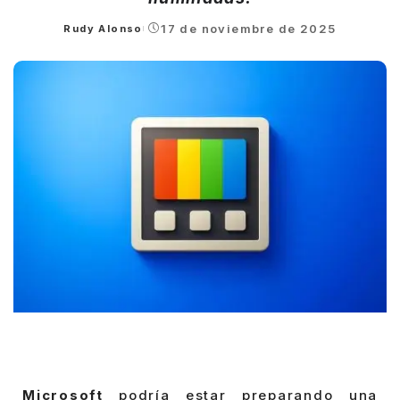
17 de noviembre de 2025
Rudy Alonso
Posted
by
Microsoft
podría estar preparando una