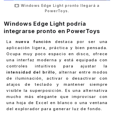
Windows Edge Light pronto llegará a
PowerToys.
Windows Edge Light podría
integrarse pronto en PowerToys
La
nueva función
destaca por ser una
aplicación ligera, práctica y bien pensada.
Ocupa muy poco espacio en disco, ofrece
una interfaz moderna y está equipada con
controles intuitivos para ajustar la
intensidad del brillo
, alternar entre modos
de iluminación, activar o desactivar con
atajos de teclado y mantener siempre
visible la superposición. Es una alternativa
mucho más elegante que improvisar con
una hoja de Excel en blanco o una ventana
del explorador para generar luz de fondo.