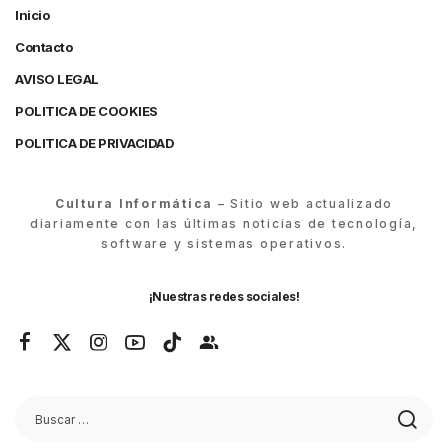
Inicio
Contacto
AVISO LEGAL
POLITICA DE COOKIES
POLITICA DE PRIVACIDAD
Cultura Informática
– Sitio web actualizado
diariamente con las últimas noticias de tecnología,
software y sistemas operativos.
¡Nuestras redes sociales!