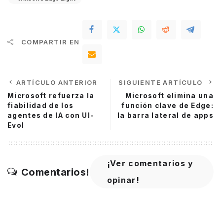
COMPARTIR EN
ARTÍCULO ANTERIOR
SIGUIENTE ARTÍCULO
Microsoft refuerza la
Microsoft elimina una
fiabilidad de los
función clave de Edge:
agentes de IA con UI-
la barra lateral de apps
Evol
¡Ver comentarios y
Comentarios!
opinar!