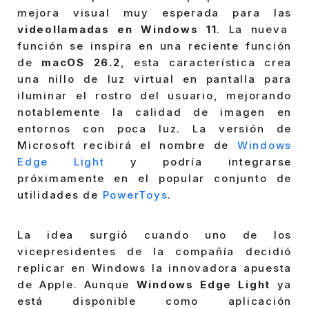
mejora visual muy esperada para las
videollamadas en Windows 11
. La nueva
función se inspira en una reciente función
de
macOS 26.2
, esta característica crea
una nillo de luz virtual en pantalla para
iluminar el rostro del usuario, mejorando
notablemente la calidad de imagen en
entornos con poca luz. La versión de
Microsoft recibirá el nombre de
Windows
Edge Light
y podría integrarse
próximamente en el popular conjunto de
utilidades de
PowerToys
.
La idea surgió cuando uno de los
vicepresidentes de la compañía decidió
replicar en Windows la innovadora apuesta
de Apple. Aunque
Windows Edge Light
ya
está disponible como aplicación