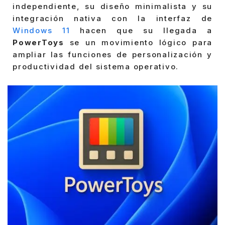
independiente, su diseño minimalista y su
integración nativa con la interfaz de
Windows 11
hacen que su llegada a
PowerToys
se un movimiento lógico para
ampliar las funciones de personalización y
productividad del sistema operativo.