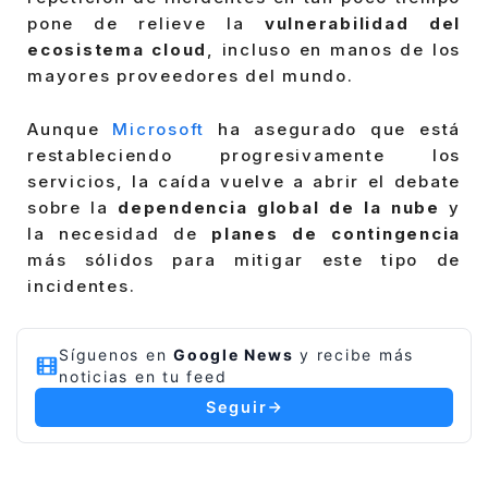
pone de relieve la
vulnerabilidad del
ecosistema cloud
, incluso en manos de los
mayores proveedores del mundo.
Aunque
Microsoft
ha asegurado que está
restableciendo progresivamente los
servicios, la caída vuelve a abrir el debate
sobre la
dependencia global de la nube
y
la necesidad de
planes de contingencia
más sólidos para mitigar este tipo de
incidentes.
Síguenos en
Google News
y recibe más
noticias en tu feed
Seguir