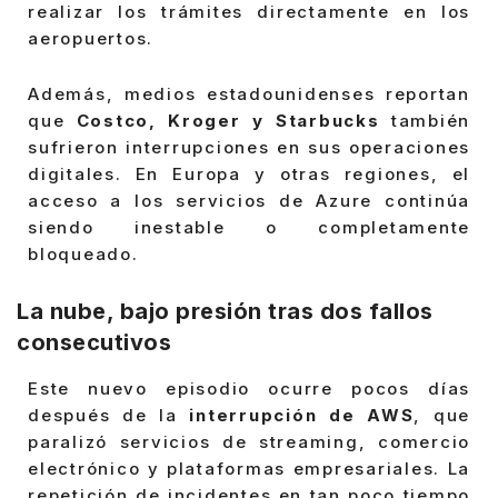
realizar los trámites directamente en los
aeropuertos.
Además, medios estadounidenses reportan
que
Costco, Kroger y Starbucks
también
sufrieron interrupciones en sus operaciones
digitales. En Europa y otras regiones, el
acceso a los servicios de Azure continúa
siendo inestable o completamente
bloqueado.
La nube, bajo presión tras dos fallos
consecutivos
Este nuevo episodio ocurre pocos días
después de la
interrupción de AWS
, que
paralizó servicios de streaming, comercio
electrónico y plataformas empresariales. La
repetición de incidentes en tan poco tiempo