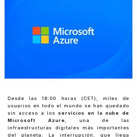
Desde las 18:00 horas (CET), miles de
usuarios en todo el mundo se han quedado
sin acceso a los
servicios en la nube de
Microsoft Azure
, una de las
infraestructuras digitales más importantes
del planeta. La interrupción, que llega