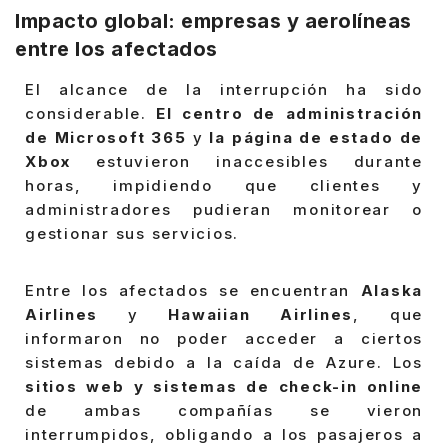
Impacto global: empresas y aerolíneas
entre los afectados
El alcance de la interrupción ha sido
considerable.
El centro de administración
de Microsoft 365
y
la página de estado de
Xbox
estuvieron inaccesibles durante
horas, impidiendo que clientes y
administradores pudieran monitorear o
gestionar sus servicios.
Entre los afectados se encuentran
Alaska
Airlines
y
Hawaiian Airlines
, que
informaron no poder acceder a ciertos
sistemas debido a la caída de Azure. Los
sitios web y sistemas de check-in online
de ambas compañías se vieron
interrumpidos, obligando a los pasajeros a