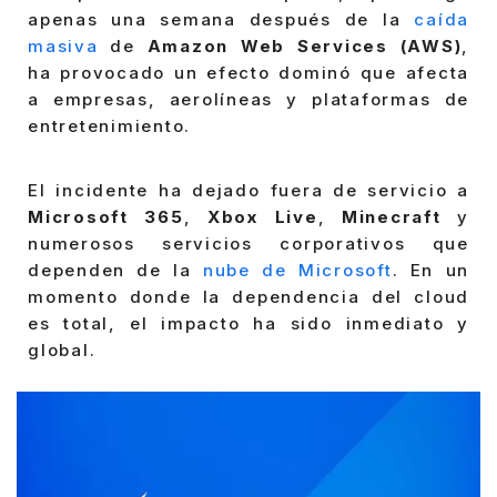
apenas una semana después de la
caída
masiva
de
Amazon Web Services (AWS)
,
ha provocado un efecto dominó que afecta
a empresas, aerolíneas y plataformas de
entretenimiento.
El incidente ha dejado fuera de servicio a
Microsoft 365
,
Xbox Live
,
Minecraft
y
numerosos servicios corporativos que
dependen de la
nube de Microsoft
. En un
momento donde la dependencia del cloud
es total, el impacto ha sido inmediato y
global.