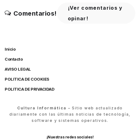
¡Ver comentarios y
Comentarios!
opinar!
Inicio
Contacto
AVISO LEGAL
POLITICA DE COOKIES
POLITICA DE PRIVACIDAD
Cultura Informática
– Sitio web actualizado
diariamente con las últimas noticias de tecnología,
software y sistemas operativos.
¡Nuestras redes sociales!