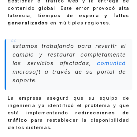
gestionar el tráfico web y la entrega de
contenido global. Este error provocó
alta
latencia, tiempos de espera y fallos
generalizados
en múltiples regiones.
estamos trabajando para revertir el
cambio y restaurar completamente
los servicios afectados,
comunicó
microsoft a través de su portal de
soporte.
La empresa aseguró que su equipo de
ingeniería ya identificó el problema y que
está implementando
redirecciones de
tráfico
para restablecer la disponibilidad
de los sistemas.