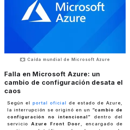
Caída mundial de Microsoft Azure
Falla en Microsoft Azure: un
cambio de configuración desata el
caos
Según el
portal oficial
de estado de Azure,
la interrupción se originó en un
“cambio de
configuración no intencional”
dentro del
servicio
Azure Front Door
, encargado de