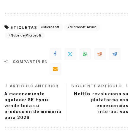
ETIQUETAS
Microsoft
Microsoft Azure
Nube de Microsoft
COMPARTIR EN
ARTÍCULO ANTERIOR
SIGUIENTE ARTÍCULO
Almacenamiento
Netflix revoluciona su
agotado: SK Hynix
plataforma con
vende toda su
experiencias
producción de memoria
interactivas
para 2026