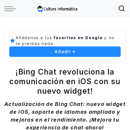
Añádenos a tus
favoritos en Google
y no
te pierdas nada
Añadir
¡Bing Chat revoluciona la
comunicación en iOS con su
nuevo widget!
Actualización de Bing Chat: nuevo widget
de iOS, soporte de idiomas ampliado y
mejoras en el rendimiento. ¡Mejora tu
experiencia de chat ahora!