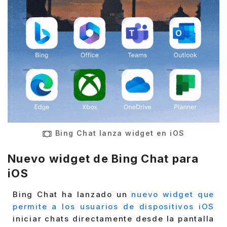
Bing Chat lanza widget en iOS
Nuevo widget de Bing Chat para
iOS
Bing Chat ha lanzado un
nuevo widget que
permite a los usuarios de dispositivos iOS
iniciar chats directamente desde la pantalla