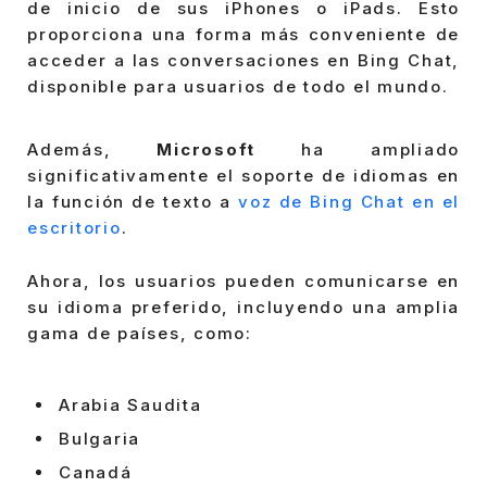
de inicio de sus iPhones o iPads. Esto
proporciona una forma más conveniente de
acceder a las conversaciones en Bing Chat,
disponible para usuarios de todo el mundo.
Además,
Microsoft
ha ampliado
significativamente el soporte de idiomas en
la función de texto a
voz de Bing Chat en el
escritorio
.
Ahora, los usuarios pueden comunicarse en
su idioma preferido, incluyendo una amplia
gama de países, como:
Arabia Saudita
Bulgaria
Canadá