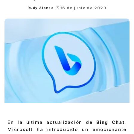
16 de junio de 2023
Rudy Alonso
Posted
by
En la última actualización de
Bing Chat
,
Microsoft ha introducido un emocionante