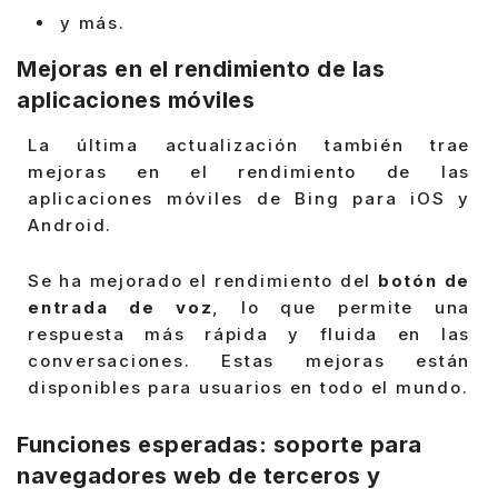
y más.
Mejoras en el rendimiento de las
aplicaciones móviles
La última actualización también trae
mejoras en el rendimiento de las
aplicaciones móviles de Bing para iOS y
Android.
Se ha mejorado el rendimiento del
botón de
entrada de voz
, lo que permite una
respuesta más rápida y fluida en las
conversaciones. Estas mejoras están
disponibles para usuarios en todo el mundo.
Funciones esperadas: soporte para
navegadores web de terceros y