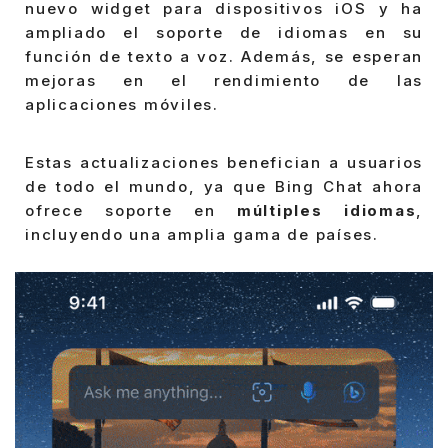
nuevo widget para dispositivos iOS y ha
ampliado el soporte de idiomas en su
función de texto a voz. Además, se esperan
mejoras en el rendimiento de las
aplicaciones móviles.
Estas actualizaciones benefician a usuarios
de todo el mundo, ya que Bing Chat ahora
ofrece soporte en
múltiples idiomas
,
incluyendo una amplia gama de países.