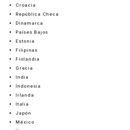
Croacia
República Checa
Dinamarca
Países Bajos
Estonia
Filipinas
Finlandia
Grecia
India
Indonesia
Irlanda
Italia
Japón
México