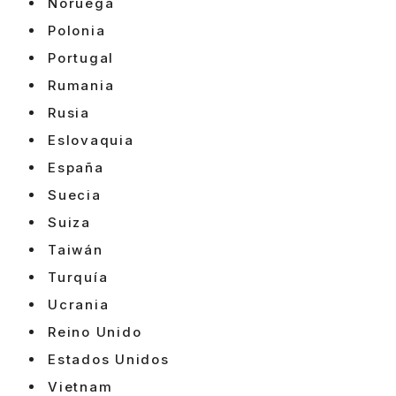
Noruega
Polonia
Portugal
Rumania
Rusia
Eslovaquia
España
Suecia
Suiza
Taiwán
Turquía
Ucrania
Reino Unido
Estados Unidos
Vietnam