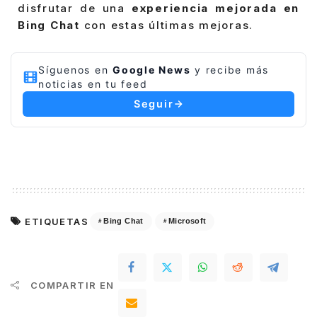
disfrutar de una
experiencia mejorada en
Bing Chat
con estas últimas mejoras.
Síguenos en
Google News
y recibe más
noticias en tu feed
Seguir
ETIQUETAS
Bing Chat
Microsoft
COMPARTIR EN