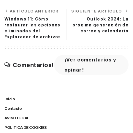
ARTÍCULO ANTERIOR
SIGUIENTE ARTÍCULO
Windows 11: Cómo
Outlook 2024: La
restaurar las opciones
próxima generación de
eliminadas del
correo y calendario
Explorador de archivos
¡Ver comentarios y
Comentarios!
opinar!
Inicio
Contacto
AVISO LEGAL
POLITICA DE COOKIES