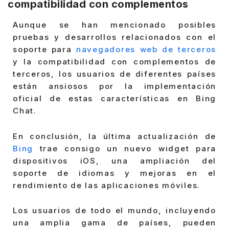
compatibilidad con complementos
Aunque se han mencionado posibles
pruebas y desarrollos relacionados con el
soporte para
navegadores web de terceros
y la compatibilidad con complementos de
terceros, los usuarios de diferentes países
están ansiosos por la implementación
oficial de estas características en Bing
Chat.
En conclusión, la última actualización de
Bing
trae consigo un nuevo widget para
dispositivos iOS, una ampliación del
soporte de idiomas y mejoras en el
rendimiento de las aplicaciones móviles.
Los usuarios de todo el mundo, incluyendo
una amplia gama de países, pueden