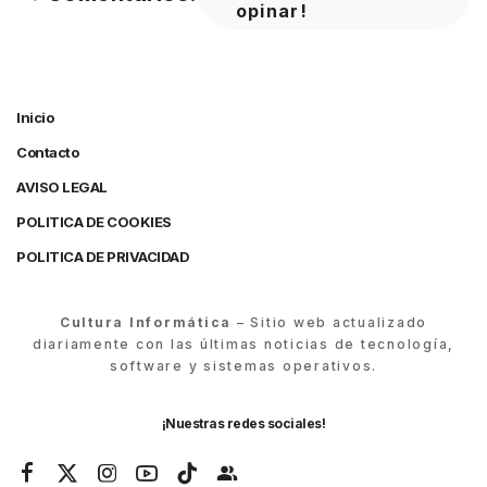
opinar!
Inicio
Contacto
AVISO LEGAL
POLITICA DE COOKIES
POLITICA DE PRIVACIDAD
Cultura Informática
– Sitio web actualizado
diariamente con las últimas noticias de tecnología,
software y sistemas operativos.
¡Nuestras redes sociales!