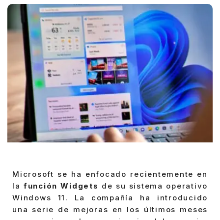
Microsoft se ha enfocado recientemente en
la
función Widgets
de su sistema operativo
Windows 11. La compañía ha introducido
una serie de mejoras en los últimos meses