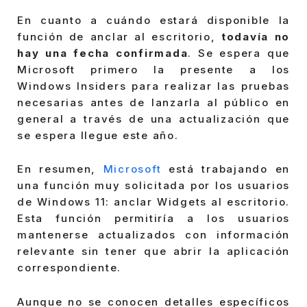
En cuanto a cuándo estará disponible la
función de anclar al escritorio,
todavía no
hay una fecha confirmada
. Se espera que
Microsoft primero la presente a los
Windows Insiders para realizar las pruebas
necesarias antes de lanzarla al público en
general a través de una actualización que
se espera llegue este año.
En resumen,
Microsoft
está trabajando en
una función muy solicitada por los usuarios
de Windows 11: anclar Widgets al escritorio.
Esta función permitiría a los usuarios
mantenerse actualizados con información
relevante sin tener que abrir la aplicación
correspondiente.
Aunque no se conocen detalles específicos