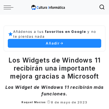
Añádenos a tus
favoritos en Google
y no
te pierdas nada
Añadir
Los Widgets de Windows 11
recibirán una importante
mejora gracias a Microsoft
Los Widget de Windows 11 recibirán más
funciones.
8 de mayo de 2023
Raquel Macias
Posted
by