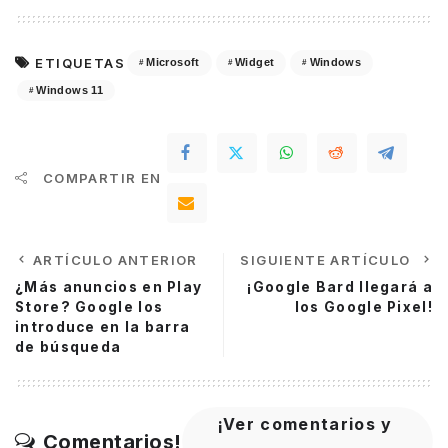
ETIQUETAS
Microsoft
Widget
Windows
Windows 11
COMPARTIR EN
ARTÍCULO ANTERIOR
SIGUIENTE ARTÍCULO
¿Más anuncios en Play
¡Google Bard llegará a
Store? Google los
los Google Pixel!
introduce en la barra
de búsqueda
¡Ver comentarios y
Comentarios!