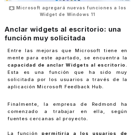
Microsoft agregará nuevas funciones a los
Widget de Windows 11
Anclar widgets al escritorio: una
función muy solicitada
Entre las mejoras que Microsoft tiene en
mente para este apartado, se encuentra la
capacidad de anclar Widgets al escritorio
.
Esta es una función que ha sido muy
solicitada por los usuarios a través de la
aplicación Microsoft Feedback Hub.
Finalmente, la empresa de Redmond ha
comenzado a trabajar en ella, según
fuentes cercanas al proyecto.
La función
permitiría a los usuarios de