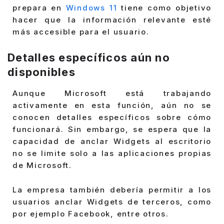
prepara en
Windows 11
tiene como objetivo
hacer que la información relevante esté
más accesible para el usuario.
Detalles específicos aún no
disponibles
Aunque Microsoft está trabajando
activamente en esta función, aún no se
conocen detalles específicos sobre cómo
funcionará. Sin embargo, se espera que la
capacidad de anclar Widgets al escritorio
no se limite solo a las aplicaciones propias
de Microsoft.
La empresa también debería permitir a los
usuarios anclar Widgets de terceros, como
por ejemplo Facebook, entre otros.