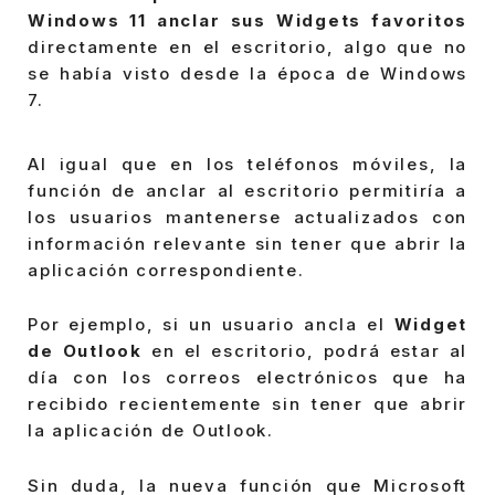
Windows 11 anclar sus Widgets favoritos
directamente en el escritorio, algo que no
se había visto desde la época de Windows
7.
Al igual que en los teléfonos móviles, la
función de anclar al escritorio permitiría a
los usuarios mantenerse actualizados con
información relevante sin tener que abrir la
aplicación correspondiente.
Por ejemplo, si un usuario ancla el
Widget
de Outlook
en el escritorio, podrá estar al
día con los correos electrónicos que ha
recibido recientemente sin tener que abrir
la aplicación de Outlook.
Sin duda, la nueva función que Microsoft