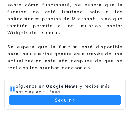
sobre cómo funcionará, se espera que la
función no esté limitada solo a las
aplicaciones propias de Microsoft, sino que
también permita a los usuarios anclar
Widgets de terceros.
Se espera que la función esté disponible
para los usuarios generales a través de una
actualización este año después de que se
realicen las pruebas necesarias.
Síguenos en
Google News
y recibe más
noticias en tu feed
Seguir