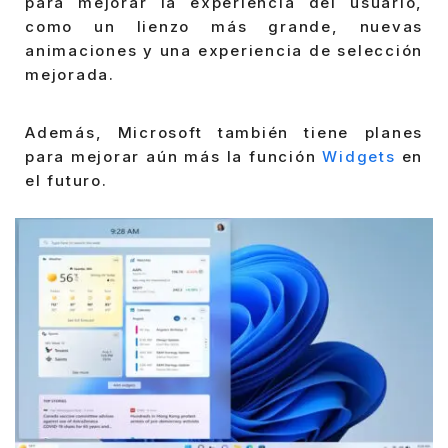
para mejorar la experiencia del usuario,
como un lienzo más grande, nuevas
animaciones y una experiencia de selección
mejorada.
Además, Microsoft también tiene planes
para mejorar aún más la función
Widgets
en
el futuro.