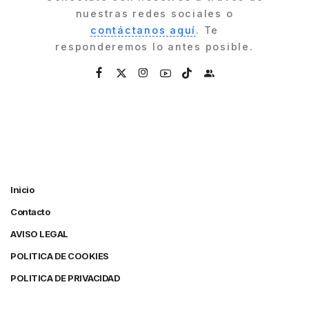
nuestras redes sociales o
contáctanos aquí
. Te
responderemos lo antes posible.
Inicio
Contacto
AVISO LEGAL
POLITICA DE COOKIES
POLITICA DE PRIVACIDAD