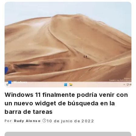
Windows
Windows 11 finalmente podría venir con
un nuevo widget de búsqueda en la
barra de tareas
10 de junio de 2022
Por:
Rudy Alonso
Posted
by