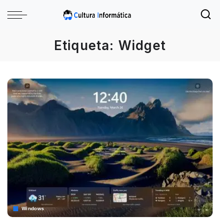
Etiqueta:
Widget
Windows