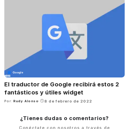
Google
El traductor de Google recibirá estos 2
fantásticos y útiles widget
8 de febrero de 2022
Por:
Rudy Alonso
Posted
by
¿Tienes dudas o comentarios?
Conéctate con nosotros a través de