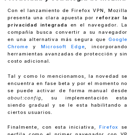
Con el lanzamiento de Firefox VPN, Mozilla
presenta una clara apuesta por
reforzar la
privacidad integrada
en el navegador. La
compañía busca convertir a su navegador
en una alternativa más segura que
Google
Chrome
y
Microsoft Edge
, incorporando
herramientas avanzadas de protección y sin
costo adicional.
Tal y como lo mencionamos, la novedad se
encuentra en fase beta y por el momento no
se puede activar de forma manual desde
about:config
, su implementación esta
siendo gradual y se le esta habilitando a
ciertos usuarios.
Finalmente, con esta iniciativa,
Firefox
se
perfila como el primer navegador con VP