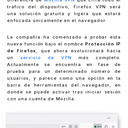
tráfico del dispositivo, Firefox VPN será
una solución gratuita y ligera que estará
enfocada únicamente en el navegador.
La compañía ha comenzado a probar esta
nueva función bajo el nombre
Protección IP
de Firefox
, que ahora evolucionará hacia
un
servicio de VPN
más completo.
Actualmente se encuentra en fase de
prueba para un determinado número de
usuarios, y parece como una opción en la
barra de herramientas del navegador, en
donde se puede activar tras iniciar sesión
con una cuenta de Mozilla.