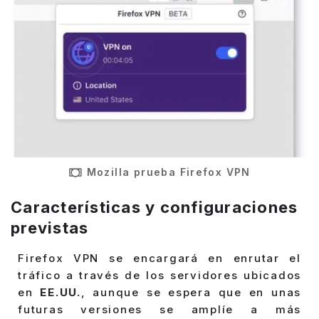
Mozilla prueba Firefox VPN
Características y configuraciones
previstas
Firefox VPN se encargará en enrutar el
tráfico a través de los servidores ubicados
en
EE.UU.
, aunque se espera que en unas
futuras versiones se amplíe a más