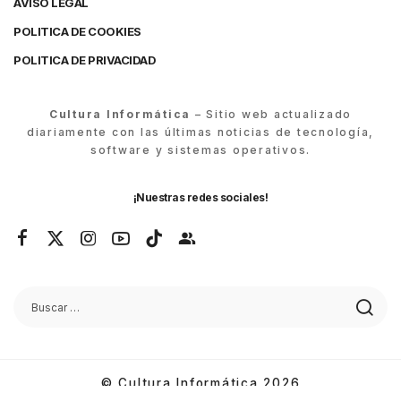
AVISO LEGAL
POLITICA DE COOKIES
POLITICA DE PRIVACIDAD
Cultura Informática
– Sitio web actualizado
diariamente con las últimas noticias de tecnología,
software y sistemas operativos.
¡Nuestras redes sociales!
© Cultura Informática 2026