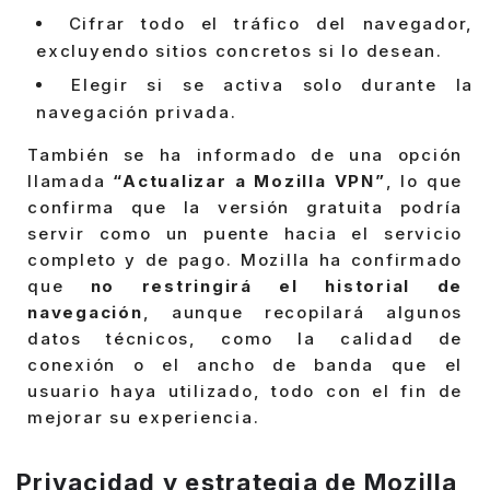
Cifrar todo el tráfico del navegador,
excluyendo sitios concretos si lo desean.
Elegir si se activa solo durante la
navegación privada.
También se ha informado de una opción
llamada
“Actualizar a Mozilla VPN”
, lo que
confirma que la versión gratuita podría
servir como un puente hacia el servicio
completo y de pago. Mozilla ha confirmado
que
no restringirá el historial de
navegación
, aunque recopilará algunos
datos técnicos, como la calidad de
conexión o el ancho de banda que el
usuario haya utilizado, todo con el fin de
mejorar su experiencia.
Privacidad y estrategia de Mozilla