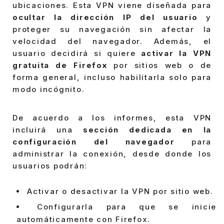
ubicaciones. Esta VPN viene diseñada para
ocultar la dirección IP del usuario
y
proteger su navegación sin afectar la
velocidad del navegador. Además, el
usuario decidirá si quiere
activar la VPN
gratuita de Firefox
por sitios web o de
forma general, incluso habilitarla solo para
modo incógnito.
De acuerdo a los informes, esta VPN
incluirá una
sección dedicada en la
configuración del navegador
para
administrar la conexión, desde donde los
usuarios podrán:
Activar o desactivar la VPN por sitio web.
Configurarla para que se inicie
automáticamente con Firefox.