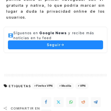
gratuita y nativa, lo que podría marcar sin
lugar a duda la privacidad online de los
usuarios.
Síguenos en
Google News
y recibe más
noticias en tu feed
Seguir
ETIQUETAS
Firefox VPN
Mozilla
VPN
COMPARTIR EN