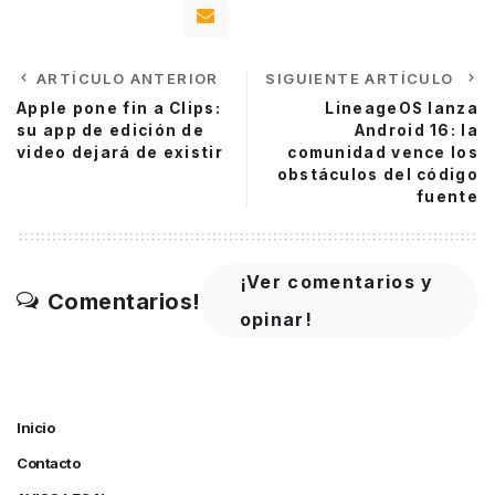
ARTÍCULO ANTERIOR
SIGUIENTE ARTÍCULO
Apple pone fin a Clips:
LineageOS lanza
su app de edición de
Android 16: la
video dejará de existir
comunidad vence los
obstáculos del código
fuente
¡Ver comentarios y
Comentarios!
opinar!
Inicio
Contacto