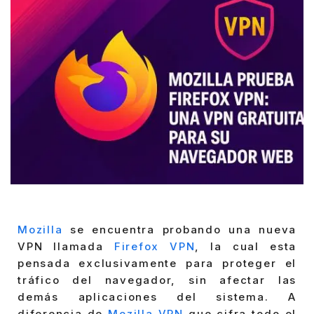
Mozilla
se encuentra probando una nueva
VPN llamada
Firefox VPN
, la cual esta
pensada exclusivamente para proteger el
tráfico del navegador, sin afectar las
demás aplicaciones del sistema. A
diferencia de
Mozilla VPN
que cifra todo el