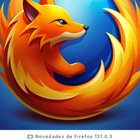
Novedades de Firefox 131.0.3