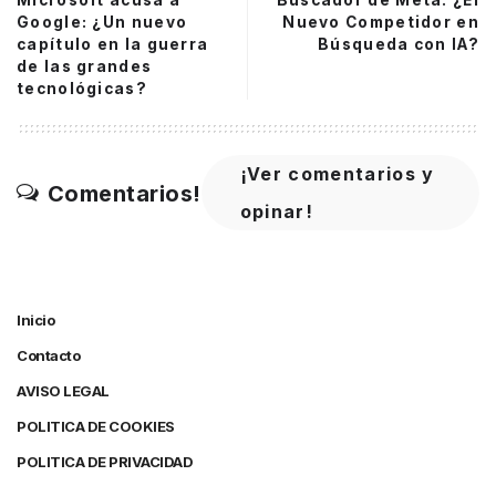
Google: ¿Un nuevo
Nuevo Competidor en
capítulo en la guerra
Búsqueda con IA?
de las grandes
tecnológicas?
¡Ver comentarios y
Comentarios!
opinar!
Inicio
Contacto
AVISO LEGAL
POLITICA DE COOKIES
POLITICA DE PRIVACIDAD