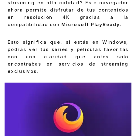
streaming en alta calidad? Este navegador
ahora permite disfrutar de tus contenidos
en resolución 4K gracias a la
compatibilidad con
Microsoft PlayReady
.
Esto significa que, si estás en Windows,
podrás ver tus series y películas favoritas
con una claridad que antes solo
encontrabas en servicios de streaming
exclusivos.