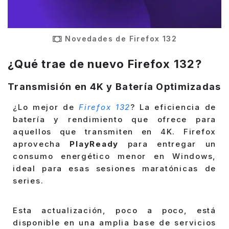
Novedades de Firefox 132
¿Qué trae de nuevo Firefox 132?
Transmisión en 4K y Batería Optimizadas
¿Lo mejor de
Firefox 132
? La eficiencia de
batería y rendimiento que ofrece para
aquellos que transmiten en 4K. Firefox
aprovecha
PlayReady
para entregar un
consumo energético menor en Windows,
ideal para esas sesiones maratónicas de
series.
Esta actualización, poco a poco, está
disponible en una amplia base de servicios