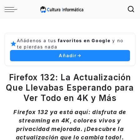
Añádenos a tus
favoritos en Google
y no
te pierdas nada
Añadir
Firefox 132: La Actualización
Que Llevabas Esperando para
Ver Todo en 4K y Más
Firefox 132 ya está aquí: disfruta de
streaming en 4K, colores vivos y
privacidad mejorada. ¡Descubre la
actualización que lo cambia todo!.