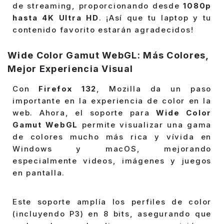
de streaming, proporcionando desde
1080p
hasta 4K Ultra HD
. ¡Así que tu laptop y tu
contenido favorito estarán agradecidos!
Wide Color Gamut WebGL: Más Colores,
Mejor Experiencia Visual
Con
Firefox 132
, Mozilla da un paso
importante en la experiencia de color en la
web. Ahora, el soporte para
Wide Color
Gamut WebGL
permite visualizar una gama
de colores mucho más rica y vívida en
Windows y macOS, mejorando
especialmente videos, imágenes y juegos
en pantalla.
Este soporte amplía los perfiles de color
(incluyendo P3) en 8 bits, asegurando que