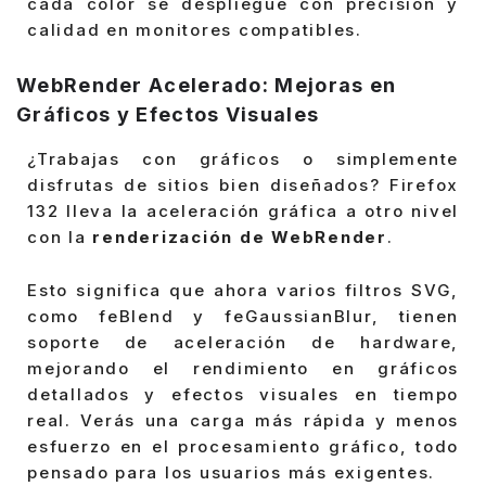
cada color se despliegue con precisión y
calidad en monitores compatibles.
WebRender Acelerado: Mejoras en
Gráficos y Efectos Visuales
¿Trabajas con gráficos o simplemente
disfrutas de sitios bien diseñados? Firefox
132 lleva la aceleración gráfica a otro nivel
con la
renderización de WebRender
.
Esto significa que ahora varios filtros SVG,
como feBlend y feGaussianBlur, tienen
soporte de aceleración de hardware,
mejorando el rendimiento en gráficos
detallados y efectos visuales en tiempo
real. Verás una carga más rápida y menos
esfuerzo en el procesamiento gráfico, todo
pensado para los usuarios más exigentes.