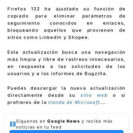
Firefox 132 ha ajustado su función de
copiado para eliminar parámetros de
seguimiento conocidos en enlaces,
bloqueando aquellos que provienen de
sitios como LinkedIn y Shopee.
Esta actualización busca una navegación
más limpia y libre de rastreos innecesarios,
en respuesta a las solicitudes de los
usuarios y a los informes de Bugzilla.
Puedes descargar la nueva actualización
directamente desde su
sitio web
o si
prefieres de la
tienda de Microsoft
….
Síguenos en
Google News
y recibe más
noticias en tu feed