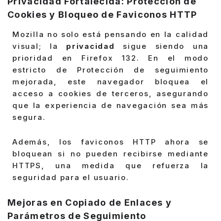
Privacidad Fortalecida: Protección de
Cookies y Bloqueo de Faviconos HTTP
Mozilla no solo está pensando en la calidad
visual; la
privacidad
sigue siendo una
prioridad en Firefox 132. En el modo
estricto de Protección de seguimiento
mejorada, este navegador bloquea el
acceso a cookies de terceros, asegurando
que la experiencia de navegación sea más
segura.
Además, los faviconos HTTP ahora se
bloquean si no pueden recibirse mediante
HTTPS, una medida que refuerza la
seguridad para el usuario.
Mejoras en Copiado de Enlaces y
Parámetros de Seguimiento