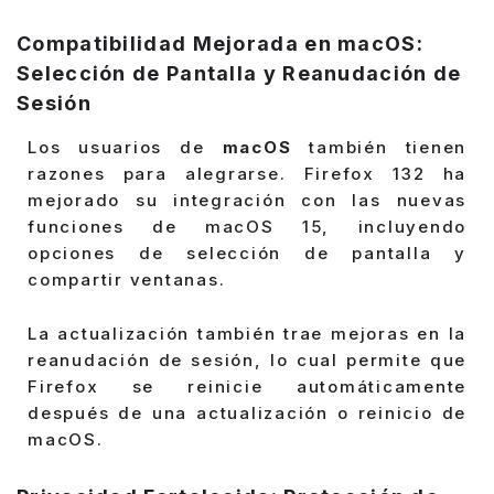
Compatibilidad Mejorada en macOS:
Selección de Pantalla y Reanudación de
Sesión
Los usuarios de
macOS
también tienen
razones para alegrarse. Firefox 132 ha
mejorado su integración con las nuevas
funciones de macOS 15, incluyendo
opciones de selección de pantalla y
compartir ventanas.
La actualización también trae mejoras en la
reanudación de sesión, lo cual permite que
Firefox se reinicie automáticamente
después de una actualización o reinicio de
macOS.