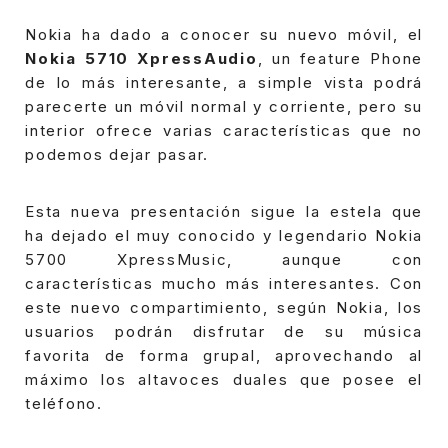
Nokia ha dado a conocer su nuevo móvil, el
Nokia 5710 XpressAudio
, un feature Phone
de lo más interesante, a simple vista podrá
parecerte un móvil normal y corriente, pero su
interior ofrece varias características que no
podemos dejar pasar.
Esta nueva presentación sigue la estela que
ha dejado el muy conocido y legendario Nokia
5700 XpressMusic, aunque con
características mucho más interesantes.
Con
este nuevo compartimiento, según Nokia, los
usuarios podrán disfrutar de su música
favorita de forma grupal, aprovechando al
máximo los altavoces duales que posee el
teléfono.