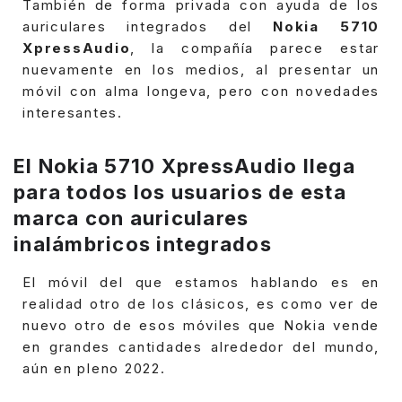
También de forma privada con ayuda de los
auriculares integrados del
Nokia 5710
XpressAudio
, la compañía parece estar
nuevamente en los medios, al presentar un
móvil con alma longeva, pero con novedades
interesantes.
El Nokia 5710 XpressAudio llega
para todos los usuarios de esta
marca con auriculares
inalámbricos integrados
El móvil del que estamos hablando es en
realidad otro de los clásicos, es como ver de
nuevo otro de esos móviles que Nokia vende
en grandes cantidades alrededor del mundo,
aún en pleno 2022.