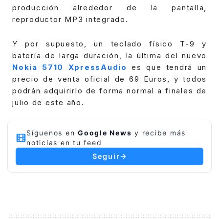
producción alrededor de la pantalla,
reproductor MP3 integrado.
Y por supuesto, un teclado físico T-9 y
batería de larga duración, la última del nuevo
Nokia 5710 XpressAudio
es que tendrá un
precio de venta oficial de 69 Euros, y todos
podrán adquirirlo de forma normal a finales de
julio de este año.
Síguenos en
Google News
y recibe más
noticias en tu feed
Seguir