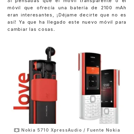
Si pensabas que el móvil transparente o el
móvil que ofrecía una batería de 2100 mAh
eran interesantes, ¡Déjame decirte que no es
así! Ya que ha llegado este nuevo móvil para
cambiar las cosas.
Nokia 5710 XpressAudio / Fuente Nokia