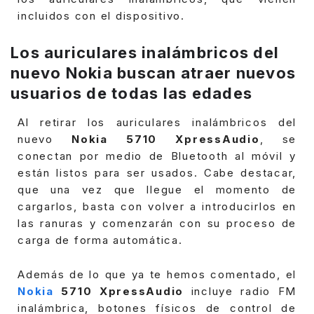
incluidos con el dispositivo.
Los auriculares inalámbricos del
nuevo Nokia buscan atraer nuevos
usuarios de todas las edades
Al retirar los auriculares inalámbricos del
nuevo
Nokia 5710 XpressAudio
, se
conectan por medio de Bluetooth al móvil y
están listos para ser usados.
Cabe destacar,
que una vez que llegue el momento de
cargarlos, basta con volver a introducirlos en
las ranuras y comenzarán con su proceso de
carga de forma automática.
Además de lo que ya te hemos comentado, el
Nokia
5710 XpressAudio
incluye radio FM
inalámbrica, botones físicos de control de