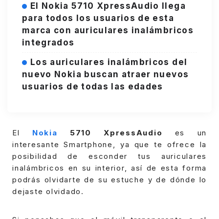
El Nokia 5710 XpressAudio llega
para todos los usuarios de esta
marca con auriculares inalámbricos
integrados
Los auriculares inalámbricos del
nuevo Nokia buscan atraer nuevos
usuarios de todas las edades
El
Nokia
5710 XpressAudio
es un
interesante Smartphone, ya que te ofrece la
posibilidad de esconder tus auriculares
inalámbricos en su interior, así de esta forma
podrás olvidarte de su estuche y de dónde lo
dejaste olvidado.