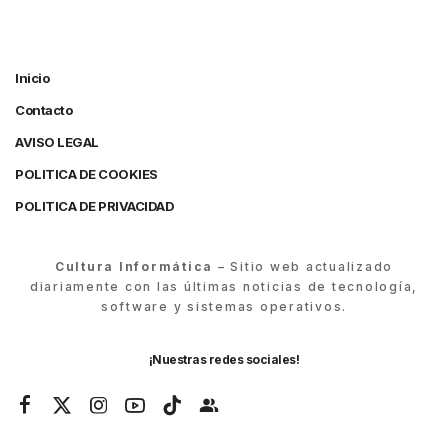
Inicio
Contacto
AVISO LEGAL
POLITICA DE COOKIES
POLITICA DE PRIVACIDAD
Cultura Informática
– Sitio web actualizado
diariamente con las últimas noticias de tecnología,
software y sistemas operativos.
¡Nuestras redes sociales!