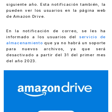
siguiente año. Esta notificación también, la
pueden ver los usuarios en la página web
de Amazon Drive.
En la notificación de correo, se les ha
informado a los usuarios del
servicio de
almacenamiento
que ya no habrá un soporte
para nuevos archivos, ya que será
desactivado a partir del 31 del primer mes
del año 2023.