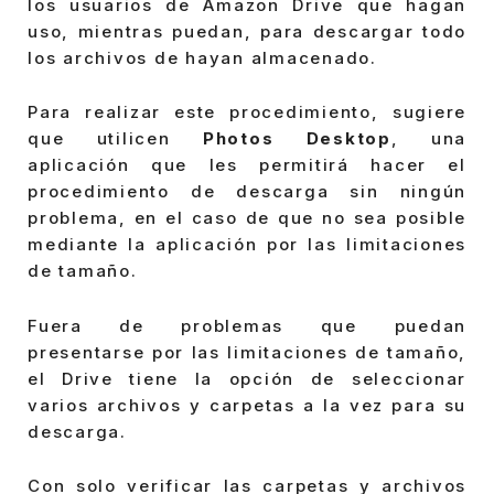
los usuarios de Amazon Drive que hagan
uso, mientras puedan, para descargar todo
los archivos de hayan almacenado.
Para realizar este procedimiento, sugiere
que utilicen
Photos Desktop
, una
aplicación que les permitirá hacer el
procedimiento de descarga sin ningún
problema, en el caso de que no sea posible
mediante la aplicación por las limitaciones
de tamaño.
Fuera de problemas que puedan
presentarse por las limitaciones de tamaño,
el Drive tiene la opción de seleccionar
varios archivos y carpetas a la vez para su
descarga.
Con solo verificar las carpetas y archivos