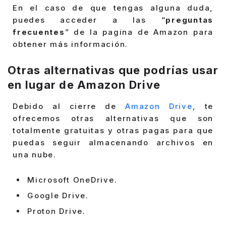
En el caso de que tengas alguna duda,
puedes acceder a las “
preguntas
frecuentes
” de la pagina de Amazon para
obtener más información.
Otras alternativas que podrías usar
en lugar de Amazon Drive
Debido al cierre de
Amazon Drive
, te
ofrecemos otras alternativas que son
totalmente gratuitas y otras pagas para que
puedas seguir almacenando archivos en
una nube.
Microsoft OneDrive.
Google Drive.
Proton Drive.