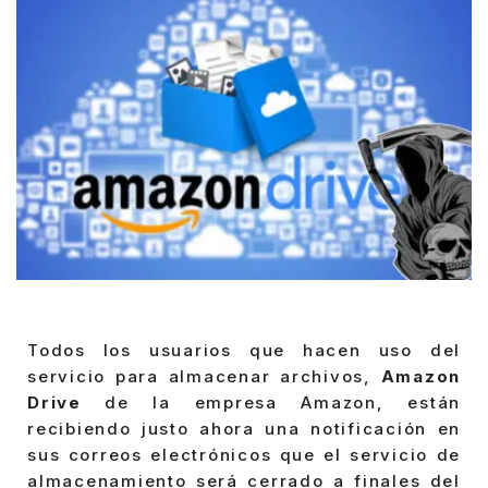
Todos los usuarios que hacen uso del
servicio para almacenar archivos,
Amazon
Drive
de la empresa Amazon, están
recibiendo justo ahora una notificación en
sus correos electrónicos que el servicio de
almacenamiento será cerrado a finales del