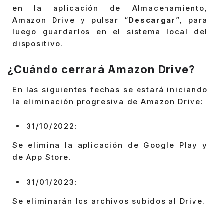
en la aplicación de Almacenamiento,
Amazon Drive y pulsar “
Descargar
”, para
luego guardarlos en el sistema local del
dispositivo.
¿Cuándo cerrará Amazon Drive?
En las siguientes fechas se estará iniciando
la eliminación progresiva de Amazon Drive:
31/10/2022:
Se elimina la aplicación de Google Play y
de App Store.
31/01/2023:
Se eliminarán los archivos subidos al Drive.