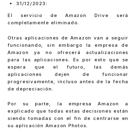
31/12/2023:
El servicio de Amazon Drive será
completamente eliminado.
Otras aplicaciones de Amazon van a seguir
funcionando, sin embargo la empresa de
Amazon ya no ofrecerá actualizaciones
para las aplicaciones. Es por esto que se
espera que el futuro, las demás
aplicaciones dejen de funcionar
progresivamente, incluso antes de la fecha
de depreciación.
Por su parte, la empresa Amazon a
explicado que todas estas decisiones están
siendo tomadas con el fin de centrarse en
su aplicación Amazon Photos.