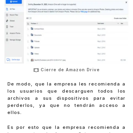
Cierre de Amazon Drive
De modo, que la empresa les recomienda a
los usuarios que descarguen todos los
archivos a sus dispositivos para evitar
perderlos, ya que no tendrán acceso a
ellos.
Es por esto que la empresa recomienda a