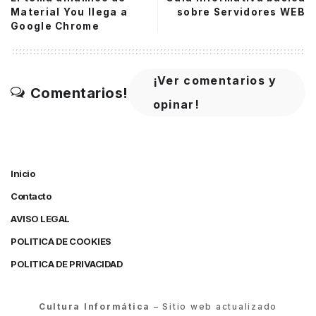
Material You llega a
sobre Servidores WEB
Google Chrome
¡Ver comentarios y
Comentarios!
opinar!
Inicio
Contacto
AVISO LEGAL
POLITICA DE COOKIES
POLITICA DE PRIVACIDAD
Cultura Informática
– Sitio web actualizado