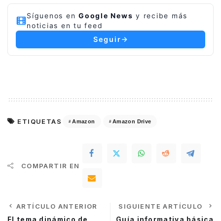
Síguenos en
Google News
y recibe más
noticias en tu feed
Seguir
ETIQUETAS
Amazon
Amazon Drive
COMPARTIR EN
ARTÍCULO ANTERIOR
SIGUIENTE ARTÍCULO
El tema dinámico de
Guía informativa básica