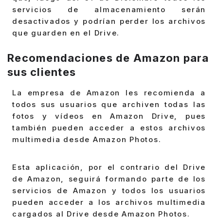
servicios de almacenamiento serán
desactivados y podrían perder los archivos
que guarden en el Drive.
Recomendaciones de Amazon para
sus clientes
La empresa de Amazon les recomienda a
todos sus usuarios que archiven todas las
fotos y vídeos en Amazon Drive, pues
también pueden acceder a estos archivos
multimedia desde Amazon Photos.
Esta aplicación, por el contrario del Drive
de Amazon, seguirá formando parte de los
servicios de Amazon y todos los usuarios
pueden acceder a los archivos multimedia
cargados al Drive desde Amazon Photos.