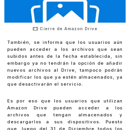
Cierre de Amazon Drive
También, se informa que los usuarios aún
pueden acceder a los archivos que sean
subidos antes de la fecha establecida, sin
embargo ya no tendrán la opción de añadir
nuevos archivos al Drive, tampoco podrán
modificar los que ya estén almacenados, ya
que desactivarán el servicio.
Es por eso que los usuarios que utilizan
Amazon Drive pueden acceder a los
archivos que tengan almacenados y
descargarlos a sus dispositivos. Puesto
que, luego del 31 de Diciembre todos los