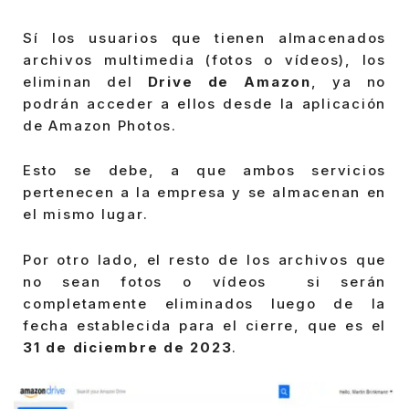
Sí los usuarios que tienen almacenados
archivos multimedia (fotos o vídeos), los
eliminan del
Drive de Amazon
, ya no
podrán acceder a ellos desde la aplicación
de Amazon Photos.
Esto se debe, a que ambos servicios
pertenecen a la empresa y se almacenan en
el mismo lugar.
Por otro lado, el resto de los archivos que
no sean fotos o vídeos si serán
completamente eliminados luego de la
fecha establecida para el cierre, que es el
31 de diciembre de 2023
.