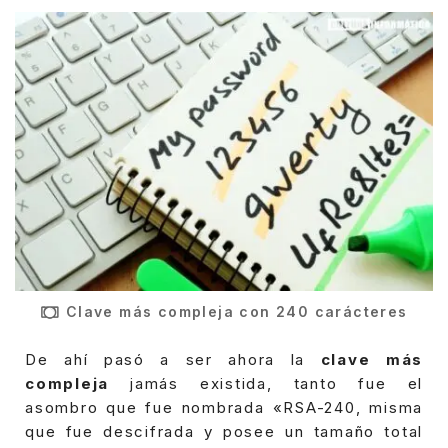
Clave más compleja con 240 carácteres
De ahí pasó a ser ahora la
clave más
compleja
jamás existida, tanto fue el
asombro que fue nombrada «RSA-240, misma
que fue descifrada y posee un tamaño total