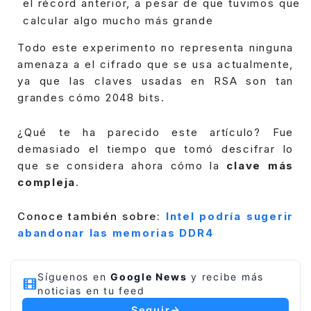
el récord anterior, a pesar de que tuvimos que
calcular algo mucho más grande
Todo este experimento no representa ninguna
amenaza a el cifrado que se usa actualmente,
ya que las claves usadas en RSA son tan
grandes cómo 2048 bits.
¿Qué te ha parecido este artículo? Fue
demasiado el tiempo que tomó descifrar lo
que se considera ahora cómo la
clave más
compleja
.
Conoce también sobre:
Intel podría sugerir
abandonar las memorias DDR4
Síguenos en
Google News
y recibe más
noticias en tu feed
Seguir