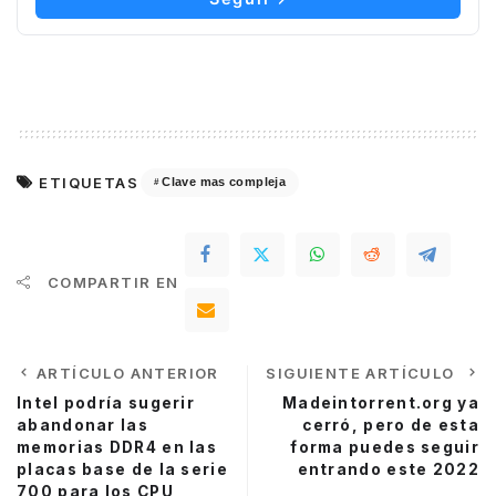
ETIQUETAS
Clave mas compleja
COMPARTIR EN
ARTÍCULO ANTERIOR
SIGUIENTE ARTÍCULO
Intel podría sugerir
Madeintorrent.org ya
abandonar las
cerró, pero de esta
memorias DDR4 en las
forma puedes seguir
placas base de la serie
entrando este 2022
700 para los CPU