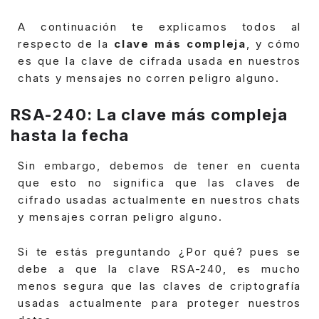
A continuación te explicamos todos al
respecto de la
clave más compleja
, y cómo
es que la clave de cifrada usada en nuestros
chats y mensajes no corren peligro alguno.
RSA-240: La clave más compleja
hasta la fecha
Sin embargo, debemos de tener en cuenta
que esto no significa que las claves de
cifrado usadas actualmente en nuestros chats
y mensajes corran peligro alguno.
Si te estás preguntando ¿Por qué? pues se
debe a que la clave RSA-240, es mucho
menos segura que las claves de criptografía
usadas actualmente para proteger nuestros