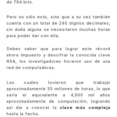
de 794 bits.
Pero no sólo esto, sino que a su vez también
cuenta con un total de 240 dígitos decimales,
sin duda alguna se necesitaron muchas horas
para poder dar con ella.
Debes saber que para lograr este récord
ahora impuesto y descifrar la conocida clave
RSA, los investigadores hicieron uso de una
red de computadoras.
Las cuales tuvieron que trabajar
aproximadamente 35 millones de horas, lo que
sería el equivalente a 4,000 mil años
aproximadamente de computación; logrando
así dar a conocer la
clave más compleja
hasta la fecha.