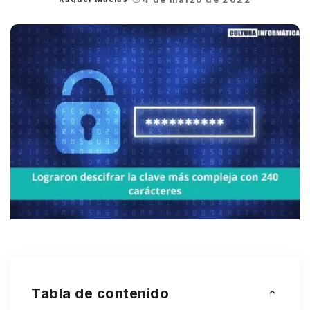
Posted
by
Tabla de contenido