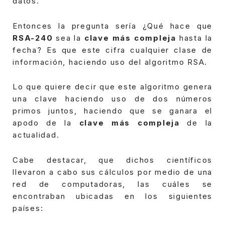
datos.
Entonces la pregunta sería ¿Qué hace que
RSA-240
sea la
clave más compleja
hasta la
fecha? Es que este cifra cualquier clase de
información, haciendo uso del algoritmo RSA.
Lo que quiere decir que este algoritmo genera
una clave haciendo uso de dos números
primos juntos, haciendo que se ganara el
apodo de la
clave más compleja
de la
actualidad.
Cabe destacar, que dichos científicos
llevaron a cabo sus cálculos por medio de una
red de computadoras, las cuáles se
encontraban ubicadas en los siguientes
países: