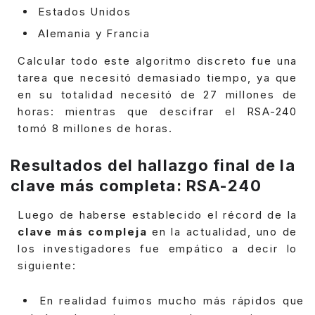
Estados Unidos
Alemania y Francia
Calcular todo este algoritmo discreto fue una
tarea que necesitó demasiado tiempo, ya que
en su totalidad necesitó de 27 millones de
horas: mientras que descifrar el RSA-240
tomó 8 millones de horas.
Resultados del hallazgo final de la
clave más completa: RSA-240
Luego de haberse establecido el récord de la
clave más compleja
en la actualidad, uno de
los investigadores fue empático a decir lo
siguiente:
En realidad fuimos mucho más rápidos que