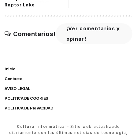
Raptor Lake
¡Ver comentarios y
Comentarios!
opinar!
Inicio
Contacto
AVISO LEGAL
POLITICA DE COOKIES
POLITICA DE PRIVACIDAD
Cultura Informática
– Sitio web actualizado
diariamente con las últimas noticias de tecnología,