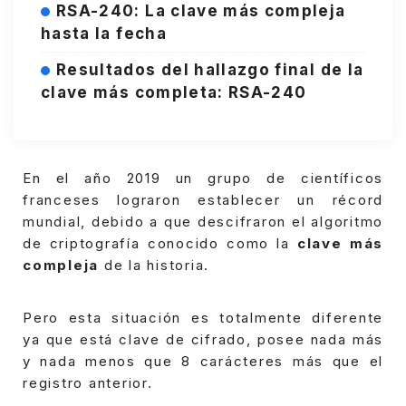
RSA-240: La clave más compleja
hasta la fecha
Resultados del hallazgo final de la
clave más completa: RSA-240
En el año 2019 un grupo de científicos
franceses lograron establecer un récord
mundial, debido a que descifraron el algoritmo
de criptografía conocido como la
clave más
compleja
de la historia.
Pero esta situación es totalmente diferente
ya que está clave de cifrado, posee nada más
y nada menos que 8 carácteres más que el
registro anterior.