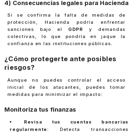
4) Consecuencias legales para Hacienda
Si se confirma la falta de medidas de
protección, Hacienda podría enfrentar
sanciones bajo el
GDPR
y demandas
colectivas, lo que pondría en jaque la
confianza en las instituciones públicas.
¿Cómo protegerte ante posibles
riesgos?
Aunque no puedes controlar el acceso
inicial de los atacantes, puedes tomar
medidas para minimizar el impacto:
Monitoriza tus finanzas
Revisa tus cuentas bancarias
regularmente
: Detecta transacciones