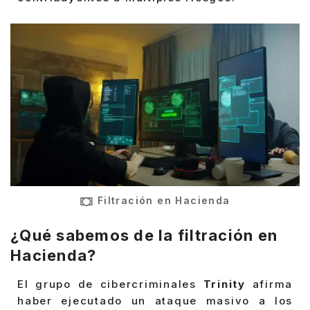
Filtración en Hacienda
¿Qué sabemos de la filtración en
Hacienda?
El grupo de cibercriminales
Trinity
afirma
haber ejecutado un ataque masivo a los