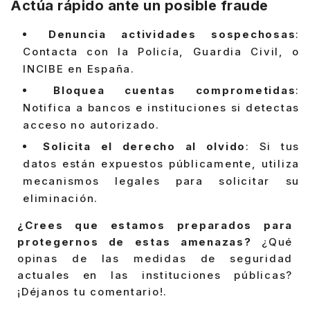
Actúa rápido ante un posible fraude
Denuncia actividades sospechosas
:
Contacta con la Policía, Guardia Civil, o
INCIBE en España.
Bloquea cuentas comprometidas
:
Notifica a bancos e instituciones si detectas
acceso no autorizado.
Solicita el derecho al olvido
: Si tus
datos están expuestos públicamente, utiliza
mecanismos legales para solicitar su
eliminación.
¿Crees que estamos preparados para
protegernos de estas amenazas?
¿Qué
opinas de las medidas de seguridad
actuales en las instituciones públicas?
¡Déjanos tu comentario!.