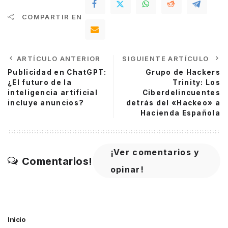
COMPARTIR EN
ARTÍCULO ANTERIOR
SIGUIENTE ARTÍCULO
Publicidad en ChatGPT:
Grupo de Hackers
¿El futuro de la
Trinity: Los
inteligencia artificial
Ciberdelincuentes
incluye anuncios?
detrás del «Hackeo» a
Hacienda Española
¡Ver comentarios y
Comentarios!
opinar!
Inicio