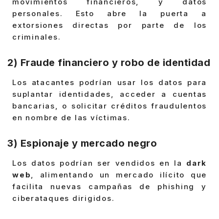
movimientos financieros, y datos
personales. Esto abre la puerta a
extorsiones directas por parte de los
criminales.
2) Fraude financiero y robo de identidad
Los atacantes podrían usar los datos para
suplantar identidades, acceder a cuentas
bancarias, o solicitar créditos fraudulentos
en nombre de las víctimas.
3) Espionaje y mercado negro
Los datos podrían ser vendidos en la
dark
web
, alimentando un mercado ilícito que
facilita nuevas campañas de phishing y
ciberataques dirigidos.