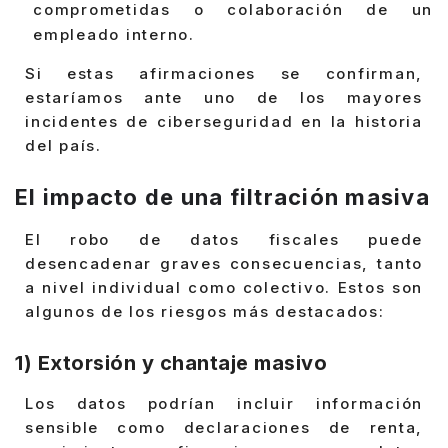
comprometidas o colaboración de un
empleado interno.
Si estas afirmaciones se confirman,
estaríamos ante uno de los mayores
incidentes de ciberseguridad en la historia
del país.
El impacto de una filtración masiva
El robo de datos fiscales puede
desencadenar graves consecuencias, tanto
a nivel individual como colectivo. Estos son
algunos de los riesgos más destacados:
1) Extorsión y chantaje masivo
Los datos podrían incluir información
sensible como declaraciones de renta,