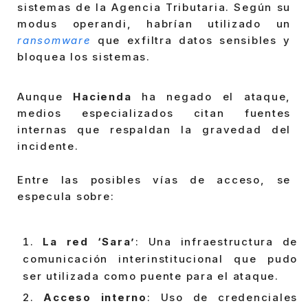
sistemas de la Agencia Tributaria. Según su
modus operandi, habrían utilizado un
ransomware
que exfiltra datos sensibles y
bloquea los sistemas.
Aunque
Hacienda
ha negado el ataque,
medios especializados citan fuentes
internas que respaldan la gravedad del
incidente.
Entre las posibles vías de acceso, se
especula sobre:
La red ‘Sara’
: Una infraestructura de
comunicación interinstitucional que pudo
ser utilizada como puente para el ataque.
Acceso interno
: Uso de credenciales