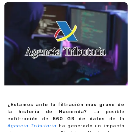
¿Estamos ante la filtración más grave de
la historia de Hacienda?
La posible
exfiltración de
560 GB de datos
de la
Agencia Tributaria
ha generado un impacto