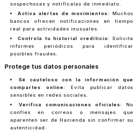
sospechosas y notifícalas de inmediato.
Activa alertas de movimientos
: Muchos
bancos ofrecen notificaciones en tiempo
real para actividades inusuales.
Controla tu historial crediticio
: Solicita
informes periódicos para identificar
posibles fraudes.
Protege tus datos personales
Sé cauteloso con la información que
compartes online
: Evita publicar datos
sensibles en redes sociales.
Verifica comunicaciones oficiales
: No
confíes en correos o mensajes que
aparenten ser de Hacienda sin confirmar su
autenticidad.