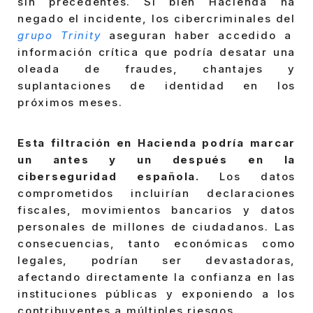
sin precedentes. Si bien Hacienda ha
negado el incidente, los cibercriminales del
grupo Trinity
aseguran haber accedido a
información crítica que podría desatar una
oleada de fraudes, chantajes y
suplantaciones de identidad en los
próximos meses.
Esta filtración en Hacienda podría marcar
un antes y un después en la
ciberseguridad española.
Los datos
comprometidos incluirían declaraciones
fiscales, movimientos bancarios y datos
personales de millones de ciudadanos. Las
consecuencias, tanto económicas como
legales, podrían ser devastadoras,
afectando directamente la confianza en las
instituciones públicas y exponiendo a los
contribuyentes a múltiples riesgos.