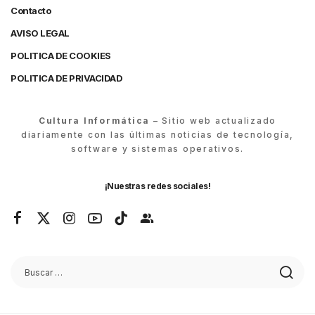
Contacto
AVISO LEGAL
POLITICA DE COOKIES
POLITICA DE PRIVACIDAD
Cultura Informática
– Sitio web actualizado
diariamente con las últimas noticias de tecnología,
software y sistemas operativos.
¡Nuestras redes sociales!