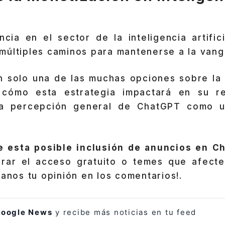
cia en el sector de la inteligencia artific
múltiples caminos para mantenerse a la vang
n solo una de las muchas opciones sobre la
cómo esta estrategia impactará en su re
la percepción general de ChatGPT como u
e esta posible inclusión de anuncios en C
rar el acceso gratuito o temes que afecte
janos tu opinión en los comentarios!.
oogle News
y recibe más noticias en tu feed