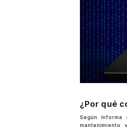
¿Por qué c
Según informa
mantenimiento 