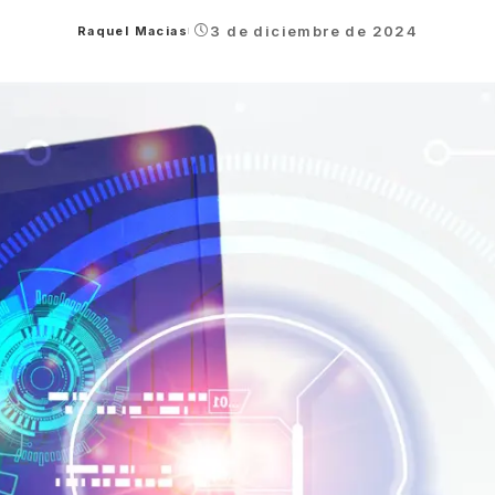
3 de diciembre de 2024
Raquel Macias
Posted
by