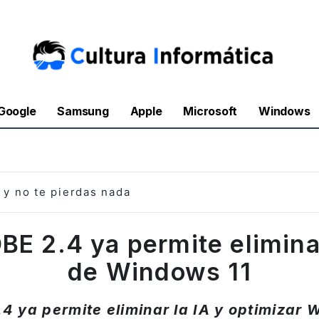
Google
Samsung
Apple
Microsoft
Windows
y no te pierdas nada
BE 2.4 ya permite eliminar
de Windows 11
4 ya permite eliminar la IA y optimizar 